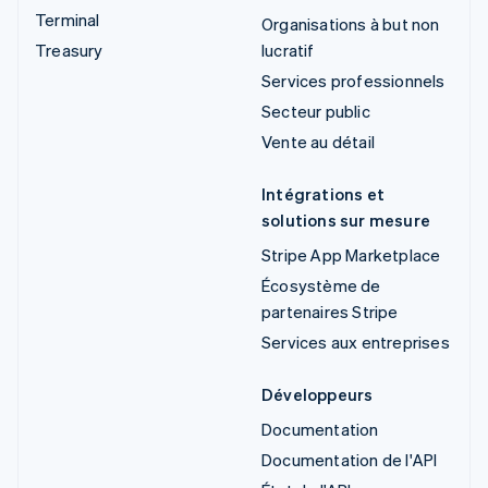
Terminal
Organisations à but non
Treasury
lucratif
Services professionnels
Secteur public
Vente au détail
Intégrations et
solutions sur mesure
Stripe App Marketplace
Écosystème de
partenaires Stripe
Services aux entreprises
Développeurs
Documentation
Documentation de l'API