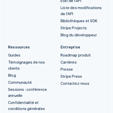
État de l'API
Liste des modifications
de l'API
Bibliothèques et SDK
Stripe Projects
Blog du développeur
Ressources
Entreprise
Guides
Roadmap produit
Témoignages de nos
Carrières
clients
Presse
Blog
Stripe Press
Communauté
Contactez-nous
Sessions : conférence
annuelle
Confidentialité et
conditions générales