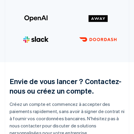
Envie de vous lancer ? Contactez-
nous ou créez un compte.
Créez un compte et commencez à accepter des
paiements rapidement, sans avoir à signer de contrat ni
à fournir vos coordonnées bancaires. N'hésitez pas à
nous contacter pour discuter de solutions
personnalisées pour votre entreprise.