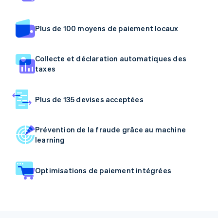
Plus de 100 moyens de paiement locaux
Collecte et déclaration automatiques des
taxes
Plus de 135 devises acceptées
Prévention de la fraude grâce au machine
learning
Optimisations de paiement intégrées