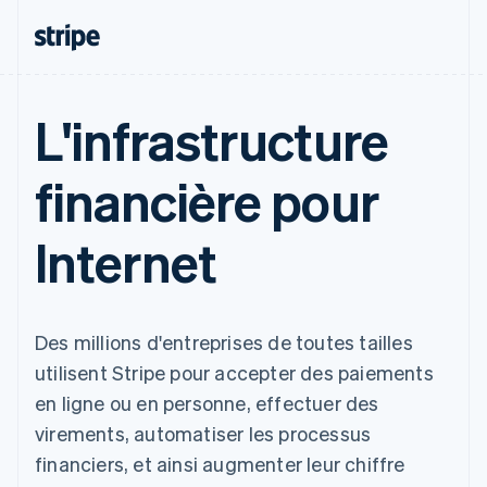
L'infrastructure
financière pour
Internet
Des millions d'entreprises de toutes tailles
utilisent Stripe pour accepter des paiements
en ligne ou en personne, effectuer des
virements, automatiser les processus
financiers, et ainsi augmenter leur chiffre