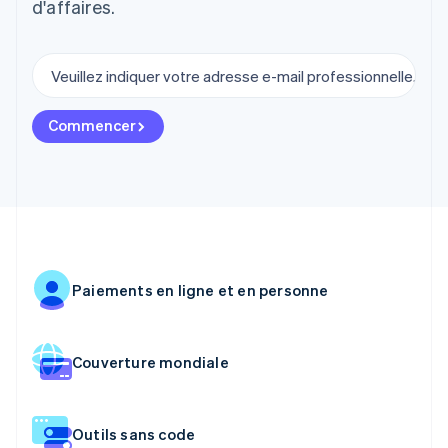
d'affaires.
Commencer
Paiements en ligne et en personne
Couverture mondiale
Outils sans code