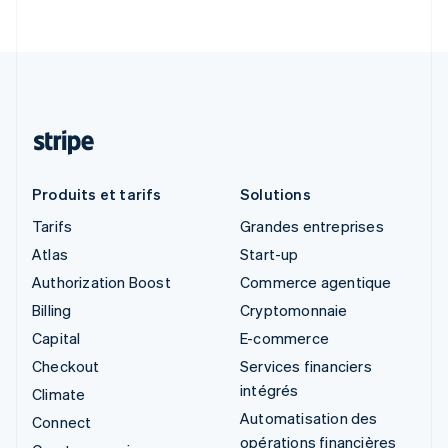
Produits et tarifs
Solutions
Tarifs
Grandes entreprises
Atlas
Start-up
Authorization Boost
Commerce agentique
Billing
Cryptomonnaie
Capital
E-commerce
Checkout
Services financiers
intégrés
Climate
Automatisation des
Connect
opérations financières