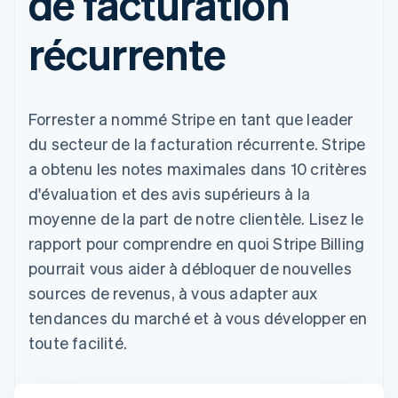
de facturation
récurrente
Forrester a nommé Stripe en tant que leader
du secteur de la facturation récurrente. Stripe
a obtenu les notes maximales dans 10 critères
d'évaluation et des avis supérieurs à la
moyenne de la part de notre clientèle. Lisez le
rapport pour comprendre en quoi Stripe Billing
pourrait vous aider à débloquer de nouvelles
sources de revenus, à vous adapter aux
tendances du marché et à vous développer en
toute facilité.