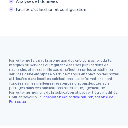
Analyses et données
Facilité d'utilisation et configuration
Forrester ne fait pas la promotion des entreprises, produits,
marques ou services qui figurent dans ses publications de
recherche, et ne conseille pas de sélectionner les produits ou
services d'une entreprise ou d'une marque en fonction des notes
attribuées dans lesdites publications. Les informations sont
fondées sur les meilleures ressources disponibles. Les avis
partagés dans ces publications reflètent le jugement de
Forrester au moment de la publication et peuvent être modifiés.
Pour en savoir plus,
consultez cet article sur l'objectivité de
Forrester.