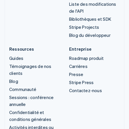
Liste des modifications
de l'API
Bibliothèques et SDK
Stripe Projects
Blog du développeur
Ressources
Entreprise
Guides
Roadmap produit
Témoignages de nos
Carrières
clients
Presse
Blog
Stripe Press
Communauté
Contactez-nous
Sessions : conférence
annuelle
Confidentialité et
conditions générales
Activités interdites ou