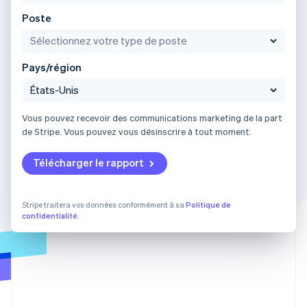
Poste
Pays/région
Vous pouvez recevoir des communications marketing de la part
de Stripe. Vous pouvez vous désinscrire à tout moment.
Télécharger le rapport
Stripe traitera vos données conformément à sa
Politique de
confidentialité
.