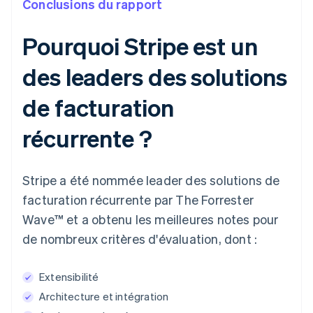
Conclusions du rapport
Pourquoi Stripe est un
des leaders des solutions
de facturation
récurrente ?
Stripe a été nommée leader des solutions de
facturation récurrente par The Forrester
Wave™ et a obtenu les meilleures notes pour
de nombreux critères d'évaluation, dont :
Extensibilité
Architecture et intégration