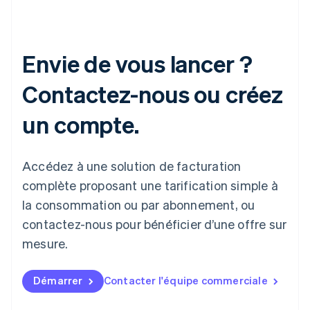
Envie de vous lancer ?
Contactez-nous ou créez
un compte.
Accédez à une solution de facturation
complète proposant une tarification simple à
la consommation ou par abonnement, ou
contactez-nous pour bénéficier d’une offre sur
mesure.
Démarrer
Contacter l'équipe commerciale