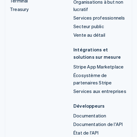
Terminal
Organisations à but non
Treasury
lucratif
Services professionnels
Secteur public
Vente au détail
Intégrations et
solutions sur mesure
Stripe App Marketplace
Écosystème de
partenaires Stripe
Services aux entreprises
Développeurs
Documentation
Documentation de l'API
État de l'API