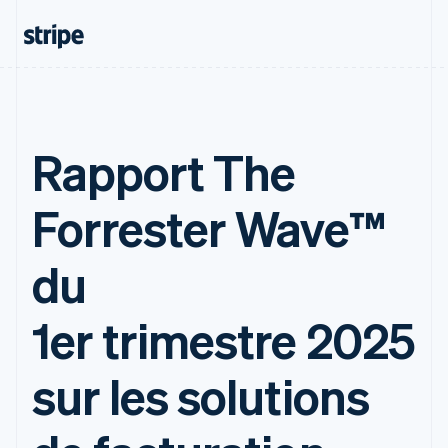
Rapport The
Forrester Wave™
du
1er trimestre 2025
sur les solutions