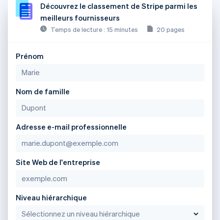
Découvrez le classement de Stripe parmi les
meilleurs fournisseurs
Temps de lecture : 15 minutes
20 pages
Prénom
Nom de famille
Adresse e-mail professionnelle
Site Web de l'entreprise
Niveau hiérarchique