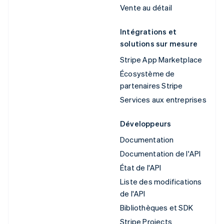
Vente au détail
Intégrations et
solutions sur mesure
Stripe App Marketplace
Écosystème de
partenaires Stripe
Services aux entreprises
Développeurs
Documentation
Documentation de l'API
État de l'API
Liste des modifications
de l'API
Bibliothèques et SDK
Stripe Projects