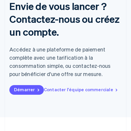
Envie de vous lancer ?
Contactez-nous ou créez
un compte.
Accédez à une plateforme de paiement
complète avec une tarification à la
consommation simple, ou contactez-nous
pour bénéficier d'une offre sur mesure.
Démarrer
Contacter l'équipe commerciale