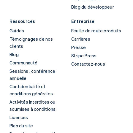
Blog du développeur
Ressources
Entreprise
Guides
Feuille de route produits
Témoignages de nos
Carrières
clients
Presse
Blog
Stripe Press
Communauté
Contactez-nous
Sessions : conférence
annuelle
Confidentialité et
conditions générales
Activités interdites ou
soumises à conditions
Licences
Plan du site