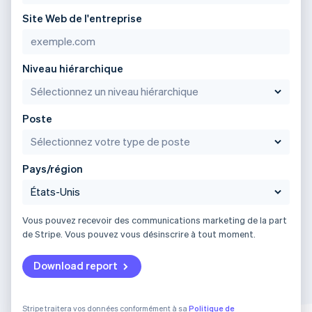
Site Web de l'entreprise
Niveau hiérarchique
Poste
Pays/région
Vous pouvez recevoir des communications marketing de la part
de Stripe. Vous pouvez vous désinscrire à tout moment.
Download report
Stripe traitera vos données conformément à sa
Politique de