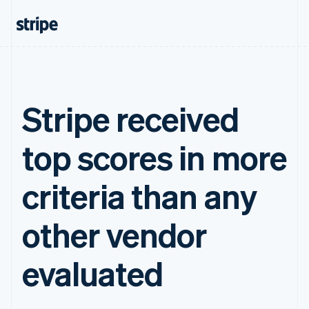
Stripe received
top scores in more
criteria than any
other vendor
evaluated