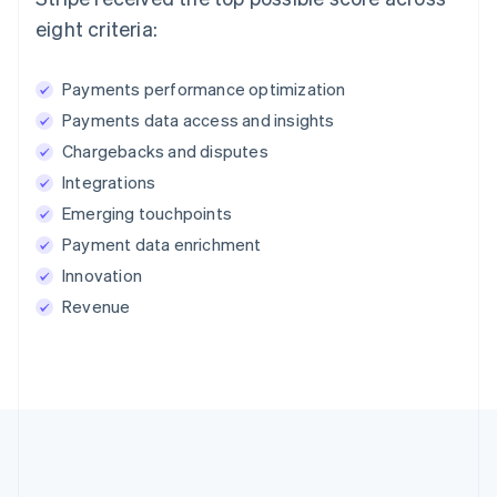
eight criteria:
Payments performance optimization
Payments data access and insights
Chargebacks and disputes
Integrations
Emerging touchpoints
Payment data enrichment
Innovation
Revenue