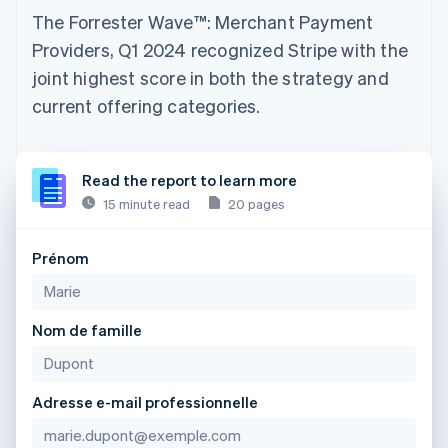
The Forrester Wave™: Merchant Payment
Providers, Q1 2024 recognized Stripe with the
joint highest score in both the strategy and
current offering categories.
Read the report to learn more
15 minute read
20 pages
Prénom
Nom de famille
Adresse e-mail professionnelle