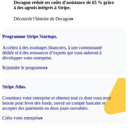
Decagon réduit ses coûts d’assistance de 65 % grâce
à des agents intégrés à Stripe.
Découvrir l’histoire de Decagon
Programme Stripe Startups.
Accédez à des avantages financiers, à une communauté
dédiée et à des ressources d’experts qui vous aideront à
développer votre entreprise.
Rejoindre le programme
Stripe Atlas.
Constituez votre entreprise et obtenez tout ce dont vous avez
besoin pour lever des fonds, ouvrir un compte bancaire et
accepter des paiements en deux jours ouvrables.
Créer votre entreprise