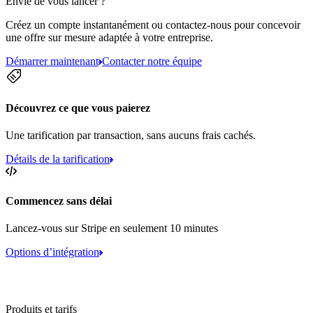
Envie de vous lancer ?
Créez un compte instantanément ou contactez-nous pour concevoir
une offre sur mesure adaptée à votre entreprise.
Démarrer maintenant
Contacter notre équipe
Découvrez ce que vous paierez
Une tarification par transaction, sans aucuns frais cachés.
Détails de la tarification
Commencez sans délai
Lancez-vous sur Stripe en seulement 10 minutes
Options d’intégration
Produits et tarifs