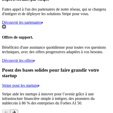
Faites appel à l'un des partenaires de notre réseau, qui se chargera
d'intégrer et de déployer les solutions Stripe pour vous.
Découvrir les partenaires
Offres de support.
Bénéficiez d'une assistance quotidienne pour toutes vos questions
techniques, avec des offres progressives adaptées à vos besoins.
Découvrir les offres
Posez des bases solides pour faire grandir votre
startup
Stripe pour les startups
Stripe aide les startups à innover pour l’avenir grâce à une
infrastructure financière simple à intégrer, des pionniers du
stablecoin à 86 % des entreprises du Forbes AI 50.