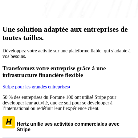
Une solution adaptée aux entreprises de
toutes tailles.
Développez votre activité sur une plateforme fiable, qui s’adapte à
vos besoins.
Transformez votre entreprise grâce à une
infrastructure financière flexible
Stripe pour les grandes entreprises
50 % des entreprises du Fortune 100 ont utilisé Stripe pour
développer leur activité, que ce soit pour se développer à
l’international ou redéfinir leur l’expérience client.
Hertz unifie ses activités commerciales avec
Stripe