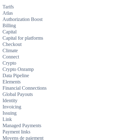
Tarifs
Atlas
Authorization Boost
Billing
Capital
Capital for platforms
Checkout
Climate
Connect
Crypto
Crypto Onramp
Data Pipeline
Elements
Financial Connections
Global Payouts
Identity
Invoicing
Issuing
Link
Managed Payments
Payment links
Moyens de paiement