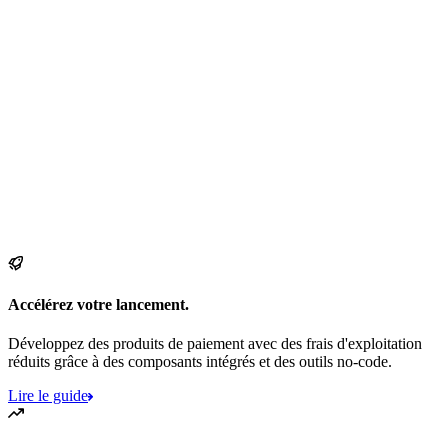
Accélérez votre lancement.
Développez des produits de paiement avec des frais d'exploitation
réduits grâce à des composants intégrés et des outils no-code.
Lire le guide