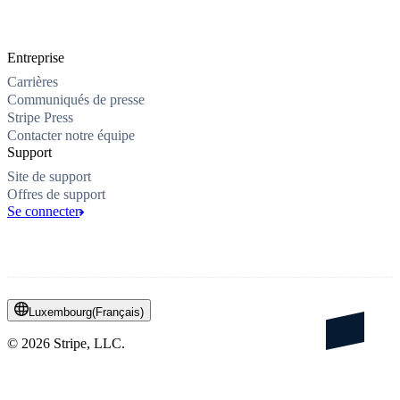
Entreprise
Carrières
Communiqués de presse
Stripe Press
Contacter notre équipe
Support
Site de support
Offres de support
Se connecter
Luxembourg
(
Français
)
©
2026
Stripe, LLC.