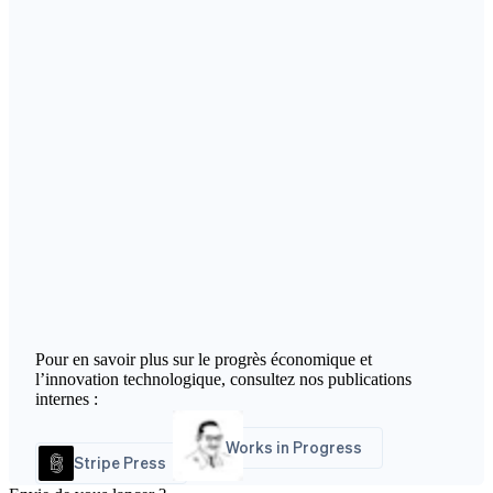
Pour en savoir plus sur le progrès économique et
l’innovation technologique, consultez nos publications
internes :
Works in Progress
Stripe Press