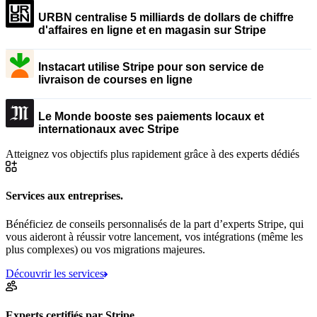
URBN centralise 5 milliards de dollars de chiffre
d'affaires en ligne et en magasin sur Stripe
Instacart utilise Stripe pour son service de
livraison de courses en ligne
Le Monde booste ses paiements locaux et
internationaux avec Stripe
Atteignez vos objectifs plus rapidement grâce à des experts dédiés
Services aux entreprises.
Bénéficiez de conseils personnalisés de la part d’experts Stripe, qui
vous aideront à réussir votre lancement, vos intégrations (même les
plus complexes) ou vos migrations majeures.
Découvrir les services
Experts certifiés par Stripe.