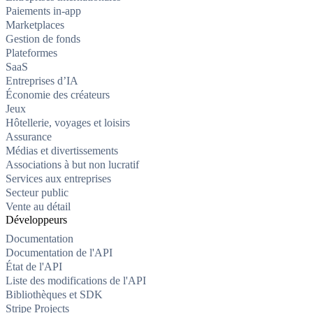
Paiements in-app
Marketplaces
Gestion de fonds
Plateformes
SaaS
Entreprises d’IA
Économie des créateurs
Jeux
Hôtellerie, voyages et loisirs
Assurance
Médias et divertissements
Associations à but non lucratif
Services aux entreprises
Secteur public
Vente au détail
Développeurs
Documentation
Documentation de l'API
État de l'API
Liste des modifications de l'API
Bibliothèques et SDK
Stripe Projects