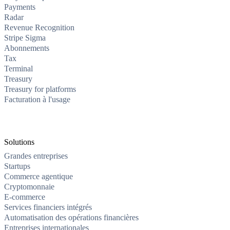
Payments
Radar
Revenue Recognition
Stripe Sigma
Abonnements
Tax
Terminal
Treasury
Treasury for platforms
Facturation à l'usage
Solutions
Grandes entreprises
Startups
Commerce agentique
Cryptomonnaie
E-commerce
Services financiers intégrés
Automatisation des opérations financières
Entreprises internationales