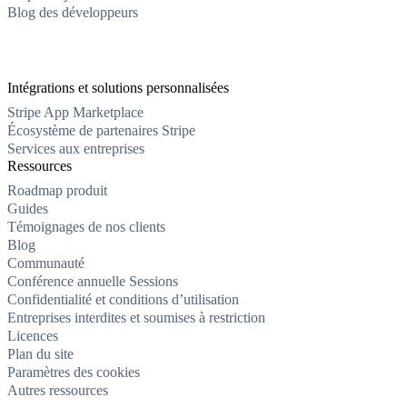
Blog des développeurs
Intégrations et solutions personnalisées
Stripe App Marketplace
Écosystème de partenaires Stripe
Services aux entreprises
Ressources
Roadmap produit
Guides
Témoignages de nos clients
Blog
Communauté
Conférence annuelle Sessions
Confidentialité et conditions d’utilisation
Entreprises interdites et soumises à restriction
Licences
Plan du site
Paramètres des cookies
Autres ressources