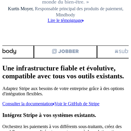
monde du bien-être.
Kurtis Moyer,
Responsable principal des produits de paiement,
Mindbody
Lire le témoignage
Une infrastructure fiable et évolutive,
compatible avec tous vos outils existants.
Adaptez Stripe aux besoins de votre entreprise grâce à des options
d'intégration flexibles.
Consulter la documentation
Voir le GitHub de Stripe
Intégrez Stripe à vos systèmes existants.
Orchestrez les paiements à vos différents sous-traitants, créez des