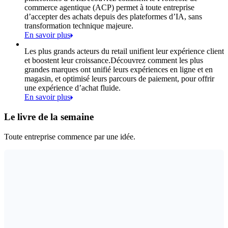
commerce agentique (ACP) permet à toute entreprise
d’accepter des achats depuis des plateformes d’IA, sans
transformation technique majeure.
En savoir plus
Les plus grands acteurs du retail unifient leur expérience client
et boostent leur croissance.
Découvrez comment les plus
grandes marques ont unifié leurs expériences en ligne et en
magasin, et optimisé leurs parcours de paiement, pour offrir
une expérience d’achat fluide.
En savoir plus
Le livre de la semaine
Toute entreprise commence par une idée.