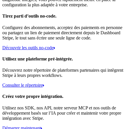
configuration la plus adaptée à votre entreprise.
Tirez parti d’outils no-code.
Configurez des abonnements, acceptez des paiements en personne
ou partagez un lien de paiement directement depuis le Dashboard
Stripe, le tout sans écrire une seule ligne de code.
Découvrir les outils no-code
Utilisez une plateforme pré-intégrée.
Découvrez notre répertoire de plateformes partenaires qui intègrent
Stripe à leurs propres workflows.
Consulter le répertoire
Créez votre propre intégration.
Utilisez nos SDK, nos API, notre serveur MCP et nos outils de
développement basés sur l’IA pour créer et maintenir votre propre
intégration avec Stripe.
Démarrer maintenant