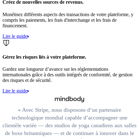
Créez de nouvelles sources de revenus.
Monétisez différents aspects des transactions de votre plateforme, y
compris les paiements, les frais d'interchange et les frais de
financement.
Lire le guide
Gérez les risques liés à votre plateforme.
Gardez une longueur d’avance sur les réglementations
internationales grâce à des outils intégrés de conformité, de gestion
des risques et de sécurité.
Lire le guide
Avec Stripe, nous disposons d’un partenaire
technologique mondial capable d’accompagner une
clientèle variée — des studios de yoga canadiens aux salles
de boxe britanniques — et de continuer à innover dans le