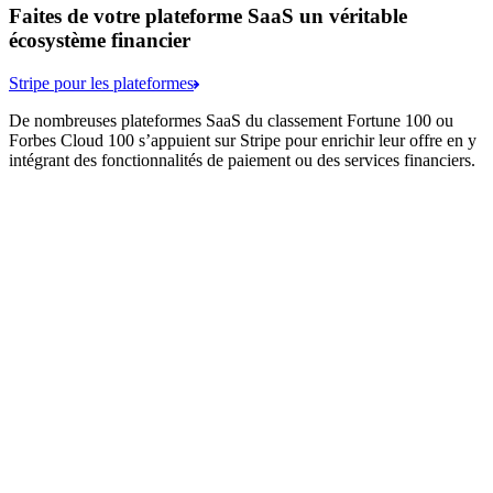
Faites de votre plateforme SaaS un véritable
écosystème financier
Stripe pour les plateformes
De nombreuses plateformes SaaS du classement Fortune 100 ou
Forbes Cloud 100 s’appuient sur Stripe pour enrichir leur offre en y
intégrant des fonctionnalités de paiement ou des services financiers.