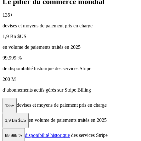
Le pilier du commerce mondial
135+
devises et moyens de paiement pris en charge
1,9 Bn $US
en volume de paiements traités en 2025
99,999 %
de disponibilité historique des services Stripe
200 M+
d’abonnements actifs gérés sur Stripe Billing
devises et moyens de paiement pris en charge
135+
en volume de paiements traités en 2025
1,9 Bn $US
disponibilité historique
des services Stripe
99,999 %