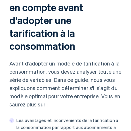
en compte avant
d'adopter une
tarification à la
consommation
Avant d’adopter un modèle de tarification à la
consommation, vous devez analyser toute une
série de variables. Dans ce guide, nous vous
expliquons comment déterminer s'il s'agit du
modèle optimal pour votre entreprise. Vous en
saurez plus sur :
Les avantages et inconvénients de la tarification à
la consommation par rapport aux abonnements à