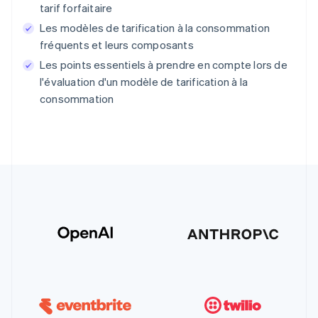
tarif forfaitaire
Les modèles de tarification à la consommation
fréquents et leurs composants
Les points essentiels à prendre en compte lors de
l'évaluation d'un modèle de tarification à la
consommation