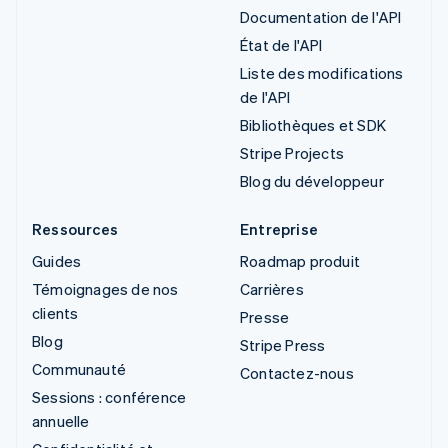
Documentation de l'API
État de l'API
Liste des modifications
de l'API
Bibliothèques et SDK
Stripe Projects
Blog du développeur
Ressources
Entreprise
Guides
Roadmap produit
Témoignages de nos
Carrières
clients
Presse
Blog
Stripe Press
Communauté
Contactez-nous
Sessions : conférence
annuelle