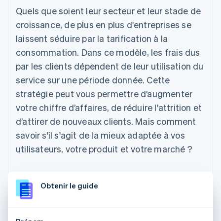
Quels que soient leur secteur et leur stade de
croissance, de plus en plus d'entreprises se
laissent séduire par la tarification à la
consommation. Dans ce modèle, les frais dus
par les clients dépendent de leur utilisation du
service sur une période donnée. Cette
stratégie peut vous permettre d’augmenter
votre chiffre d’affaires, de réduire l'attrition et
d’attirer de nouveaux clients. Mais comment
savoir s'il s'agit de la mieux adaptée à vos
utilisateurs, votre produit et votre marché ?
Obtenir le guide