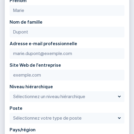
Prénom
Nom de famille
Adresse e-mail professionnelle
Site Web de l'entreprise
Niveau hiérarchique
Poste
Pays/région