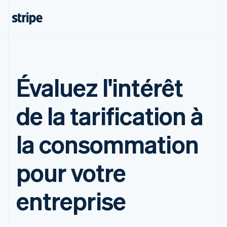
Évaluez l'intérêt
de la tarification à
la consommation
pour votre
entreprise