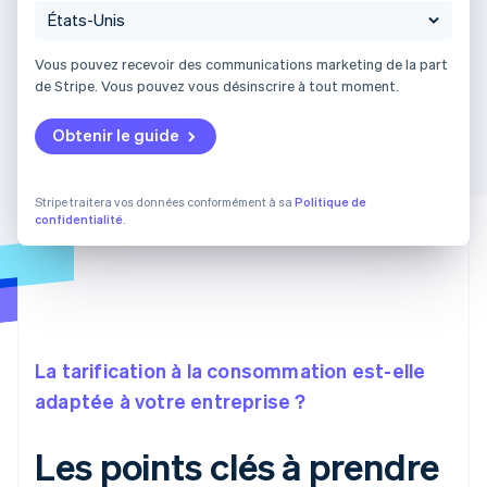
Vous pouvez recevoir des communications marketing de la part
de Stripe. Vous pouvez vous désinscrire à tout moment.
Obtenir le guide
Stripe traitera vos données conformément à sa
Politique de
confidentialité
.
La tarification à la consommation est-elle
adaptée à votre entreprise ?
Les points clés à prendre