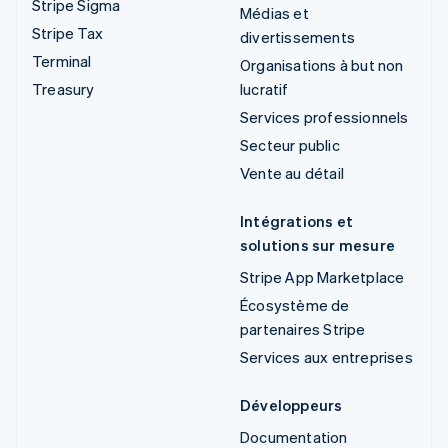
Stripe Sigma
Médias et
Stripe Tax
divertissements
Terminal
Organisations à but non
Treasury
lucratif
Services professionnels
Secteur public
Vente au détail
Intégrations et
solutions sur mesure
Stripe App Marketplace
Écosystème de
partenaires Stripe
Services aux entreprises
Développeurs
Documentation