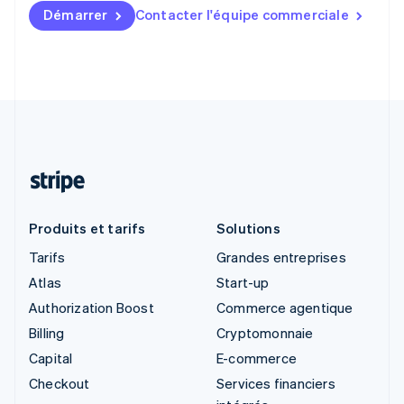
Démarrer
Contacter l'équipe commerciale
Produits et tarifs
Solutions
Tarifs
Grandes entreprises
Atlas
Start-up
Authorization Boost
Commerce agentique
Billing
Cryptomonnaie
Capital
E-commerce
Checkout
Services financiers