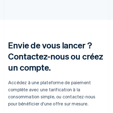
Envie de vous lancer ?
Contactez-nous ou créez
un compte.
Accédez à une plateforme de paiement
complète avec une tarification à la
consommation simple, ou contactez-nous
pour bénéficier d'une offre sur mesure.