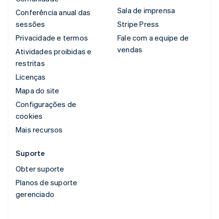
Sala de imprensa
Conferência anual das
sessões
Stripe Press
Privacidade e termos
Fale com a equipe de
vendas
Atividades proibidas e
restritas
Licenças
Mapa do site
Configurações de
cookies
Mais recursos
Suporte
Obter suporte
Planos de suporte
gerenciado