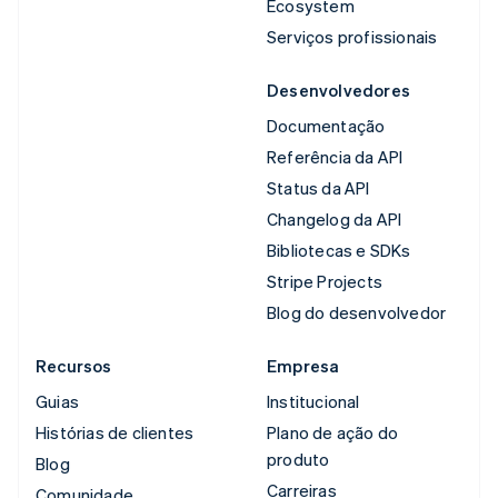
Ecosystem
Serviços profissionais
Desenvolvedores
Documentação
Referência da API
Status da API
Changelog da API
Bibliotecas e SDKs
Stripe Projects
Blog do desenvolvedor
Recursos
Empresa
Guias
Institucional
Histórias de clientes
Plano de ação do
produto
Blog
Carreiras
Comunidade