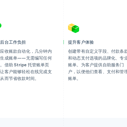
轻后台工作负担
提升客户体验
现应收账款自动化，几分钟内
创建带有自定义字段、付款条
可生成账单——无需编写任何
和动态支付选项的品牌化、专
。借助 Stripe 托管账单页
账单。为客户提供自助服务门
，让客户能够轻松在线完成支
户，以便他们查看、支付和管
，从而节省收款时间。
账单。