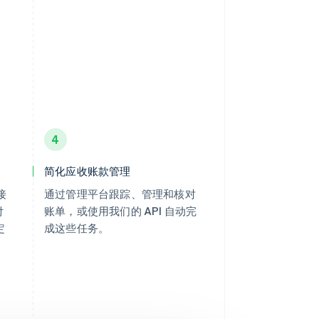
4
简化应收账款管理
接
通过管理平台跟踪、管理和核对
付
账单，或使用我们的 API 自动完
定
成这些任务。