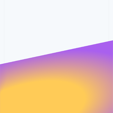
继续
很抱歉，您的
歉。您仍可通过
我们不能
我们这边出错了。非常抱
很抱歉，
您公司每月的线上营业额是多少？
跳过
请求中的一个
我们这边出错了。非常抱
很抱歉，
很抱歉，您的
sales@stripe.com
来联
为您服
很抱歉，您的
$1 million 至 $2.5 million
歉。您仍可通过
我们不能
字段有问题。
歉。您仍可通过
我们不能
跳过
请求中的一个
我们这边出错了。非常抱
很抱歉，
系我们。
务。
跳过
请求中的一个
我们这边出错了。非常抱
很抱歉，
还有其他吗？
sales@stripe.com
来联
为您服
很抱歉，您的
sales@stripe.com
来联
为您服
很抱歉，您的
字段有问题。
歉。您仍可通过
我们不能
字段有问题。
歉。您仍可通过
我们不能
我们这边出错了。非常抱
很抱歉，
系我们。
务。
跳过
请求中的一个
可选
系我们。
务。
跳过
请求中的一个
很抱歉，您的
还有其他吗？
sales@stripe.com
来联
为您服
sales@stripe.com
来联
为您服
歉。您仍可通过
我们不能
字段有问题。
$2.5 million 至 $10 million
字段有问题。
跳过
请求中的一个
系我们。
务。
可选
系我们。
务。
sales@stripe.com
来联
为您服
字段有问题。
系我们。
务。
$10 million 以上
您可能会收到来自 Stripe 的营销通讯，包括产品更新、行业新闻
和活动资讯。您可以随时
取消订阅
。
您可能会收到来自 Stripe 的营销通讯，包括产品更新、行业新闻
和活动资讯。您可以随时
取消订阅
。
预约会议
返回
返回
提交
返回
提交
我们这边出错了。非常抱
很抱歉，
Stripe 将依据其
隐私政策
来处理您的数据
很抱歉，您的
歉。您仍可通过
我们不能
我们这边出错了。非常抱
很抱歉，
跳过
请求中的一个
Stripe 将依据其
隐私政策
来处理您的数据
很抱歉，您的
sales@stripe.com
来联
为您服
歉。您仍可通过
我们不能
字段有问题。
跳过
请求中的一个
系我们。
务。
sales@stripe.com
来联
为您服
我们这边出错了。非常抱
很抱歉，
字段有问题。
很抱歉，您的
系我们。
务。
歉。您仍可通过
我们不能
我们这边出错了。非常抱
很抱歉，
跳过
请求中的一个
很抱歉，您的
sales@stripe.com
来联
为您服
歉。您仍可通过
我们不能
字段有问题。