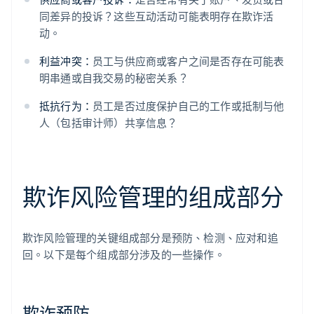
同差异的投诉？这些互动活动可能表明存在欺诈活
动。
利益冲突：
员工与供应商或客户之间是否存在可能表
明串通或自我交易的秘密关系？
抵抗行为：
员工是否过度保护自己的工作或抵制与他
人（包括审计师）共享信息？
欺诈风险管理的组成部分
欺诈风险管理的关键组成部分是预防、检测、应对和追
回。以下是每个组成部分涉及的一些操作。
欺诈预防