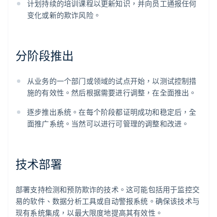
计划持续的培训课程以更新知识，并向员工通报任何
变化或新的欺诈风险。
分阶段推出
从业务的一个部门或领域的试点开始，以测试控制措
施的有效性。然后根据需要进行调整，在全面推出。
逐步推出系统。在每个阶段都证明成功和稳定后，全
面推广系统。当然可以进行可管理的调整和改进。
技术部署
部署支持检测和预防欺诈的技术。这可能包括用于监控交
易的软件、数据分析工具或自动警报系统。确保该技术与
现有系统集成，以最大限度地提高其有效性。