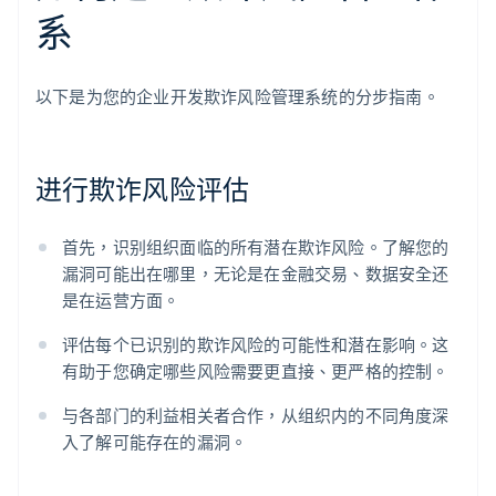
系
以下是为您的企业开发欺诈风险管理系统的分步指南。
进行欺诈风险评估
首先，识别组织面临的所有潜在欺诈风险。了解您的
漏洞可能出在哪里，无论是在金融交易、数据安全还
是在运营方面。
评估每个已识别的欺诈风险的可能性和潜在影响。这
有助于您确定哪些风险需要更直接、更严格的控制。
与各部门的利益相关者合作，从组织内的不同角度深
入了解可能存在的漏洞。