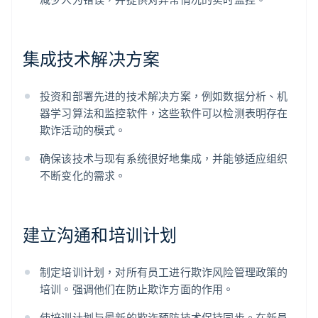
集成技术解决方案
投资和部署先进的技术解决方案，例如数据分析、机
器学习算法和监控软件，这些软件可以检测表明存在
欺诈活动的模式。
确保该技术与现有系统很好地集成，并能够适应组织
不断变化的需求。
建立沟通和培训计划
制定培训计划，对所有员工进行欺诈风险管理政策的
培训。强调他们在防止欺诈方面的作用。
使培训计划与最新的欺诈预防技术保持同步。在新员