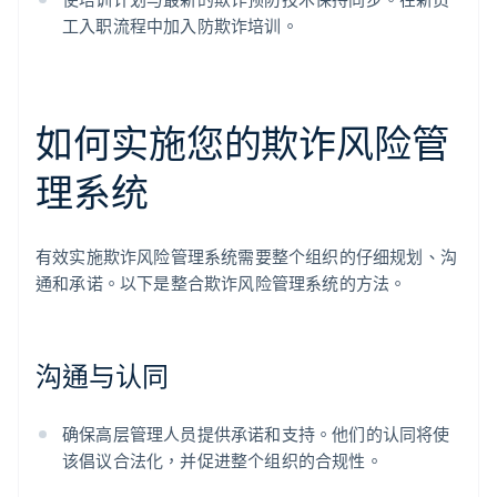
工入职流程中加入防欺诈培训。
如何实施您的欺诈风险管
理系统
有效实施欺诈风险管理系统需要整个组织的仔细规划、沟
通和承诺。以下是整合欺诈风险管理系统的方法。
沟通与认同
确保高层管理人员提供承诺和支持。他们的认同将使
该倡议合法化，并促进整个组织的合规性。