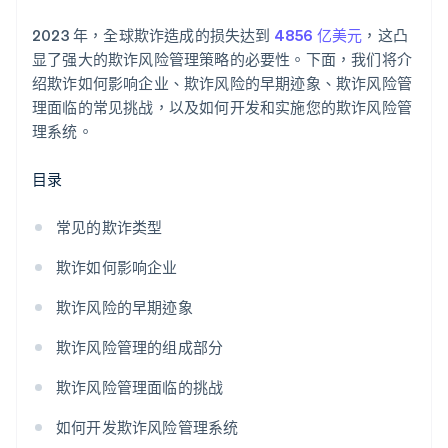
支持性文化
2023 年，全球欺诈造成的损失达到
4856 亿美元
，这凸
显了强大的欺诈风险管理策略的必要性。下面，我们将介
绍欺诈如何影响企业、欺诈风险的早期迹象、欺诈风险管
理面临的常见挑战，以及如何开发和实施您的欺诈风险管
理系统。
目录
常见的欺诈类型
欺诈如何影响企业
欺诈风险的早期迹象
欺诈风险管理的组成部分
欺诈风险管理面临的挑战
如何开发欺诈风险管理系统