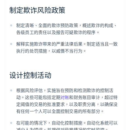
制定欺诈风险政策
制定清晰、全面的欺诈预防政策，概述欺诈的构成、
各级员工的责任以及报告可疑欺诈的程序。
解释实施欺诈带来的严重法律后果。制定适当且一致
执行的处罚措施，以威慑不当行为。
设计控制活动
根据风险评估，实施旨在预防和检测欺诈的控制活
动。这些可能包括定期
对账
和财务账目审计，超过特
定阈值的交易的批准要求，以及职责分离，以确保没
有任何一个人可以全面控制交易的所有部分。
在可能的情况下，自动化控制措施。自动化系统可以
减少人为错误，并提供对异常情况的实时监控。