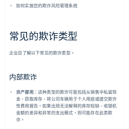
如何实施您的欺诈风险管理系统
常见的欺诈类型
企业应了解以下常见的欺诈类型。
内部欺诈
资产挪用：
这种类型的欺诈可能包括从销售中私留现
金、窃取库存、将公司车辆用于个人用途或提交欺诈
性费用报告。如果出现无法解释的库存短缺、收银机
金额的差异和异常的支出模式，则可能存在此类欺
诈。