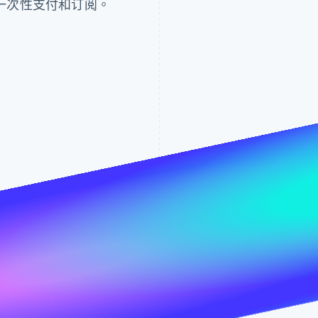
一次性支付和订阅。