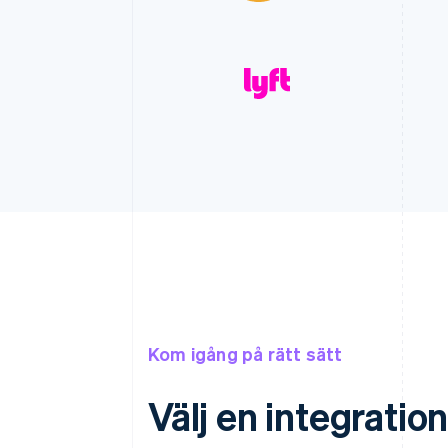
Kom igång på rätt sätt
Välj en integratio