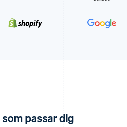
n som passar dig