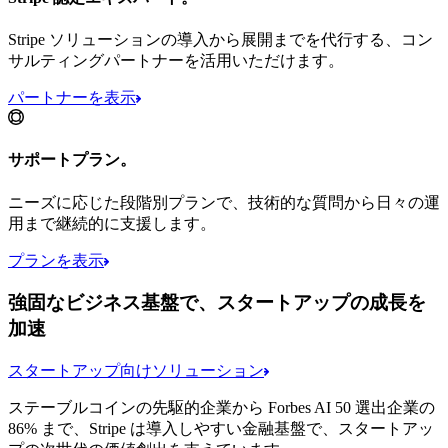
Stripe ソリューションの導入から展開までを代行する、コン
サルティングパートナーを活用いただけます。
パートナーを表示
サポートプラン。
ニーズに応じた段階別プランで、技術的な質問から日々の運
用まで継続的に支援します。
プランを表示
強固なビジネス基盤で、スタートアップの成長を
加速
スタートアップ向けソリューション
ステーブルコインの先駆的企業から Forbes AI 50 選出企業の
86% まで、Stripe は導入しやすい金融基盤で、スタートアッ