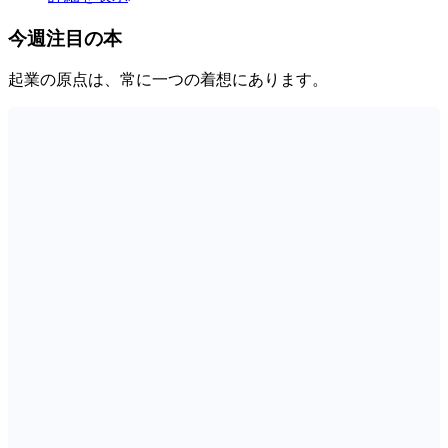
今週注目の本
起業の原点は、常に一つの着想にあります。