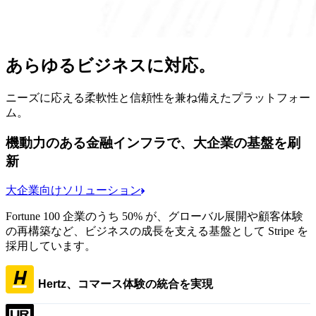
あらゆるビジネスに対応。
ニーズに応える柔軟性と信頼性を兼ね備えたプラットフォー
ム。
機動力のある金融インフラで、大企業の基盤を刷
新
大企業向けソリューション
Fortune 100 企業のうち 50% が、グローバル展開や顧客体験
の再構築など、ビジネスの成長を支える基盤として Stripe を
採用しています。
Hertz、コマース体験の統合を実現