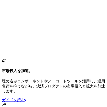
市場投入を加速。
埋め込みコンポーネントやノーコードツールを活用し、運用
負荷を抑えながら、決済プロダクトの市場投入と拡大を加速
します。
ガイドを読む