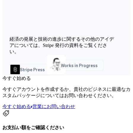
経済の発展と技術の進歩に関するその他のアイデ
アについては、Stripe 発行の資料をご覧くださ
い。
Works in Progress
Stripe Press
今すぐ始める
今すぐアカウントを作成するか、貴社のビジネスに最適なカ
スタムパッケージについてはお問い合わせください。
今すぐ始める
営業にお問い合わせ
お支払い額をご確認ください