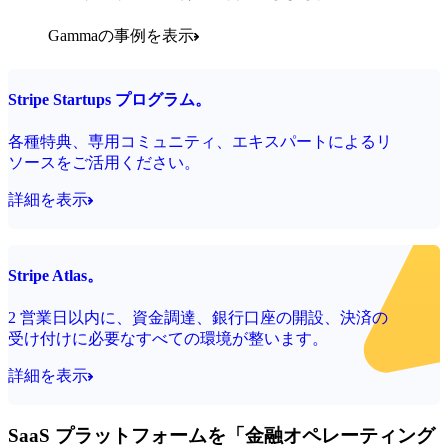
Gammaの事例を表示
Stripe Startups プログラム。
各種特典、専用コミュニティ、エキスパートによるリ
ソースをご活用ください。
詳細を表示
Stripe Atlas。
2 営業日以内に、資金調達、銀行口座の開設、決済の
受け付けに必要なすべての環境が整います。
詳細を表示
SaaS プラットフォームを「金融オペレーティング