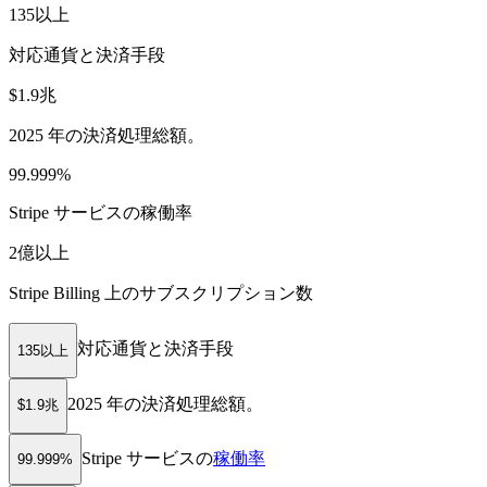
135以上
対応通貨と決済手段
$1.9兆
2025 年の決済処理総額。
99.999%
Stripe サービスの稼働率
2億以上
Stripe Billing 上のサブスクリプション数
対応通貨と決済手段
135以上
2025 年の決済処理総額。
$1.9兆
Stripe サービスの
稼働率
99.999%