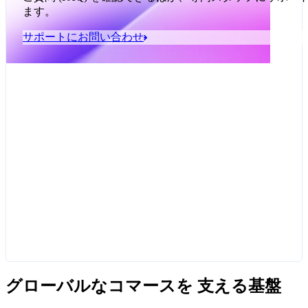
ク
ます。
ン
サポートにお問い合わせ
グローバルなコマースを 支える基盤