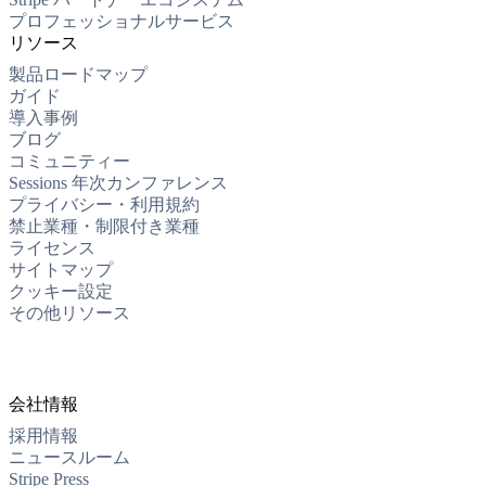
プロフェッショナルサービス
リソース
製品ロードマップ
ガイド
導入事例
ブログ
コミュニティー
Sessions 年次カンファレンス
プライバシー・利用規約
禁止業種・制限付き業種
ライセンス
サイトマップ
クッキー設定
その他リソース
会社情報
採用情報
ニュースルーム
Stripe Press