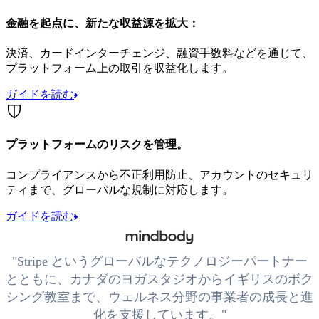
金融を起点に、新たな収益源を拡大：
決済、カードインターチェンジ、融資手数料などを通じて、
プラットフォーム上の取引を収益化します。
ガイドを読む
プラットフォームのリスクを管理。
コンプライアンスから不正利用防止、アカウントのセキュリ
ティまで、グローバルな規制に対応します。
ガイドを読む
Stripe というグローバルなテクノロジーパートナー
とともに、カナダのヨガスタジオからイギリスのボク
シング教室まで、ウェルネス分野の事業者の成長と進
化を支援しています。