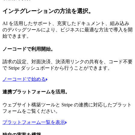
インテグレーションの方法を選択。
AI を活用したサポート、充実したドキュメント、組み込み
のデバッグツールにより、ビジネスに最適な方法で導入を開
始できます。
ノーコードで利用開始。
請求の設定、対面決済、決済用リンクの共有を、コード不要
で Stripe ダッシュボードから行うことができます。
ノーコードで始める
連携プラットフォームを活用。
ウェブサイト構築ツールと Stripe の連携に対応したプラット
フォームをご覧ください。
プラットフォーム一覧を表示
独自の実装を構築。