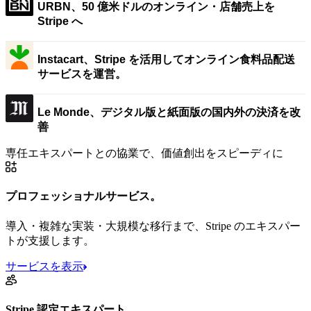
URBN、50 億米ドルのオンライン・店舗売上を
Stripe へ
Instacart、Stripe を活用してオンライン食料品配送
サービスを運営。
Le Monde、デジタル版と紙面版の国内外の決済を改
善
専任エキスパートとの協業で、価値創出をスピーディに
プロフェッショナルサービス。
導入・複雑な実装・大規模な移行まで、Stripe のエキスパー
トが支援します。
サービスを表示
Stripe 認定エキスパート。