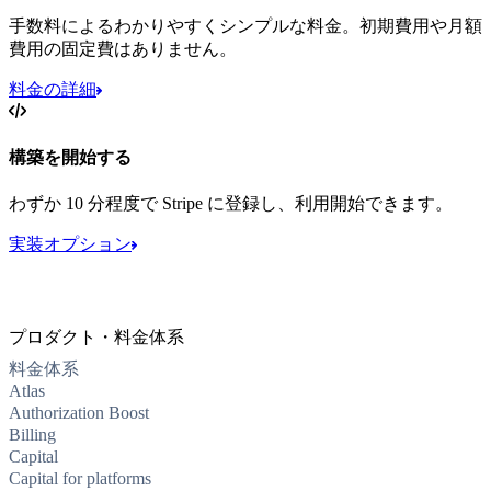
手数料によるわかりやすくシンプルな料金。初期費用や月額
費用の固定費はありません。
料金の詳細
構築を開始する
わずか 10 分程度で Stripe に登録し、利用開始できます。
実装オプション
プロダクト・料金体系
料金体系
Atlas
Authorization Boost
Billing
Capital
Capital for platforms