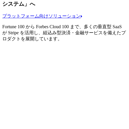
システム」へ
プラットフォーム向けソリューション
Fortune 100 から Forbes Cloud 100 まで、多くの垂直型 SaaS
が Stripe を活用し、組込み型決済・金融サービスを備えたプ
ロダクトを展開しています。