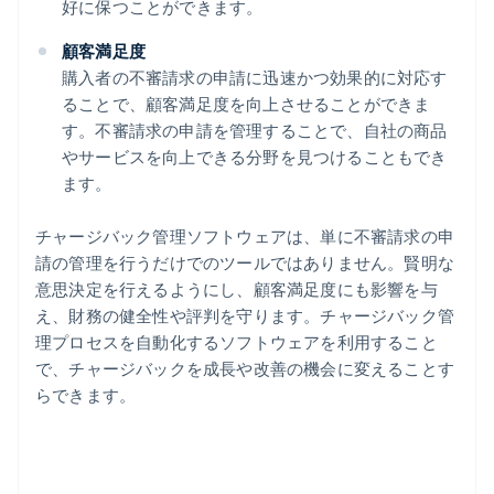
好に保つことができます。
顧客満足度
購入者の不審請求の申請に迅速かつ効果的に対応す
ることで、顧客満足度を向上させることができま
す。不審請求の申請を管理することで、自社の商品
やサービスを向上できる分野を見つけることもでき
ます。
チャージバック管理ソフトウェアは、単に不審請求の申
請の管理を行うだけでのツールではありません。賢明な
意思決定を行えるようにし、顧客満足度にも影響を与
え、財務の健全性や評判を守ります。チャージバック管
理プロセスを自動化するソフトウェアを利用すること
で、チャージバックを成長や改善の機会に変えることす
らできます。