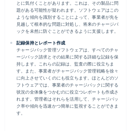
とに気付くことがあります。これは、その製品に問
題がある可能性が疑われます。ソフトウェアはこの
ような傾向を識別することによって、事業者が先を
見越して根本的な問題に対処し、将来のチャージバ
ックを未然に防ぐことができるように支援します。
記録保持とレポート作成
チャージバック管理ソフトウェアは、すべてのチャ
ージバック請求とその結果に関する詳細な記録を保
持します。これらの記録は、監査の際に役立ちま
す。また、事業者がチャージバック管理戦略を徐々
に向上させていくのにも役立ちます。ほとんどのソ
フトウェアでは、事業者のチャージバックに関する
状況の全体像をつかむのに役立つレポートも作成さ
れます。管理者はそれらを活用して、チャージバッ
ク率や傾向を迅速かつ簡単に監視することができま
す。