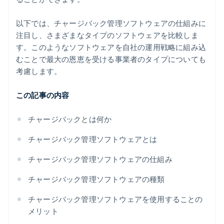
以下では、チャージバック管理ソフトウェアの仕組みに
注目し、さまざまなタイプのソフトウェアを比較しま
す。このようなソフトウェアを自社の運用戦略に組み込
むことで最大の恩恵を受ける事業者のタイプについても
考慮します。
この記事の内容
チャージバックとは何か
チャージバック管理ソフトウェアとは
チャージバック管理ソフトウェアの仕組み
チャージバック管理ソフトウェアの種類
チャージバック管理ソフトウェアを使用することの
メリット