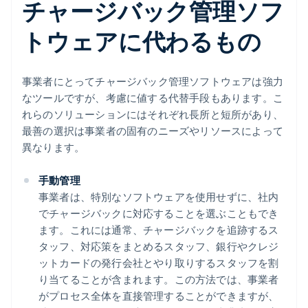
チャージバック管理ソフ
トウェアに代わるもの
事業者にとってチャージバック管理ソフトウェアは強力
なツールですが、考慮に値する代替手段もあります。こ
れらのソリューションにはそれぞれ長所と短所があり、
最善の選択は事業者の固有のニーズやリソースによって
異なります。
手動管理
事業者は、特別なソフトウェアを使用せずに、社内
でチャージバックに対応することを選ぶこともでき
ます。これには通常、チャージバックを追跡するス
タッフ、対応策をまとめるスタッフ、銀行やクレジ
ットカードの発行会社とやり取りするスタッフを割
り当てることが含まれます。この方法では、事業者
がプロセス全体を直接管理することができますが、