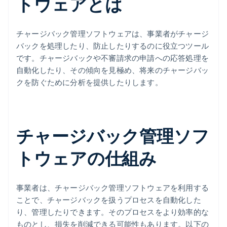
トウェアとは
チャージバック管理ソフトウェアは、事業者がチャージ
バックを処理したり、防止したりするのに役立つツール
です。チャージバックや不審請求の申請への応答処理を
自動化したり、その傾向を見極め、将来のチャージバッ
クを防ぐために分析を提供したりします。
チャージバック管理ソフ
トウェアの仕組み
事業者は、チャージバック管理ソフトウェアを利用する
ことで、チャージバックを扱うプロセスを自動化した
り、管理したりできます。そのプロセスをより効率的な
ものとし、損失を削減できる可能性もあります。以下の