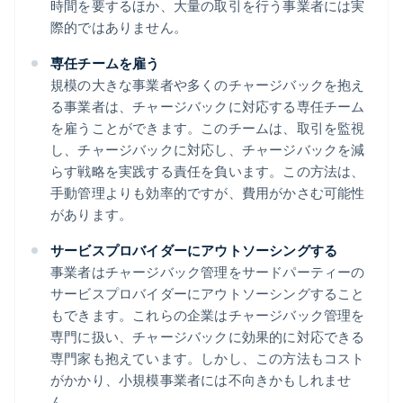
時間を要するほか、大量の取引を行う事業者には実
際的ではありません。
専任チームを雇う
規模の大きな事業者や多くのチャージバックを抱え
る事業者は、チャージバックに対応する専任チーム
を雇うことができます。このチームは、取引を監視
し、チャージバックに対応し、チャージバックを減
らす戦略を実践する責任を負います。この方法は、
手動管理よりも効率的ですが、費用がかさむ可能性
があります。
サービスプロバイダーにアウトソーシングする
事業者はチャージバック管理をサードパーティーの
サービスプロバイダーにアウトソーシングすること
もできます。これらの企業はチャージバック管理を
専門に扱い、チャージバックに効果的に対応できる
専門家も抱えています。しかし、この方法もコスト
がかかり、小規模事業者には不向きかもしれませ
ん。