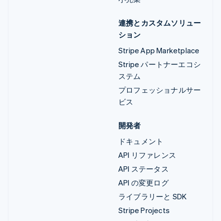
連携とカスタムソリュー
ション
Stripe App Marketplace
Stripe パートナーエコシ
ステム
プロフェッショナルサー
ビス
開発者
ドキュメント
API リファレンス
API ステータス
API の変更ログ
ライブラリーと SDK
Stripe Projects