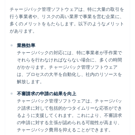
チャージバック管理ソフトウェアは、特に大量の取引を
行う事業者や、リスクの高い業界で事業を営む企業に、
多くのメリットをもたらします。以下のようなメリット
があります。
業務効率
チャージバックの対応には、特に事業者が手作業で
それらを行わなければならない場合に、多くの時間
がかかります。チャージバック管理ソフトウェア
は、プロセスの大半を自動化し、社内のリソースを
解放します。
不審請求の申請の結果を向上
チャージバック管理ソフトウェアは、チャージバッ
ク請求に対して包括的かつタイムリーな応答ができ
るように支援してくれます。これにより、不審請求
の申請に対する主張が認められる可能性が高まり、
チャージバック費用を抑えることができます。