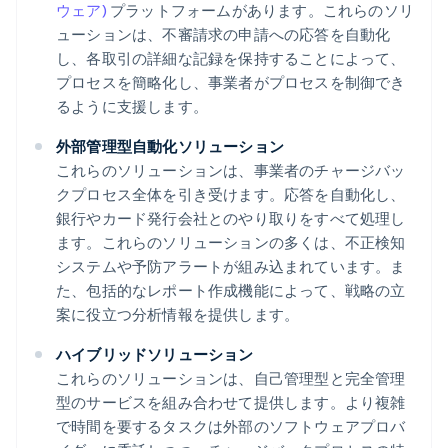
ウェア)
プラットフォームがあります。これらのソリ
ューションは、不審請求の申請への応答を自動化
し、各取引の詳細な記録を保持することによって、
プロセスを簡略化し、事業者がプロセスを制御でき
るように支援します。
外部管理型自動化ソリューション
これらのソリューションは、事業者のチャージバッ
クプロセス全体を引き受けます。応答を自動化し、
銀行やカード発行会社とのやり取りをすべて処理し
ます。これらのソリューションの多くは、不正検知
システムや予防アラートが組み込まれています。ま
た、包括的なレポート作成機能によって、戦略の立
案に役立つ分析情報を提供します。
ハイブリッドソリューション
これらのソリューションは、自己管理型と完全管理
型のサービスを組み合わせて提供します。より複雑
で時間を要するタスクは外部のソフトウェアプロバ