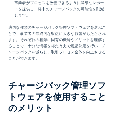
事業者がプロセスを改善できるように詳細なレポー
トを提供し、将来のチャージバックの可能性を削減
します。
適切な種類のチャージバック管理ソフトウェアを選ぶこ
とで、事業者の最終的な収益に大きな影響がもたらされ
ます。それぞれの種類に固有の機能やメリットを理解す
ることで、十分な情報を得たうえで意思決定を行い、チ
ャージバックを減らし、取引プロセス全体を向上させる
ことができます。
チャージバック管理ソフ
トウェアを使用すること
のメリット