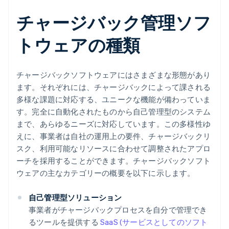
チャージバック管理ソフ
トウェアの種類
チャージバックソフトウェアにはさまざまな形態があり
ます。それぞれには、チャージバックによって課される
多様な課題に対応する、ユニークな機能が備わっていま
す。完全に自動化されたものから自己管理型のシステム
まで、あらゆるニーズに対応しています。この多様性ゆ
えに、事業者は自社の運用上の要件、チャージバックリ
スク、利用可能なリソースに合わせて調整されたアプロ
ーチを採用することができます。チャージバックソフト
ウェアの主なカテゴリーの概要を以下に示します。
自己管理型ソリューション
事業者がチャージバックプロセスを自分で管理でき
るツールを提供する
SaaS (サービスとしてのソフト