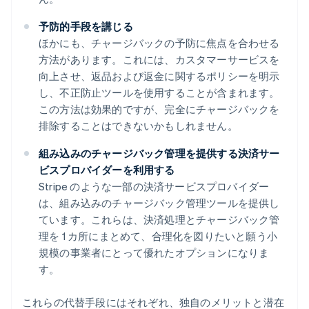
予防的手段を講じる
ほかにも、チャージバックの予防に焦点を合わせる
方法があります。これには、カスタマーサービスを
向上させ、返品および返金に関するポリシーを明示
し、不正防止ツールを使用することが含まれます。
この方法は効果的ですが、完全にチャージバックを
排除することはできないかもしれません。
組み込みのチャージバック管理を提供する決済サー
ビスプロバイダーを利用する
Stripe のような一部の決済サービスプロバイダー
は、組み込みのチャージバック管理ツールを提供し
ています。これらは、決済処理とチャージバック管
理を 1 カ所にまとめて、合理化を図りたいと願う小
規模の事業者にとって優れたオプションになりま
す。
これらの代替手段にはそれぞれ、独自のメリットと潜在