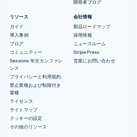
開発者ブログ
リソース
会社情報
ガイド
製品ロードマップ
導入事例
採用情報
ブログ
ニュースルーム
コミュニティー
Stripe Press
Sessions 年次カンファレ
営業にお問い合わせ
ンス
プライバシーと利用規約
禁止業種および制限付き
業種
ライセンス
サイトマップ
クッキーの設定
その他のリソース