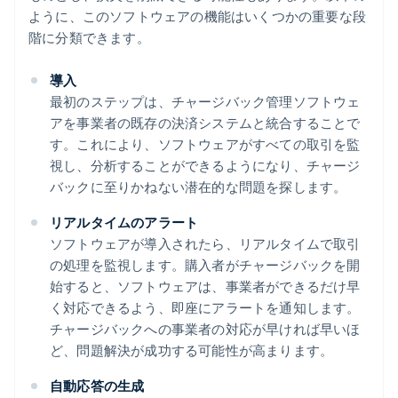
ように、このソフトウェアの機能はいくつかの重要な段
階に分類できます。
導入
最初のステップは、チャージバック管理ソフトウェ
アを事業者の既存の決済システムと統合することで
す。これにより、ソフトウェアがすべての取引を監
視し、分析することができるようになり、チャージ
バックに至りかねない潜在的な問題を探します。
リアルタイムのアラート
ソフトウェアが導入されたら、リアルタイムで取引
の処理を監視します。購入者がチャージバックを開
始すると、ソフトウェアは、事業者ができるだけ早
く対応できるよう、即座にアラートを通知します。
チャージバックへの事業者の対応が早ければ早いほ
ど、問題解決が成功する可能性が高まります。
自動応答の生成