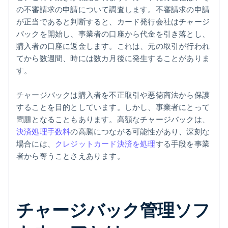
の不審請求の申請について調査します。不審請求の申請
が正当であると判断すると、カード発行会社はチャージ
バックを開始し、事業者の口座から代金を引き落とし、
購入者の口座に返金します。これは、元の取引が行われ
てから数週間、時には数カ月後に発生することがありま
す。
チャージバックは購入者を不正取引や悪徳商法から保護
することを目的としています。しかし、事業者にとって
問題となることもあります。高額なチャージバックは、
決済処理手数料
の高騰につながる可能性があり、深刻な
場合には、
クレジットカード決済を処理
する手段を事業
者から奪うことさえあります。
チャージバック管理ソフ