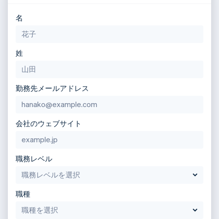
名
姓
勤務先メールアドレス
会社のウェブサイト
職務レベル
職種