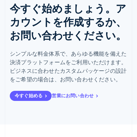
今すぐ始めましょう。ア
カウントを作成するか、
お問い合わせください。
シンプルな料金体系で、あらゆる機能を備えた
決済プラットフォームをご利用いただけます。
ビジネスに合わせたカスタムパッケージの設計
をご希望の場合は、お問い合わせください。
今すぐ始める
営業にお問い合わせ