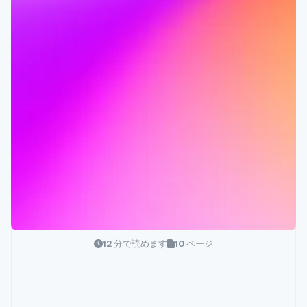
12 分で読めます
10 ページ