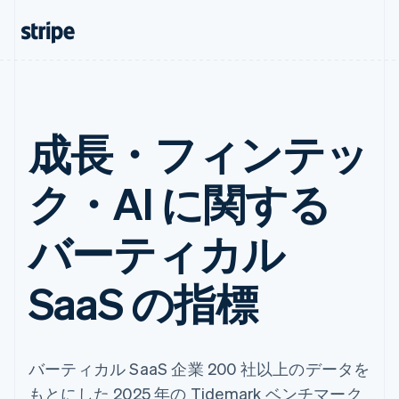
成長・フィンテッ
ク・AI に関する
バーティカル
SaaS の指標
バーティカル SaaS 企業 200 社以上のデータを
もとにした 2025 年の Tidemark ベンチマーク