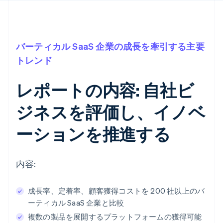
バーティカル SaaS 企業の成長を牽引する主要
トレンド
レポートの内容: 自社ビ
ジネスを評価し、イノベ
ーションを推進する
内容:
成長率、定着率、顧客獲得コストを 200 社以上のバ
ーティカル SaaS 企業と比較
複数の製品を展開するプラットフォームの獲得可能