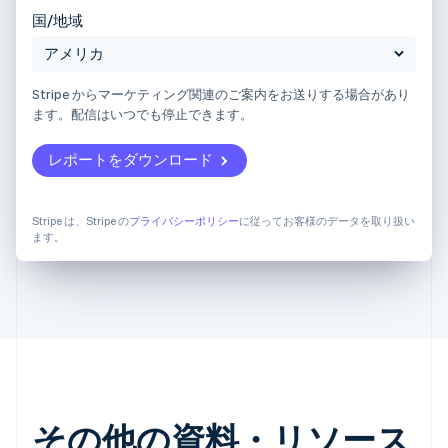
国/地域
Stripe からマーケティング関連のご案内をお送りする場合があり
ます。配信はいつでも停止できます。
レポートをダウンロード
Stripe は、Stripe の
プライバシーポリシー
に従ってお客様のデータを取り扱い
ます。
その他の資料・リソース