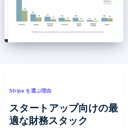
Stripe を選ぶ理由
スタートアップ向けの最
適な財務スタック