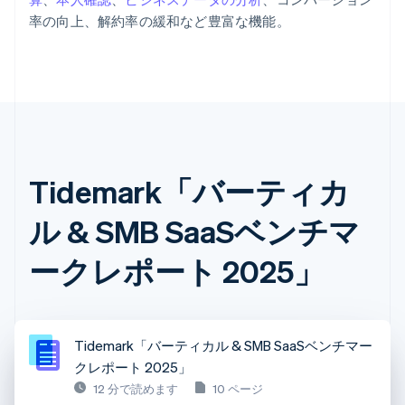
率の向上、解約率の緩和など豊富な機能。
Tidemark「バーティカ
ル & SMB SaaSベンチマ
ークレポート 2025」
Tidemark「バーティカル & SMB SaaSベンチマー
クレポート 2025」
12 分で読めます
10 ページ