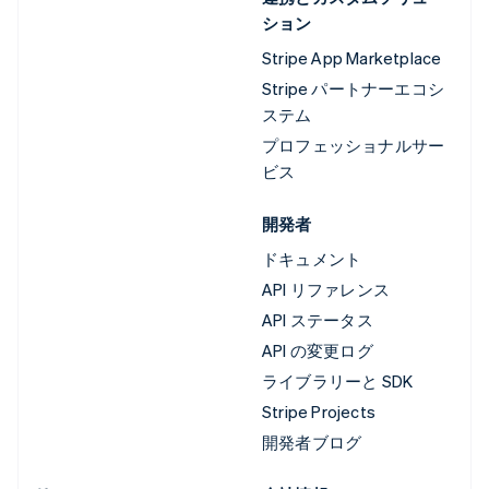
ション
Stripe App Marketplace
Stripe パートナーエコシ
ステム
プロフェッショナルサー
ビス
開発者
ドキュメント
API リファレンス
API ステータス
API の変更ログ
ライブラリーと SDK
Stripe Projects
開発者ブログ