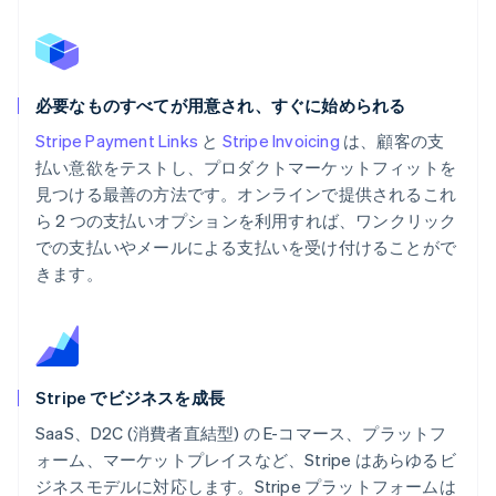
必要なものすべてが用意され、すぐに始められる
Stripe Payment Links
と
Stripe Invoicing
は、顧客の支
払い意欲をテストし、プロダクトマーケットフィットを
見つける最善の方法です。オンラインで提供されるこれ
ら 2 つの支払いオプションを利用すれば、ワンクリック
での支払いやメールによる支払いを受け付けることがで
きます。
Stripe でビジネスを成長
SaaS、D2C (消費者直結型) の E-コマース、プラットフ
ォーム、マーケットプレイスなど、Stripe はあらゆるビ
ジネスモデルに対応します。Stripe プラットフォームは