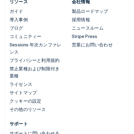
リソース
会社情報
ガイド
製品ロードマップ
導入事例
採用情報
ブログ
ニュースルーム
コミュニティー
Stripe Press
Sessions 年次カンファレ
営業にお問い合わせ
ンス
プライバシーと利用規約
禁止業種および制限付き
業種
ライセンス
サイトマップ
クッキーの設定
その他のリソース
サポート
サポートに問い合わせる