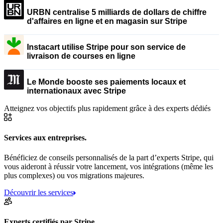
URBN centralise 5 milliards de dollars de chiffre
d'affaires en ligne et en magasin sur Stripe
Instacart utilise Stripe pour son service de
livraison de courses en ligne
Le Monde booste ses paiements locaux et
internationaux avec Stripe
Atteignez vos objectifs plus rapidement grâce à des experts dédiés
Services aux entreprises.
Bénéficiez de conseils personnalisés de la part d’experts Stripe, qui
vous aideront à réussir votre lancement, vos intégrations (même les
plus complexes) ou vos migrations majeures.
Découvrir les services
Experts certifiés par Stripe.