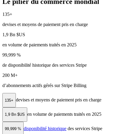
Le pilier du commerce mondial
135+
devises et moyens de paiement pris en charge
1,9 Bn $US
en volume de paiements traités en 2025
99,999 %
de disponibilité historique des services Stripe
200 M+
d’abonnements actifs gérés sur Stripe Billing
devises et moyens de paiement pris en charge
135+
en volume de paiements traités en 2025
1,9 Bn $US
disponibilité historique
des services Stripe
99,999 %