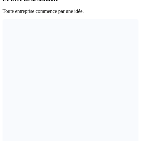
Toute entreprise commence par une idée.