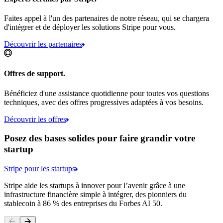
Faites appel à l'un des partenaires de notre réseau, qui se chargera
d'intégrer et de déployer les solutions Stripe pour vous.
Découvrir les partenaires
Offres de support.
Bénéficiez d'une assistance quotidienne pour toutes vos questions
techniques, avec des offres progressives adaptées à vos besoins.
Découvrir les offres
Posez des bases solides pour faire grandir votre
startup
Stripe pour les startups
Stripe aide les startups à innover pour l’avenir grâce à une
infrastructure financière simple à intégrer, des pionniers du
stablecoin à 86 % des entreprises du Forbes AI 50.