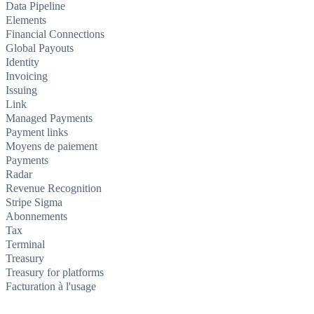
Data Pipeline
Elements
Financial Connections
Global Payouts
Identity
Invoicing
Issuing
Link
Managed Payments
Payment links
Moyens de paiement
Payments
Radar
Revenue Recognition
Stripe Sigma
Abonnements
Tax
Terminal
Treasury
Treasury for platforms
Facturation à l'usage