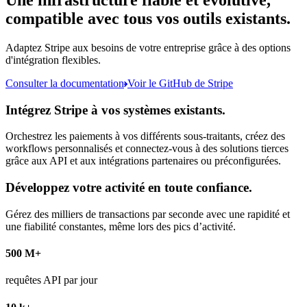
Une infrastructure fiable et évolutive,
compatible avec tous vos outils existants.
Adaptez Stripe aux besoins de votre entreprise grâce à des options
d'intégration flexibles.
Consulter la documentation
Voir le GitHub de Stripe
Intégrez Stripe à vos systèmes existants.
Orchestrez les paiements à vos différents sous-traitants, créez des
workflows personnalisés et connectez-vous à des solutions tierces
grâce aux API et aux intégrations partenaires ou préconfigurées.
Développez votre activité en toute confiance.
Gérez des milliers de transactions par seconde avec une rapidité et
une fiabilité constantes, même lors des pics d’activité.
500 M+
requêtes API par jour