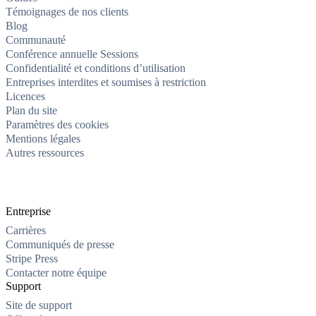
Témoignages de nos clients
Blog
Communauté
Conférence annuelle Sessions
Confidentialité et conditions d’utilisation
Entreprises interdites et soumises à restriction
Licences
Plan du site
Paramètres des cookies
Mentions légales
Autres ressources
Entreprise
Carrières
Communiqués de presse
Stripe Press
Contacter notre équipe
Support
Site de support