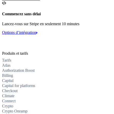
Commencez sans délai
Lancez-vous sur Stripe en seulement 10 minutes
Options d’intégration
Produits et tarifs
Tarifs
Atlas
Authorization Boost
Billing
Capital
Capital for platforms
Checkout
Climate
Connect
Crypto
Crypto Onramp