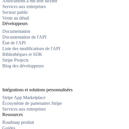
Associations à but non lucratif
Services aux entreprises
Secteur public
Vente au détail
Développeurs
Documentation
Documentation de l'API
État de l'API
Liste des modifications de l'API
Bibliothèques et SDK
Stripe Projects
Blog des développeurs
Intégrations et solutions personnalisées
Stripe App Marketplace
Écosystème de partenaires Stripe
Services aux entreprises
Ressources
Roadmap produit
Guides