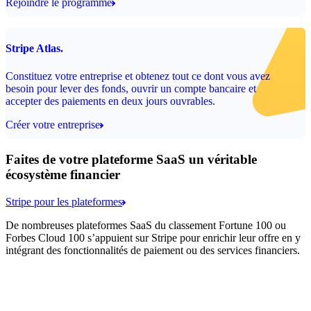
Rejoindre le programme
Stripe Atlas.
Constituez votre entreprise et obtenez tout ce dont vous avez
besoin pour lever des fonds, ouvrir un compte bancaire et
accepter des paiements en deux jours ouvrables.
Créer votre entreprise
Faites de votre plateforme SaaS un véritable
écosystème financier
Stripe pour les plateformes
De nombreuses plateformes SaaS du classement Fortune 100 ou
Forbes Cloud 100 s’appuient sur Stripe pour enrichir leur offre en y
intégrant des fonctionnalités de paiement ou des services financiers.