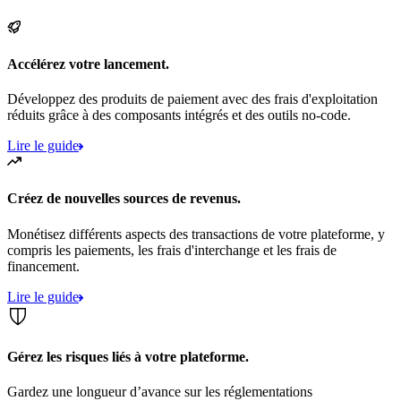
Accélérez votre lancement.
Développez des produits de paiement avec des frais d'exploitation
réduits grâce à des composants intégrés et des outils no-code.
Lire le guide
Créez de nouvelles sources de revenus.
Monétisez différents aspects des transactions de votre plateforme, y
compris les paiements, les frais d'interchange et les frais de
financement.
Lire le guide
Gérez les risques liés à votre plateforme.
Gardez une longueur d’avance sur les réglementations