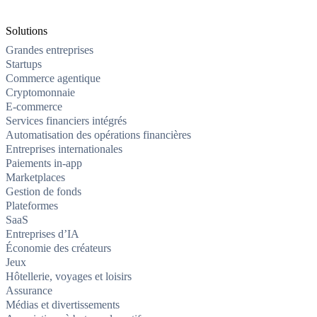
Solutions
Grandes entreprises
Startups
Commerce agentique
Cryptomonnaie
E-commerce
Services financiers intégrés
Automatisation des opérations financières
Entreprises internationales
Paiements in-app
Marketplaces
Gestion de fonds
Plateformes
SaaS
Entreprises d’IA
Économie des créateurs
Jeux
Hôtellerie, voyages et loisirs
Assurance
Médias et divertissements