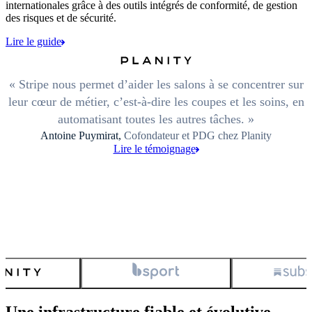
internationales grâce à des outils intégrés de conformité, de gestion
des risques et de sécurité.
Lire le guide
Stripe nous permet d’aider les salons à se concentrer sur
leur cœur de métier, c’est-à-dire les coupes et les soins, en
automatisant toutes les autres tâches.
Antoine Puymirat,
Cofondateur et PDG chez Planity
Lire le témoignage