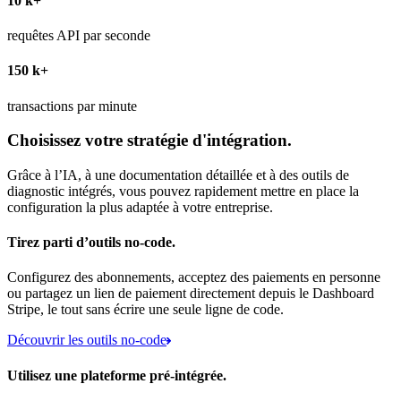
10 k+
requêtes API par seconde
150 k+
transactions par minute
Choisissez votre stratégie d'intégration.
Grâce à l’IA, à une documentation détaillée et à des outils de
diagnostic intégrés, vous pouvez rapidement mettre en place la
configuration la plus adaptée à votre entreprise.
Tirez parti d’outils no-code.
Configurez des abonnements, acceptez des paiements en personne
ou partagez un lien de paiement directement depuis le Dashboard
Stripe, le tout sans écrire une seule ligne de code.
Découvrir les outils no-code
Utilisez une plateforme pré-intégrée.