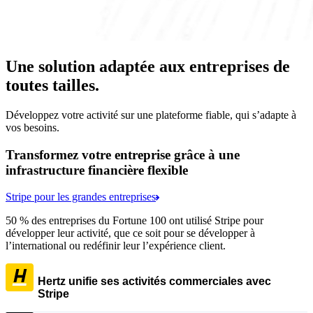
Une solution adaptée aux entreprises de
toutes tailles.
Développez votre activité sur une plateforme fiable, qui s’adapte à
vos besoins.
Transformez votre entreprise grâce à une
infrastructure financière flexible
Stripe pour les grandes entreprises
50 % des entreprises du Fortune 100 ont utilisé Stripe pour
développer leur activité, que ce soit pour se développer à
l’international ou redéfinir leur l’expérience client.
Hertz unifie ses activités commerciales avec
Stripe