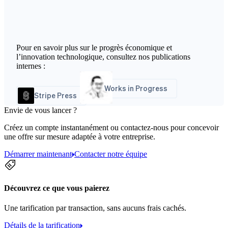
Pour en savoir plus sur le progrès économique et
l’innovation technologique, consultez nos publications
internes :
Works in Progress
Stripe Press
Envie de vous lancer ?
Créez un compte instantanément ou contactez-nous pour concevoir
une offre sur mesure adaptée à votre entreprise.
Démarrer maintenant
Contacter notre équipe
Découvrez ce que vous paierez
Une tarification par transaction, sans aucuns frais cachés.
Détails de la tarification