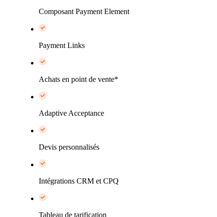
Composant Payment Element
Payment Links
Achats en point de vente*
Adaptive Acceptance
Devis personnalisés
Intégrations CRM et CPQ
Tableau de tarification