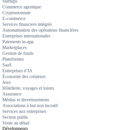
Startups
Commerce agentique
Cryptomonnaie
E-commerce
Services financiers intégrés
Automatisation des opérations financières
Entreprises internationales
Paiements in-app
Marketplaces
Gestion de fonds
Plateformes
SaaS
Entreprises d’IA
Économie des créateurs
Jeux
Hôtellerie, voyages et loisirs
Assurance
Médias et divertissements
Associations à but non lucratif
Services aux entreprises
Secteur public
Vente au détail
Développeurs