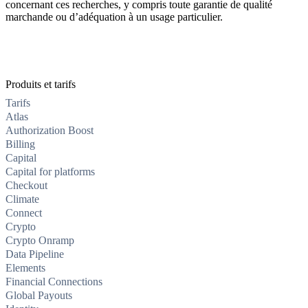
concernant ces recherches, y compris toute garantie de qualité
marchande ou d’adéquation à un usage particulier.
Produits et tarifs
Tarifs
Atlas
Authorization Boost
Billing
Capital
Capital for platforms
Checkout
Climate
Connect
Crypto
Crypto Onramp
Data Pipeline
Elements
Financial Connections
Global Payouts