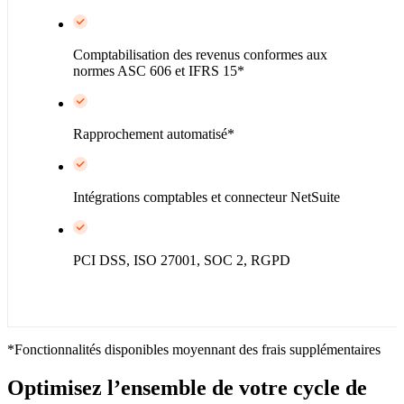
Comptabilisation des revenus conformes aux
normes ASC 606 et IFRS 15*
Rapprochement automatisé*
Intégrations comptables et connecteur NetSuite
PCI DSS, ISO 27001, SOC 2, RGPD
*Fonctionnalités disponibles moyennant des frais supplémentaires
Optimisez l’ensemble de votre cycle de