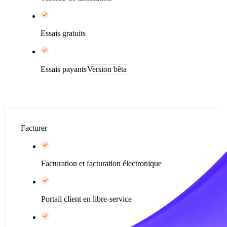
Essais gratuits
Essais payants
Version bêta
Facturer
Facturation et facturation électronique
Portail client en libre-service