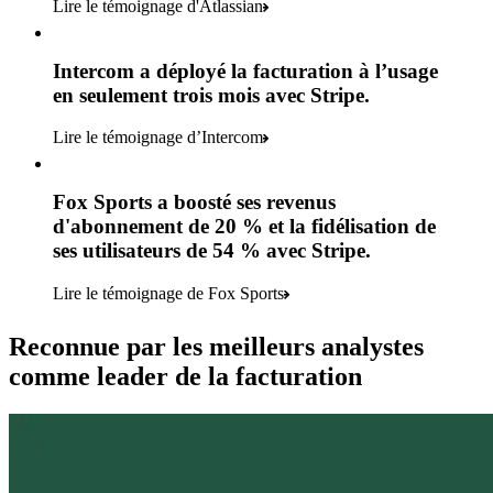
Lire le témoignage d'Atlassian
Intercom a déployé la facturation à l’usage
en seulement trois mois avec Stripe.
Lire le témoignage d’Intercom
Fox Sports a boosté ses revenus
d'abonnement de 20 % et la fidélisation de
ses utilisateurs de 54 % avec Stripe.
Lire le témoignage de Fox Sports
Reconnue par les meilleurs analystes
comme leader de la facturation