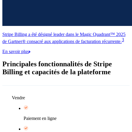
Stripe Billing a été désigné leader dans le Magic Quadrant™ 2025
3
de Gartner® consacré aux applications de facturation récurrente.
En savoir plus
Principales fonctionnalités de Stripe
Billing et capacités de la plateforme
Vendre
Paiement en ligne