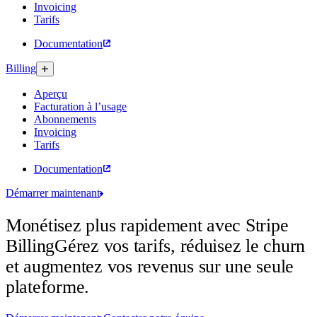
Invoicing
Tarifs
Documentation
Billing
Aperçu
Facturation à l’usage
Abonnements
Invoicing
Tarifs
Documentation
Démarrer maintenant
Monétisez plus rapidement avec Stripe
Billing
Gérez vos tarifs, réduisez le churn
et augmentez vos revenus sur une seule
plateforme.