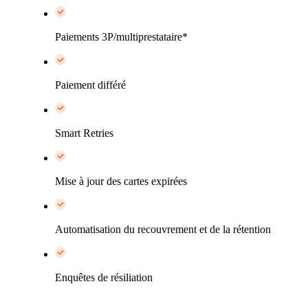
Paiements 3P/multiprestataire*
Paiement différé
Smart Retries
Mise à jour des cartes expirées
Automatisation du recouvrement et de la rétention
Enquêtes de résiliation