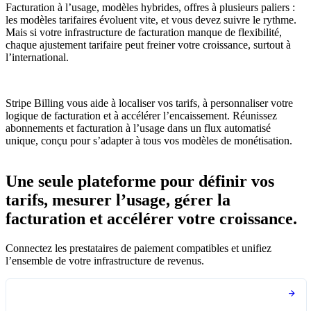
Facturation à l’usage, modèles hybrides, offres à plusieurs paliers :
les modèles tarifaires évoluent vite, et vous devez suivre le rythme.
Mais si votre infrastructure de facturation manque de flexibilité,
chaque ajustement tarifaire peut freiner votre croissance, surtout à
l’international.
Stripe Billing vous aide à localiser vos tarifs, à personnaliser votre
logique de facturation et à accélérer l’encaissement. Réunissez
abonnements et facturation à l’usage dans un flux automatisé
unique, conçu pour s’adapter à tous vos modèles de monétisation.
Une seule plateforme pour définir vos
tarifs, mesurer l’usage, gérer la
facturation et accélérer votre croissance.
Connectez les prestataires de paiement compatibles et unifiez
l’ensemble de votre infrastructure de revenus.