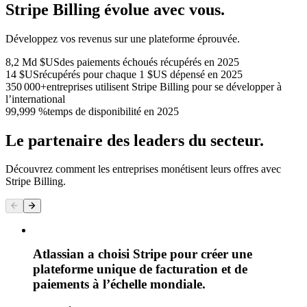
Stripe Billing évolue avec vous.
Développez vos revenus sur une plateforme éprouvée.
8,2 Md $US
des paiements échoués récupérés en 2025
14 $US
récupérés pour chaque 1 $US dépensé en 2025
350 000+
entreprises utilisent Stripe Billing pour se développer à
l’international
99,999 %
temps de disponibilité en 2025
Le partenaire des leaders du secteur.
Découvrez comment les entreprises monétisent leurs offres avec
Stripe Billing.
Atlassian a choisi Stripe pour créer une
plateforme unique de facturation et de
paiements à l’échelle mondiale.