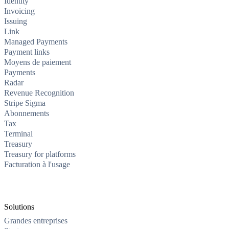
Identity
Invoicing
Issuing
Link
Managed Payments
Payment links
Moyens de paiement
Payments
Radar
Revenue Recognition
Stripe Sigma
Abonnements
Tax
Terminal
Treasury
Treasury for platforms
Facturation à l'usage
Solutions
Grandes entreprises