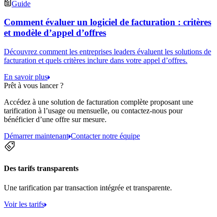
Guide
Comment évaluer un logiciel de facturation : critères
et modèle d’appel d’offres
Découvrez comment les entreprises leaders évaluent les solutions de
facturation et quels critères inclure dans votre appel d’offres.
En savoir plus
Prêt à vous lancer ?
Accédez à une solution de facturation complète proposant une
tarification à l’usage ou mensuelle, ou contactez-nous pour
bénéficier d’une offre sur mesure.
Démarrer maintenant
Contacter notre équipe
Des tarifs transparents
Une tarification par transaction intégrée et transparente.
Voir les tarifs