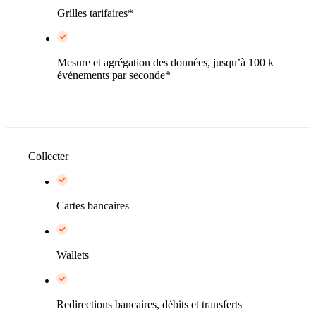
Grilles tarifaires*
Mesure et agrégation des données, jusqu’à 100 k
événements par seconde*
Collecter
Cartes bancaires
Wallets
Redirections bancaires, débits et transferts