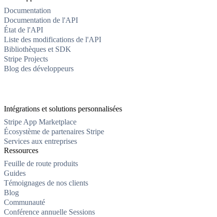
Documentation
Documentation de l'API
État de l'API
Liste des modifications de l'API
Bibliothèques et SDK
Stripe Projects
Blog des développeurs
Intégrations et solutions personnalisées
Stripe App Marketplace
Écosystème de partenaires Stripe
Services aux entreprises
Ressources
Feuille de route produits
Guides
Témoignages de nos clients
Blog
Communauté
Conférence annuelle Sessions