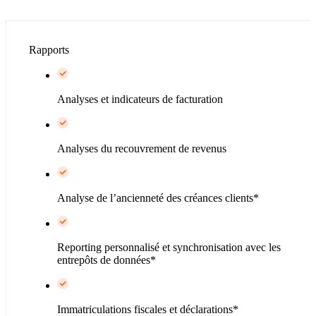
Rapports
Analyses et indicateurs de facturation
Analyses du recouvrement de revenus
Analyse de l’ancienneté des créances clients*
Reporting personnalisé et synchronisation avec les
entrepôts de données*
Immatriculations fiscales et déclarations*