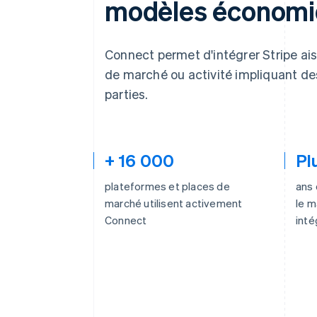
modèles économi
Connect permet d'intégrer Stripe ais
de marché ou activité impliquant d
parties.
+ 16 000
Pl
plateformes et places de
ans
marché utilisent activement
le 
Connect
inté