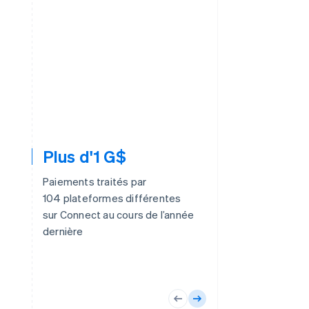
Plus d'1 G$
Paiements traités par
104 plateformes différentes
sur Connect au cours de l’année
dernière