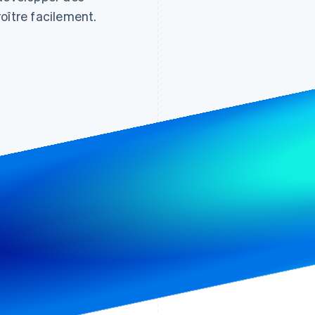
oître facilement.