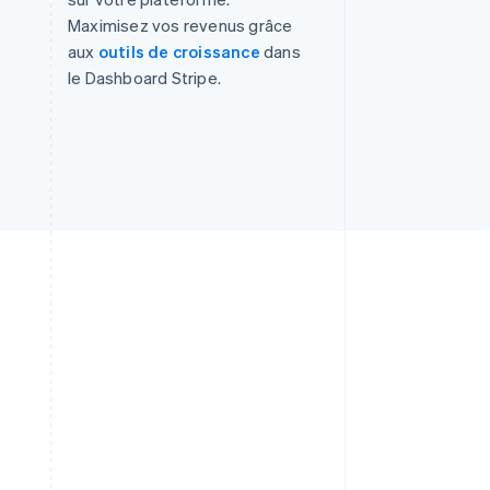
Maximisez vos revenus grâce
aux
outils de croissance
dans
le Dashboard Stripe.