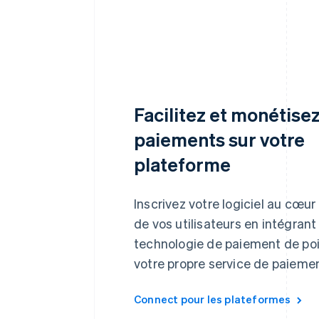
Facilitez et monétisez
paiements sur votre
plateforme
Inscrivez votre logiciel au cœur
de vos utilisateurs en intégrant
technologie de paiement de poi
votre propre service de paiemen
Connect pour les plateformes