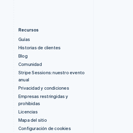
ไทย
English
Recursos
Guías
Historias de clientes
Blog
Comunidad
Stripe Sessions: nuestro evento
anual
Privacidad y condiciones
Empresas restringidas y
prohibidas
Licencias
Mapa del sitio
Configuración de cookies