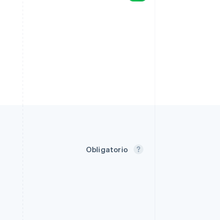
Obligatorio