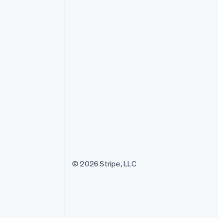
© 2026 Stripe, LLC