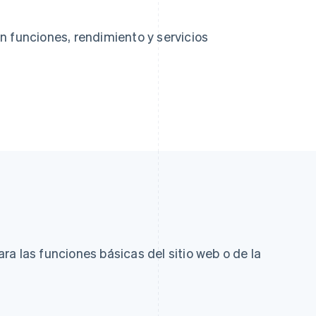
n funciones, rendimiento y servicios
a las funciones básicas del sitio web o de la