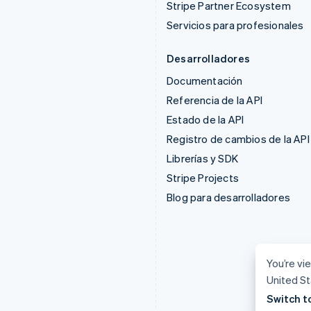
Stripe Partner Ecosystem
Servicios para profesionales
Desarrolladores
Documentación
Referencia de la API
Estado de la API
Registro de cambios de la API
Librerías y SDK
Stripe Projects
Blog para desarrolladores
You’re vie
United St
Switch t