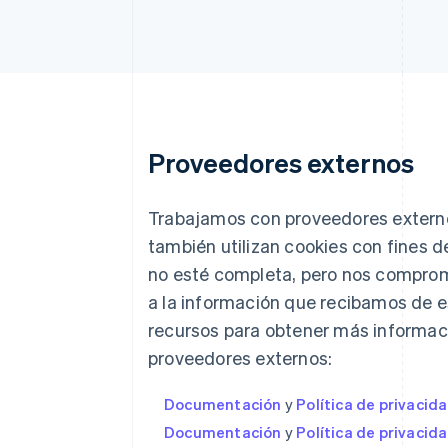
Proveedores externos
Trabajamos con proveedores extern
también utilizan cookies con fines de
no esté completa, pero nos compro
a la información que recibamos de e
recursos para obtener más informaci
proveedores externos:
Documentación
y
Política de privacid
Documentación
y
Política de privacid