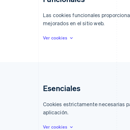
Las cookies funcionales proporciona
mejorados en el sitio web.
Esenciales
Cookies estrictamente necesarias par
aplicación.