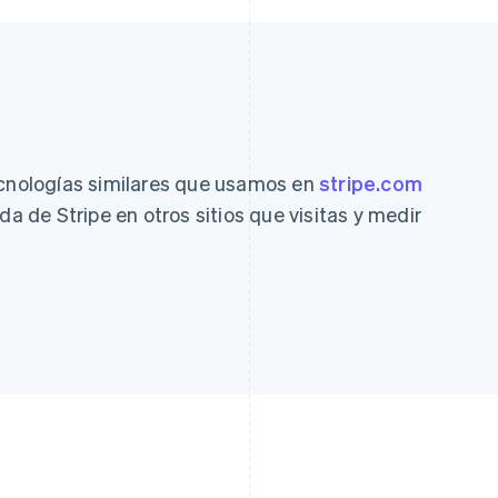
atos
ecnologías similares que usamos en
stripe.com
da de Stripe en otros sitios que visitas y medir