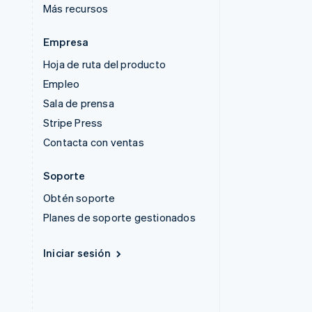
Más recursos
Empresa
Hoja de ruta del producto
Empleo
Sala de prensa
Stripe Press
Contacta con ventas
Soporte
Obtén soporte
Planes de soporte gestionados
Iniciar sesión