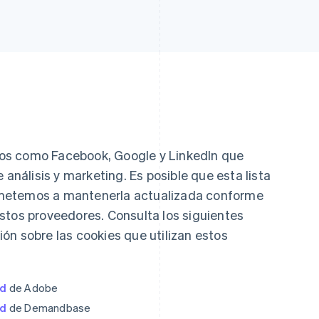
os como Facebook, Google y LinkedIn que
 análisis y marketing. Es posible que esta lista
metemos a mantenerla actualizada conforme
stos proveedores. Consulta los siguientes
ón sobre las cookies que utilizan estos
ad
de Adobe
ad
de Demandbase