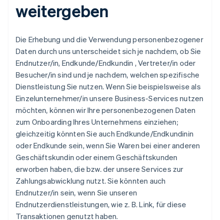
weitergeben
Die Erhebung und die Verwendung personenbezogener
Daten durch uns unterscheidet sich je nachdem, ob Sie
Endnutzer/in, Endkunde/Endkundin , Vertreter/in oder
Besucher/in sind und je nachdem, welchen spezifische
Dienstleistung Sie nutzen. Wenn Sie beispielsweise als
Einzelunternehmer/in unsere Business-Services nutzen
möchten, können wir Ihre personenbezogenen Daten
zum Onboarding Ihres Unternehmens einziehen;
gleichzeitig könnten Sie auch Endkunde/Endkundinin
oder Endkunde sein, wenn Sie Waren bei einer anderen
Geschäftskundin oder einem Geschäftskunden
erworben haben, die bzw. der unsere Services zur
Zahlungsabwicklung nutzt. Sie könnten auch
Endnutzer/in sein, wenn Sie unseren
Endnutzerdienstleistungen, wie z. B. Link, für diese
Transaktionen genutzt haben.