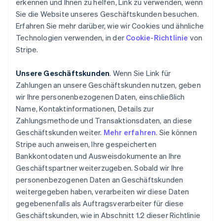
erkennen und Ihnen zu helfen, Link zu verwenden, wenn
Sie die Website unseres Geschäftskunden besuchen.
Erfahren Sie mehr darüber, wie wir Cookies und ähnliche
Technologien verwenden, in der
Cookie
-
Richtlinie
von
Stripe.
Unsere Geschäftskunden
. Wenn Sie Link für
Zahlungen an unsere Geschäftskunden nutzen, geben
wir Ihre personenbezogenen Daten, einschließlich
Name, Kontaktinformationen, Details zur
Zahlungsmethode und Transaktionsdaten, an diese
Geschäftskunden weiter.
Mehr erfahren
. Sie können
Stripe auch anweisen, Ihre gespeicherten
Bankkontodaten und Ausweisdokumente an Ihre
Geschäftspartner weiterzugeben. Sobald wir Ihre
personenbezogenen Daten an Geschäftskunden
weitergegeben haben, verarbeiten wir diese Daten
gegebenenfalls als Auftragsverarbeiter für diese
Geschäftskunden, wie in Abschnitt 1.2 dieser Richtlinie