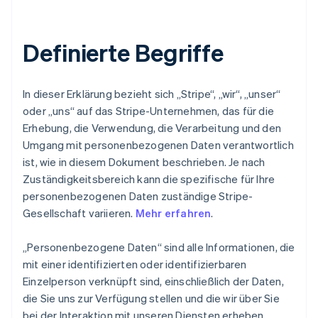
Definierte Begriffe
In dieser Erklärung bezieht sich „Stripe“, „wir“, „unser“
oder „uns“ auf das Stripe-Unternehmen, das für die
Erhebung, die Verwendung, die Verarbeitung und den
Umgang mit personenbezogenen Daten verantwortlich
ist, wie in diesem Dokument beschrieben. Je nach
Zuständigkeitsbereich kann die spezifische für Ihre
personenbezogenen Daten zuständige Stripe-
Gesellschaft variieren.
Mehr erfahren
.
„Personenbezogene Daten“ sind alle Informationen, die
mit einer identifizierten oder identifizierbaren
Einzelperson verknüpft sind, einschließlich der Daten,
die Sie uns zur Verfügung stellen und die wir über Sie
bei der Interaktion mit unseren Diensten erheben