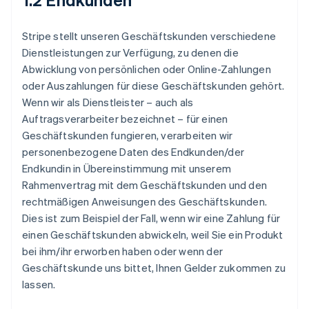
Stripe stellt unseren Geschäftskunden verschiedene
Dienstleistungen zur Verfügung, zu denen die
Abwicklung von persönlichen oder Online-Zahlungen
oder Auszahlungen für diese Geschäftskunden gehört.
Wenn wir als Dienstleister – auch als
Auftragsverarbeiter bezeichnet – für einen
Geschäftskunden fungieren, verarbeiten wir
personenbezogene Daten des Endkunden/der
Endkundin in Übereinstimmung mit unserem
Rahmenvertrag mit dem Geschäftskunden und den
rechtmäßigen Anweisungen des Geschäftskunden.
Dies ist zum Beispiel der Fall, wenn wir eine Zahlung für
einen Geschäftskunden abwickeln, weil Sie ein Produkt
bei ihm/ihr erworben haben oder wenn der
Geschäftskunde uns bittet, Ihnen Gelder zukommen zu
lassen.