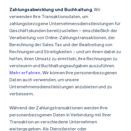
Zahlungsabwicklung und Buchhaltung
. Wir
verwenden Ihre Transaktionsdaten, um
zahlungsbezogene Unternehmensdienstleistungen für
Geschäftskunden bereitzustellen – einschließlich der
Verarbeitung von Online-Zahlungstransaktionen, der
Berechnung der Sales Tax und der Bearbeitung von
Rechnungen und Streitigkeiten – und um ihnen dabei zu
helfen, ihren Umsatz zu ermitteln, ihre Rechnungen zu
versteuern und Buchhaltungsaufgaben auszuführen.
Mehr erfahren
. Wir können Ihre personenbezogenen
Daten auch verwenden, um unsere
Unternehmensdienstleistungen anzubieten und zu
verbessern.
Während der Zahlungstransaktionen werden Ihre
personenbezogenen Daten in Verbindung mit Ihrer
Transaktion an verschiedene Unternehmen
weitergegeben. Als Dienstleister oder