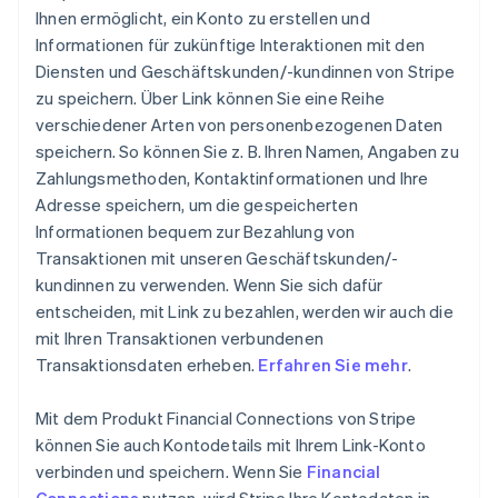
Ihnen ermöglicht, ein Konto zu erstellen und
Informationen für zukünftige Interaktionen mit den
Diensten und Geschäftskunden/-kundinnen von Stripe
zu speichern. Über Link können Sie eine Reihe
verschiedener Arten von personenbezogenen Daten
speichern. So können Sie z. B. Ihren Namen, Angaben zu
Zahlungsmethoden, Kontaktinformationen und Ihre
Adresse speichern, um die gespeicherten
Informationen bequem zur Bezahlung von
Transaktionen mit unseren Geschäftskunden/-
kundinnen zu verwenden. Wenn Sie sich dafür
entscheiden, mit Link zu bezahlen, werden wir auch die
mit Ihren Transaktionen verbundenen
Transaktionsdaten erheben.
Erfahren Sie mehr
.
Mit dem Produkt Financial Connections von Stripe
können Sie auch Kontodetails mit Ihrem Link-Konto
verbinden und speichern. Wenn Sie
Financial