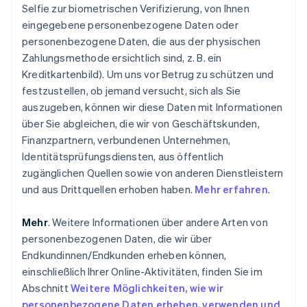
Selfie zur biometrischen Verifizierung, von Ihnen
eingegebene personenbezogene Daten oder
personenbezogene Daten, die aus der physischen
Zahlungsmethode ersichtlich sind, z. B. ein
Kreditkartenbild). Um uns vor Betrug zu schützen und
festzustellen, ob jemand versucht, sich als Sie
auszugeben, können wir diese Daten mit Informationen
über Sie abgleichen, die wir von Geschäftskunden,
Finanzpartnern, verbundenen Unternehmen,
Identitätsprüfungsdiensten, aus öffentlich
zugänglichen Quellen sowie von anderen Dienstleistern
und aus Drittquellen erhoben haben.
Mehr erfahren
.
Mehr
. Weitere Informationen über andere Arten von
personenbezogenen Daten, die wir über
Endkundinnen/Endkunden erheben können,
einschließlich Ihrer Online-Aktivitäten,
finden Sie im
Abschnitt
Weitere Möglichkeiten, wie wir
personenbezogene Daten erheben, verwenden und