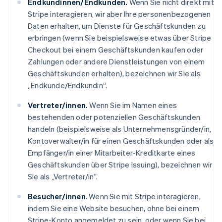
Endkundinnen/Endkunden.
Wenn Sie nicht direkt mit
Stripe interagieren, wir aber Ihre personenbezogenen
Daten erhalten, um Dienste für Geschäftskunden zu
erbringen (wenn Sie beispielsweise etwas über Stripe
Checkout bei einem Geschäftskunden kaufen oder
Zahlungen oder andere Dienstleistungen von einem
Geschäftskunden erhalten), bezeichnen wir Sie als
„Endkunde/Endkundin“.
Vertreter/innen.
Wenn Sie im Namen eines
bestehenden oder potenziellen Geschäftskunden
handeln (beispielsweise als Unternehmensgründer/in,
Kontoverwalter/in für einen Geschäftskunden oder als
Empfänger/in einer Mitarbeiter-Kreditkarte eines
Geschäftskunden über Stripe Issuing), bezeichnen wir
Sie als „Vertreter/in”.
Besucher/innen
. Wenn Sie mit Stripe interagieren,
indem Sie eine Website besuchen, ohne bei einem
Stripe-Konto angemeldet zu sein, oder wenn Sie bei