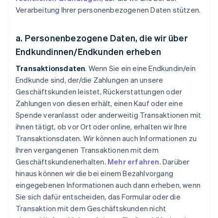
Verarbeitung Ihrer personenbezogenen Daten stützen.
a. Personenbezogene Daten, die wir über
Endkundinnen/Endkunden erheben
Transaktionsdaten
. Wenn Sie ein eine Endkundin/ein
Endkunde sind, der/die Zahlungen an unsere
Geschäftskunden leistet, Rückerstattungen oder
Zahlungen von diesen erhält, einen Kauf oder eine
Spende veranlasst oder anderweitig Transaktionen mit
ihnen tätigt, ob vor Ort oder online, erhalten wir Ihre
Transaktionsdaten. Wir können auch Informationen zu
Ihren vergangenen Transaktionen mit dem
Geschäftskundenerhalten.
Mehr erfahren
. Darüber
hinaus können wir die bei einem Bezahlvorgang
eingegebenen Informationen auch dann erheben, wenn
Sie sich dafür entscheiden, das Formular oder die
Transaktion mit dem Geschäftskunden nicht