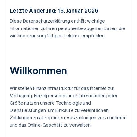
Letzte Änderung: 16. Januar 2026
Diese Datenschutzerklärung enthält wichtige
Informationen zu Ihren personenbezogenen Daten, die
wir Ihnen zur sorgfältigen Lektüre empfehlen.
Willkommen
Wir stellen Finanzinfrastruktur für das Internet zur
Verfügung. Einzelpersonen und Unternehmen jeder
Größe nutzen unsere Technologie und
Dienstleistungen, um Einkäufe zu vereinfachen,
Zahlungen zu akzeptieren, Auszahlungen vorzunehmen
und das Online-Geschäft zu verwalten.