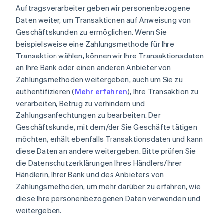
Auftragsverarbeiter geben wir personenbezogene
Daten weiter, um Transaktionen auf Anweisung von
Geschäftskunden zu ermöglichen. Wenn Sie
beispielsweise eine Zahlungsmethode für Ihre
Transaktion wählen, können wir Ihre Transaktionsdaten
an Ihre Bank oder einen anderen Anbieter von
Zahlungsmethoden weitergeben, auch um Sie zu
authentifizieren (
Mehr erfahren
), Ihre Transaktion zu
verarbeiten, Betrug zu verhindern und
Zahlungsanfechtungen zu bearbeiten. Der
Geschäftskunde, mit dem/der Sie Geschäfte tätigen
möchten, erhält ebenfalls Transaktionsdaten und kann
diese Daten an andere weitergeben. Bitte prüfen Sie
die Datenschutzerklärungen Ihres Händlers/Ihrer
Händlerin, Ihrer Bank und des Anbieters von
Zahlungsmethoden, um mehr darüber zu erfahren, wie
diese Ihre personenbezogenen Daten verwenden und
weitergeben.