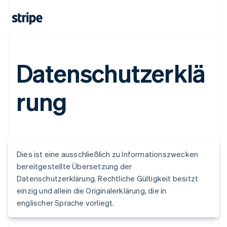
Datenschutzerklä
rung
Dies ist eine ausschließlich zu Informationszwecken
bereitgestellte Übersetzung der
Datenschutzerklärung. Rechtliche Gültigkeit besitzt
einzig und allein die Originalerklärung, die in
englischer Sprache vorliegt.