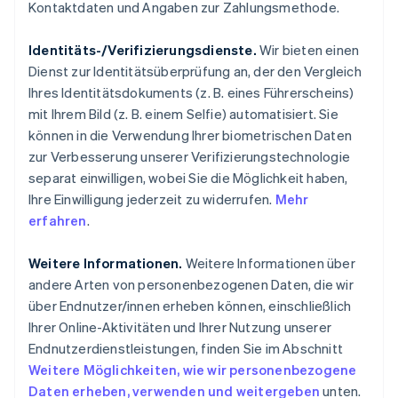
Kontaktdaten und Angaben zur Zahlungsmethode.
Identitäts-/Verifizierungsdienste.
Wir bieten einen
Dienst zur Identitätsüberprüfung an, der den Vergleich
Ihres Identitätsdokuments (z. B. eines Führerscheins)
mit Ihrem Bild (z. B. einem Selfie) automatisiert. Sie
können in die Verwendung Ihrer biometrischen Daten
zur Verbesserung unserer Verifizierungstechnologie
separat einwilligen, wobei Sie die Möglichkeit haben,
Ihre Einwilligung jederzeit zu widerrufen.
Mehr
erfahren
.
Weitere Informationen.
Weitere Informationen über
andere Arten von personenbezogenen Daten, die wir
über Endnutzer/innen erheben können, einschließlich
Ihrer Online-Aktivitäten und Ihrer Nutzung unserer
Endnutzerdienstleistungen, finden Sie im Abschnitt
Weitere Möglichkeiten, wie wir personenbezogene
Daten erheben, verwenden und weitergeben
unten.