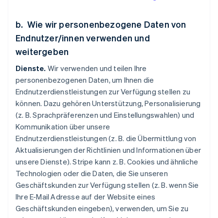
b. Wie wir personenbezogene Daten von
Endnutzer/innen verwenden und
weitergeben
Dienste.
Wir verwenden und teilen Ihre
personenbezogenen Daten, um Ihnen die
Endnutzerdienstleistungen zur Verfügung stellen zu
können. Dazu gehören Unterstützung, Personalisierung
(z. B. Sprachpräferenzen und Einstellungswahlen) und
Kommunikation über unsere
Endnutzerdienstleistungen (z. B. die Übermittlung von
Aktualisierungen der Richtlinien und Informationen über
unsere Dienste). Stripe kann z. B. Cookies und ähnliche
Technologien oder die Daten, die Sie unseren
Geschäftskunden zur Verfügung stellen (z. B. wenn Sie
Ihre E-Mail Adresse auf der Website eines
Geschäftskunden eingeben), verwenden, um Sie zu