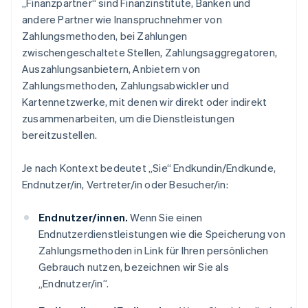
„Finanzpartner“ sind Finanzinstitute, Banken und
andere Partner wie Inanspruchnehmer von
Zahlungsmethoden, bei Zahlungen
zwischengeschaltete Stellen, Zahlungsaggregatoren,
Auszahlungsanbietern, Anbietern von
Zahlungsmethoden, Zahlungsabwickler und
Kartennetzwerke, mit denen wir direkt oder indirekt
zusammenarbeiten, um die Dienstleistungen
bereitzustellen.
Je nach Kontext bedeutet „Sie“ Endkundin/Endkunde,
Endnutzer/in, Vertreter/in oder Besucher/in:
Endnutzer/innen.
Wenn Sie einen
Endnutzerdienstleistungen wie die Speicherung von
Zahlungsmethoden in Link für Ihren persönlichen
Gebrauch nutzen, bezeichnen wir Sie als
„Endnutzer/in”.