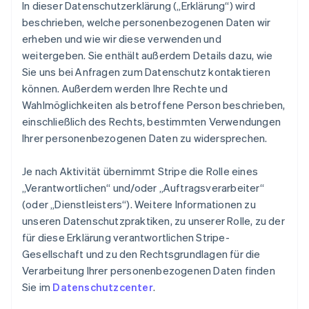
In dieser Datenschutzerklärung („Erklärung“) wird
beschrieben, welche personenbezogenen Daten wir
erheben und wie wir diese verwenden und
weitergeben. Sie enthält außerdem Details dazu, wie
Sie uns bei Anfragen zum Datenschutz kontaktieren
können. Außerdem werden Ihre Rechte und
Wahlmöglichkeiten als betroffene Person beschrieben,
einschließlich des Rechts, bestimmten Verwendungen
Ihrer personenbezogenen Daten zu widersprechen.
Je nach Aktivität übernimmt Stripe die Rolle eines
„Verantwortlichen“ und/oder „Auftragsverarbeiter“
(oder „Dienstleisters“). Weitere Informationen zu
unseren Datenschutzpraktiken, zu unserer Rolle, zu der
für diese Erklärung verantwortlichen Stripe-
Gesellschaft und zu den Rechtsgrundlagen für die
Verarbeitung Ihrer personenbezogenen Daten finden
Sie im
Datenschutzcenter
.