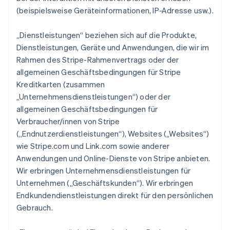
(beispielsweise Geräteinformationen, IP-Adresse usw.).
„Dienstleistungen“ beziehen sich auf die Produkte,
Dienstleistungen, Geräte und Anwendungen, die wir im
Rahmen des Stripe-Rahmenvertrags oder der
allgemeinen Geschäftsbedingungen für Stripe
Kreditkarten (zusammen
„Unternehmensdienstleistungen“) oder der
allgemeinen Geschäftsbedingungen für
Verbraucher/innen von Stripe
(„Endnutzerdienstleistungen“), Websites („Websites“)
wie Stripe.com und Link.com sowie anderer
Anwendungen und Online-Dienste von Stripe anbieten.
Wir erbringen Unternehmensdienstleistungen für
Unternehmen („Geschäftskunden“). Wir erbringen
Endkundendienstleistungen direkt für den persönlichen
Gebrauch.