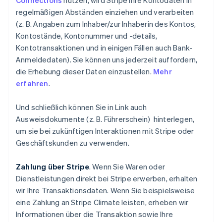
Connections
nutzen, wird Stripe Ihre Kontodaten in
regelmäßigen Abständen einziehen und verarbeiten
(z. B. Angaben zum Inhaber/zur Inhaberin des Kontos,
Kontostände, Kontonummer und -details,
Kontotransaktionen und in einigen Fällen auch Bank-
Anmeldedaten). Sie können uns jederzeit auffordern,
die Erhebung dieser Daten einzustellen.
Mehr
erfahren
.
Und schließlich können Sie in Link auch
Ausweisdokumente (z. B. Führerschein) hinterlegen,
um sie bei zukünftigen Interaktionen mit Stripe oder
Geschäftskunden zu verwenden.
Zahlung über Stripe
. Wenn Sie Waren oder
Dienstleistungen direkt bei Stripe erwerben, erhalten
wir Ihre Transaktionsdaten. Wenn Sie beispielsweise
eine Zahlung an Stripe Climate leisten, erheben wir
Informationen über die Transaktion sowie Ihre