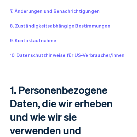
7. Änderungen und Benachrichtigungen
8.
Zuständigkeitsabhängige Bestimmungen
9.
Kontaktaufnahme
10.
Datenschutzhinweise für US-Verbraucher/innen
1.
Personenbezogene
Daten, die wir erheben
und wie wir sie
verwenden und