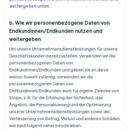
weitergeben
unten.
b. Wie wir personenbezogene Daten von
Endkundinnen/Endkunden nutzen und
weitergeben
Um unsere Unternehmensdienstleistungen für unsere
Geschäftskunden bereitzustellen, verwenden wir die
personenbezogenen Daten von
Endkundinnen/Endkunden und geben sie an diese
weiter. Soweit zulässig, verwenden wir die
personenbezogenen Daten von
Endkundinnen/Endkunden auch für eigene Zwecke von
Stripe, z. B. für die Erhöhung der Sicherheit, das
Angebot, die Personalisierung und die Optimierung
unserer Unternehmensdienstleistungen sowie die
Verhinderung von Betrug, Verlust und anderen Schäden,
wie nachfolgend näher beschrieben.