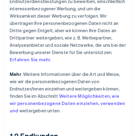
Endnutzerdienstleistungen zu bewerben, einschließlich
interessenbezogener Werbung, und um die
Wirksamkeit dieser Werbung zu verfolgen. Wir
übertragen Ihre personenbezogenen Daten nicht an
Dritte gegen Entgelt, aber wir können Ihre Daten an
Drittpartner weitergeben, wie z. B. Werbepartner,
Analyseanbieter und soziale Netzwerke, die uns bei der
Bewerbung unserer Dienste für Sie unterstützen.
Erfahren Sie mehr
.
Mehr
. Weitere Informationen über die Art und Weise,
wie wir die personenbezogenen Daten von
Endnutzer/innen einziehen und weitergeben können,
finden Sie im Abschnitt
Weitere Möglichkeiten, wie
wir personenbezogene Daten einziehen, verwenden
und
weitergeben unten
.
1.2 Endkunden