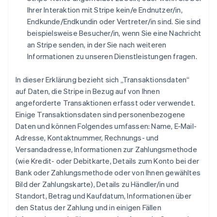
Ihrer Interaktion mit Stripe kein/e Endnutzer/in,
Endkunde/Endkundin oder Vertreter/in sind. Sie sind
beispielsweise Besucher/in, wenn Sie eine Nachricht
an Stripe senden, in der Sie nach weiteren
Informationen zu unseren Dienstleistungen fragen.
In dieser Erklärung bezieht sich „Transaktionsdaten“
auf Daten, die Stripe in Bezug auf von Ihnen
angeforderte Transaktionen erfasst oder verwendet.
Einige Transaktionsdaten sind personenbezogene
Daten und können Folgendes umfassen: Name, E-Mail-
Adresse, Kontaktnummer, Rechnungs- und
Versandadresse, Informationen zur Zahlungsmethode
(wie Kredit- oder Debitkarte, Details zum Konto bei der
Bank oder Zahlungsmethode oder von Ihnen gewähltes
Bild der Zahlungskarte), Details zu Händler/in und
Standort, Betrag und Kaufdatum, Informationen über
den Status der Zahlung und in einigen Fällen