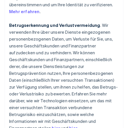
übereinstimmen und um Ihre Identität zu verifizieren.
Mehr erfahren
.
Betrugserkennung und Verlustvermeidung
. Wir
verwenden Ihre über unsere Dienste eingezogenen
personenbezogenen Daten, um Verluste für Sie, uns,
unsere Geschäftskunden und Finanzpartner
aufzudecken und zu verhindern. Wir können
Geschäftskunden und Finanzpartnern, einschließlich
derer, die unsere Dienstleistungen zur
Betrugsprävention nutzen, Ihre personenbezogenen
Daten (einschließlich Ihrer versuchten Transaktionen)
zur Verfügung stellen, um ihnen zu helfen, das Betrugs-
oder Verlustrisiko zu bewerten. Erfahren Sie mehr
darüber, wie wir Technologien einsetzen, um das mit
einer versuchten Transaktion verbundene
Betrugsrisiko einzuschätzen, sowie welche
Informationen wir mit Geschäftskunden und