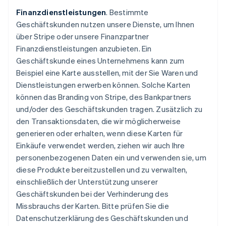
Finanzdienstleistungen
. Bestimmte
Geschäftskunden nutzen unsere Dienste, um Ihnen
über Stripe oder unsere Finanzpartner
Finanzdienstleistungen anzubieten. Ein
Geschäftskunde eines Unternehmens kann zum
Beispiel eine Karte ausstellen, mit der Sie Waren und
Dienstleistungen erwerben können. Solche Karten
können das Branding von Stripe, des Bankpartners
und/oder des Geschäftskunden tragen. Zusätzlich zu
den Transaktionsdaten, die wir möglicherweise
generieren oder erhalten, wenn diese Karten für
Einkäufe verwendet werden, ziehen wir auch Ihre
personenbezogenen Daten ein und verwenden sie, um
diese Produkte bereitzustellen und zu verwalten,
einschließlich der Unterstützung unserer
Geschäftskunden bei der Verhinderung des
Missbrauchs der Karten. Bitte prüfen Sie die
Datenschutzerklärung des Geschäftskunden und