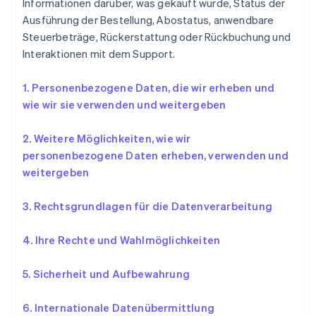
Informationen darüber, was gekauft wurde, Status der
Ausführung der Bestellung, Abostatus, anwendbare
Steuerbeträge, Rückerstattung oder Rückbuchung und
Interaktionen mit dem Support.
1. Personenbezogene Daten, die wir erheben und
wie wir sie verwenden und weitergeben
2.
Weitere Möglichkeiten, wie wir
personenbezogene Daten erheben, verwenden und
weitergeben
3.
Rechtsgrundlagen für die Datenverarbeitung
4. Ihre Rechte und Wahlmöglichkeiten
5. Sicherheit und Aufbewahrung
6. Internationale Datenübermittlung