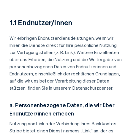
1.1
Endnutzer/innen
Wir erbringen Endnutzerdienstleistungen, wenn wir
Ihnen die Dienste direkt für Ihre persönliche Nutzung
zur Verfügung stellen (z. B. Link). Weitere Einzelheiten
über das Erheben, die Nutzung und die Weitergabe von
personenbezogenen Daten von Endnutzerinnen und
Endnutzern, einschließlich der rechtlichen Grundlagen,
auf die wir uns bei der Verarbeitung dieser Daten
stützen, finden Sie in unserem Datenschutzcenter.
a.
Personenbezogene Daten, die wir über
Endnutzer/innen erheben
Nutzung von Link oder Verbindung Ihres Bankkontos.
Stripe bietet einen Dienst namens „Link“ an, der es