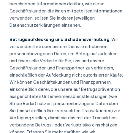
beschrieben. Informationen darüber, wie diese
Geschäftskunden die ihnen mitgeteilten Informationen
verwenden, sollten Sie in deren jeweiligen
Datenschutzerklärungen einsehen.
Betrugsaufdeckung und Schadensverhütung
. Wir
verwenden Ihre über unsere Dienste erhobenen
personenbezogenen Daten, um Betrug aufzudecken
und finanzielle Verluste für Sie, uns und unsere
Geschäftskunden und Finanzpartner zu verhindern,
einschließlich der Aufdeckung nicht autorisierter Käufe.
Wir können Geschäftskunden und Finanzpartnern,
einschließlich derer, die unsere auf Betrugsprävention
ausgerichteten Unternehmensdienstleistungen (wie
Stripe Radar) nutzen, personenbezogene Daten über
Sie (einschließlich Ihrer versuchten Transaktionen) zur
Verfügung stellen, damit sie das mit der Transaktion
verbundene Betrugs- oder Verlustrisiko einschätzen
können. Erfahren Sie mehr darüber, wie wir