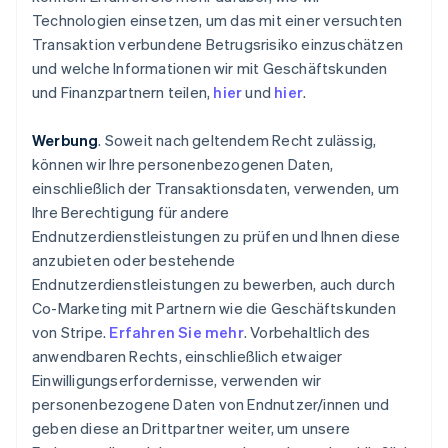
Technologien einsetzen, um das mit einer versuchten
Transaktion verbundene Betrugsrisiko einzuschätzen
und welche Informationen wir mit Geschäftskunden
und Finanzpartnern teilen,
hier
und
hier
.
Werbung
. Soweit nach geltendem Recht zulässig,
können wir Ihre personenbezogenen Daten,
einschließlich der Transaktionsdaten, verwenden, um
Ihre Berechtigung für andere
Endnutzerdienstleistungen zu prüfen und Ihnen diese
anzubieten oder bestehende
Endnutzerdienstleistungen zu bewerben, auch durch
Co-Marketing mit Partnern wie die Geschäftskunden
von Stripe.
Erfahren Sie mehr
. Vorbehaltlich des
anwendbaren Rechts, einschließlich etwaiger
Einwilligungserfordernisse, verwenden wir
personenbezogene Daten von Endnutzer/innen und
geben diese an Drittpartner weiter, um unsere