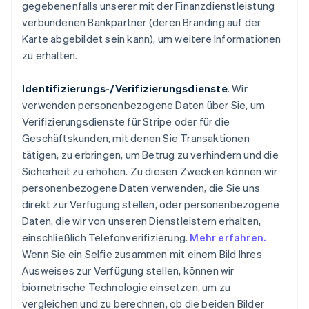
gegebenenfalls unserer mit der Finanzdienstleistung
verbundenen Bankpartner (deren Branding auf der
Karte abgebildet sein kann), um weitere Informationen
zu erhalten.
Identifizierungs-/Verifizierungsdienste
. Wir
verwenden personenbezogene Daten über Sie, um
Verifizierungsdienste für Stripe oder für die
Geschäftskunden, mit denen Sie Transaktionen
tätigen, zu erbringen, um Betrug zu verhindern und die
Sicherheit zu erhöhen. Zu diesen Zwecken können wir
personenbezogene Daten verwenden, die Sie uns
direkt zur Verfügung stellen, oder personenbezogene
Daten, die wir von unseren Dienstleistern erhalten,
einschließlich Telefonverifizierung.
Mehr erfahren.
Wenn Sie ein Selfie zusammen mit einem Bild Ihres
Ausweises zur Verfügung stellen, können wir
biometrische Technologie einsetzen, um zu
vergleichen und zu berechnen, ob die beiden Bilder