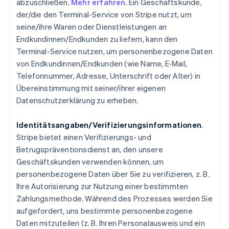
abzuschließen.
Mehr erfahren
. Ein Geschäftskunde,
der/die den Terminal-Service von Stripe nutzt, um
seine/ihre Waren oder Dienstleistungen an
Endkundinnen/Endkunden zu liefern, kann den
Terminal-Service nutzen, um personenbezogene Daten
von Endkundinnen/Endkunden (wie Name, E-Mail,
Telefonnummer, Adresse, Unterschrift oder Alter) in
Übereinstimmung mit seiner/ihrer eigenen
Datenschutzerklärung zu erheben.
Identitätsangaben/Verifizierungsinformationen
.
Stripe bietet einen Verifizierungs- und
Betrugspräventionsdienst an, den unsere
Geschäftskunden verwenden können, um
personenbezogene Daten über Sie zu verifizieren, z. B.
Ihre Autorisierung zur Nutzung einer bestimmten
Zahlungsmethode. Während des Prozesses werden Sie
aufgefordert, uns bestimmte personenbezogene
Daten mitzuteilen (z. B. Ihren Personalausweis und ein