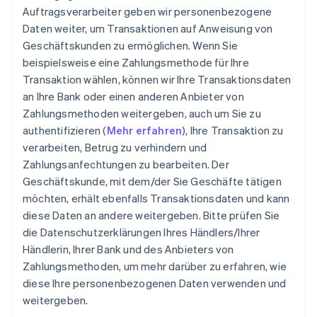
Auftragsverarbeiter geben wir personenbezogene
Daten weiter, um Transaktionen auf Anweisung von
Geschäftskunden zu ermöglichen. Wenn Sie
beispielsweise eine Zahlungsmethode für Ihre
Transaktion wählen, können wir Ihre Transaktionsdaten
an Ihre Bank oder einen anderen Anbieter von
Zahlungsmethoden weitergeben, auch um Sie zu
authentifizieren (
Mehr erfahren
), Ihre Transaktion zu
verarbeiten, Betrug zu verhindern und
Zahlungsanfechtungen zu bearbeiten. Der
Geschäftskunde, mit dem/der Sie Geschäfte tätigen
möchten, erhält ebenfalls Transaktionsdaten und kann
diese Daten an andere weitergeben. Bitte prüfen Sie
die Datenschutzerklärungen Ihres Händlers/Ihrer
Händlerin, Ihrer Bank und des Anbieters von
Zahlungsmethoden, um mehr darüber zu erfahren, wie
diese Ihre personenbezogenen Daten verwenden und
weitergeben.