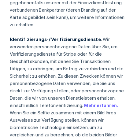
gegebenenfalls unserer mit der Finanzdienstleistung
verbundenen Bankpartner (deren Branding auf der
Karte abgebildet sein kann), um weitere Informationen
zu erhalten.
Identifizierungs-/Verifizierungsdienste
. Wir
verwenden personenbezogene Daten über Sie, um
Verifizierungsdienste für Stripe oder für die
Geschäftskunden, mit denen Sie Transaktionen
tätigen, zu erbringen, um Betrug zu verhindern und die
Sicherheit zu erhöhen. Zu diesen Zwecken können wir
personenbezogene Daten verwenden, die Sie uns
direkt zur Verfügung stellen, oder personenbezogene
Daten, die wir von unseren Dienstleistern erhalten,
einschließlich Telefonverifizierung.
Mehr erfahren.
Wenn Sie ein Selfie zusammen mit einem Bild Ihres
Ausweises zur Verfügung stellen, können wir
biometrische Technologie einsetzen, um zu
vergleichen und zu berechnen, ob die beiden Bilder