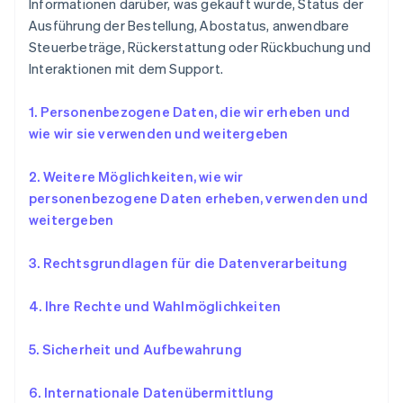
Informationen darüber, was gekauft wurde, Status der
Ausführung der Bestellung, Abostatus, anwendbare
Steuerbeträge, Rückerstattung oder Rückbuchung und
Interaktionen mit dem Support.
1. Personenbezogene Daten, die wir erheben und
wie wir sie verwenden und weitergeben
2.
Weitere Möglichkeiten, wie wir
personenbezogene Daten erheben, verwenden und
weitergeben
3.
Rechtsgrundlagen für die Datenverarbeitung
4. Ihre Rechte und Wahlmöglichkeiten
5. Sicherheit und Aufbewahrung
6. Internationale Datenübermittlung