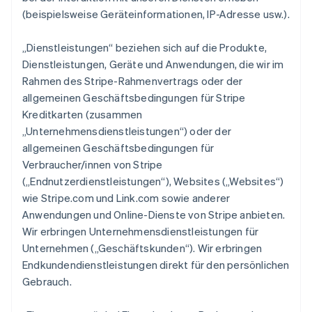
(beispielsweise Geräteinformationen, IP-Adresse usw.).
„Dienstleistungen“ beziehen sich auf die Produkte,
Dienstleistungen, Geräte und Anwendungen, die wir im
Rahmen des Stripe-Rahmenvertrags oder der
allgemeinen Geschäftsbedingungen für Stripe
Kreditkarten (zusammen
„Unternehmensdienstleistungen“) oder der
allgemeinen Geschäftsbedingungen für
Verbraucher/innen von Stripe
(„Endnutzerdienstleistungen“), Websites („Websites“)
wie Stripe.com und Link.com sowie anderer
Anwendungen und Online-Dienste von Stripe anbieten.
Wir erbringen Unternehmensdienstleistungen für
Unternehmen („Geschäftskunden“). Wir erbringen
Endkundendienstleistungen direkt für den persönlichen
Gebrauch.