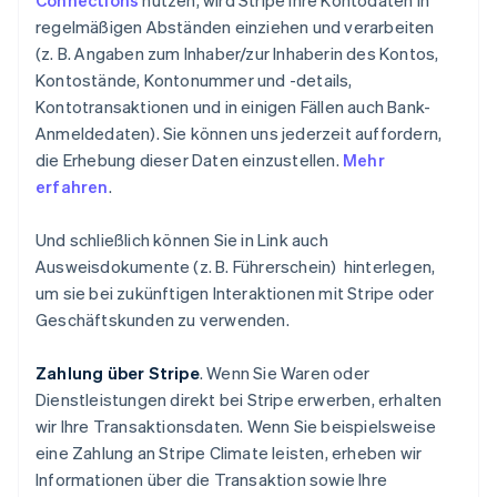
Connections
nutzen, wird Stripe Ihre Kontodaten in
regelmäßigen Abständen einziehen und verarbeiten
(z. B. Angaben zum Inhaber/zur Inhaberin des Kontos,
Kontostände, Kontonummer und -details,
Kontotransaktionen und in einigen Fällen auch Bank-
Anmeldedaten). Sie können uns jederzeit auffordern,
die Erhebung dieser Daten einzustellen.
Mehr
erfahren
.
Und schließlich können Sie in Link auch
Ausweisdokumente (z. B. Führerschein) hinterlegen,
um sie bei zukünftigen Interaktionen mit Stripe oder
Geschäftskunden zu verwenden.
Zahlung über Stripe
. Wenn Sie Waren oder
Dienstleistungen direkt bei Stripe erwerben, erhalten
wir Ihre Transaktionsdaten. Wenn Sie beispielsweise
eine Zahlung an Stripe Climate leisten, erheben wir
Informationen über die Transaktion sowie Ihre