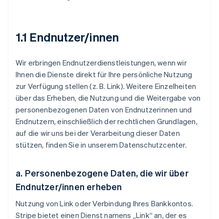
1.1
Endnutzer/innen
Wir erbringen Endnutzerdienstleistungen, wenn wir
Ihnen die Dienste direkt für Ihre persönliche Nutzung
zur Verfügung stellen (z. B. Link). Weitere Einzelheiten
über das Erheben, die Nutzung und die Weitergabe von
personenbezogenen Daten von Endnutzerinnen und
Endnutzern, einschließlich der rechtlichen Grundlagen,
auf die wir uns bei der Verarbeitung dieser Daten
stützen, finden Sie in unserem Datenschutzcenter.
a.
Personenbezogene Daten, die wir über
Endnutzer/innen erheben
Nutzung von Link oder Verbindung Ihres Bankkontos.
Stripe bietet einen Dienst namens „Link“ an, der es