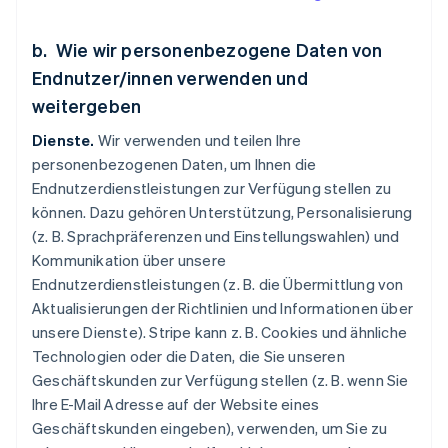
b. Wie wir personenbezogene Daten von
Endnutzer/innen verwenden und
weitergeben
Dienste.
Wir verwenden und teilen Ihre
personenbezogenen Daten, um Ihnen die
Endnutzerdienstleistungen zur Verfügung stellen zu
können. Dazu gehören Unterstützung, Personalisierung
(z. B. Sprachpräferenzen und Einstellungswahlen) und
Kommunikation über unsere
Endnutzerdienstleistungen (z. B. die Übermittlung von
Aktualisierungen der Richtlinien und Informationen über
unsere Dienste). Stripe kann z. B. Cookies und ähnliche
Technologien oder die Daten, die Sie unseren
Geschäftskunden zur Verfügung stellen (z. B. wenn Sie
Ihre E-Mail Adresse auf der Website eines
Geschäftskunden eingeben), verwenden, um Sie zu