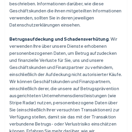
beschrieben. Informationen darüber, wie diese
Geschäftskunden die ihnen mitgeteilten Informationen
verwenden, sollten Sie in deren jeweiligen
Datenschutzerklärungen einsehen.
Betrugsaufdeckung und Schadensverhütung
. Wir
verwenden Ihre über unsere Dienste erhobenen
personenbezogenen Daten, um Betrug aufzudecken
und finanzielle Verluste für Sie, uns und unsere
Geschäftskunden und Finanzpartner zu verhindern,
einschließlich der Aufdeckung nicht autorisierter Käufe.
Wir können Geschäftskunden und Finanzpartnern,
einschließlich derer, die unsere auf Betrugsprävention
ausgerichteten Unternehmensdienstleistungen (wie
Stripe Radar) nutzen, personenbezogene Daten über
Sie (einschließlich Ihrer versuchten Transaktionen) zur
Verfügung stellen, damit sie das mit der Transaktion
verbundene Betrugs- oder Verlustrisiko einschätzen
können. Erfahren Sie mehr darüber, wie wir