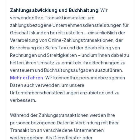
Zahlungsabwicklung und Buchhaltung
. Wir
verwenden Ihre Transaktionsdaten, um
zahlungsbezogene Unternehmensdienstleistungen für
Geschäftskunden bereitzustellen – einschließlich der
Verarbeitung von Online-Zahlungstransaktionen, der
Berechnung der Sales Tax und der Bearbeitung von
Rechnungen und Streitigkeiten – und um ihnen dabei zu
helfen, ihren Umsatz zu ermitteln, ihre Rechnungen zu
versteuern und Buchhaltungsaufgaben auszuführen.
Mehr erfahren
. Wir können Ihre personenbezogenen
Daten auch verwenden, um unsere
Unternehmensdienstleistungen anzubieten und zu
verbessern.
Während der Zahlungstransaktionen werden Ihre
personenbezogenen Daten in Verbindung mit Ihrer
Transaktion an verschiedene Unternehmen
weitergegeben. Als Dienstleister oder