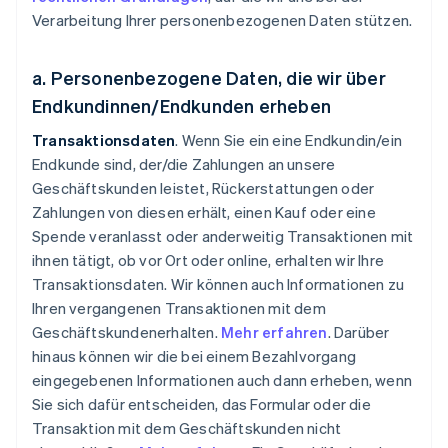
Verarbeitung Ihrer personenbezogenen Daten stützen.
a. Personenbezogene Daten, die wir über
Endkundinnen/Endkunden erheben
Transaktionsdaten
. Wenn Sie ein eine Endkundin/ein
Endkunde sind, der/die Zahlungen an unsere
Geschäftskunden leistet, Rückerstattungen oder
Zahlungen von diesen erhält, einen Kauf oder eine
Spende veranlasst oder anderweitig Transaktionen mit
ihnen tätigt, ob vor Ort oder online, erhalten wir Ihre
Transaktionsdaten. Wir können auch Informationen zu
Ihren vergangenen Transaktionen mit dem
Geschäftskundenerhalten.
Mehr erfahren
. Darüber
hinaus können wir die bei einem Bezahlvorgang
eingegebenen Informationen auch dann erheben, wenn
Sie sich dafür entscheiden, das Formular oder die
Transaktion mit dem Geschäftskunden nicht