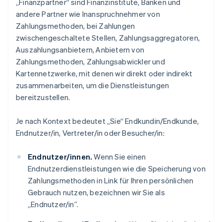
„Finanzpartner“ sind Finanzinstitute, Banken und
andere Partner wie Inanspruchnehmer von
Zahlungsmethoden, bei Zahlungen
zwischengeschaltete Stellen, Zahlungsaggregatoren,
Auszahlungsanbietern, Anbietern von
Zahlungsmethoden, Zahlungsabwickler und
Kartennetzwerke, mit denen wir direkt oder indirekt
zusammenarbeiten, um die Dienstleistungen
bereitzustellen.
Je nach Kontext bedeutet „Sie“ Endkundin/Endkunde,
Endnutzer/in, Vertreter/in oder Besucher/in:
Endnutzer/innen.
Wenn Sie einen
Endnutzerdienstleistungen wie die Speicherung von
Zahlungsmethoden in Link für Ihren persönlichen
Gebrauch nutzen, bezeichnen wir Sie als
„Endnutzer/in”.