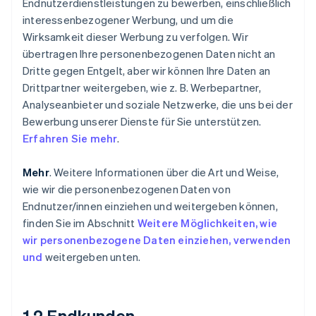
Endnutzerdienstleistungen zu bewerben, einschließlich
interessenbezogener Werbung, und um die
Wirksamkeit dieser Werbung zu verfolgen. Wir
übertragen Ihre personenbezogenen Daten nicht an
Dritte gegen Entgelt, aber wir können Ihre Daten an
Drittpartner weitergeben, wie z. B. Werbepartner,
Analyseanbieter und soziale Netzwerke, die uns bei der
Bewerbung unserer Dienste für Sie unterstützen.
Erfahren Sie mehr
.
Mehr
. Weitere Informationen über die Art und Weise,
wie wir die personenbezogenen Daten von
Endnutzer/innen einziehen und weitergeben können,
finden Sie im Abschnitt
Weitere Möglichkeiten, wie
wir personenbezogene Daten einziehen, verwenden
und
weitergeben unten
.
1.2 Endkunden