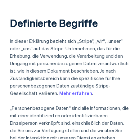
Definierte Begriffe
In dieser Erklärung bezieht sich „Stripe“, „wir“, „unser“
oder „uns“ auf das Stripe-Unternehmen, das für die
Erhebung, die Verwendung, die Verarbeitung und den
Umgang mit personenbezogenen Daten verantwortlich
ist, wie in diesem Dokument beschrieben. Je nach
Zuständigkeitsbereich kann die spezifische für Ihre
personenbezogenen Daten zuständige Stripe-
Gesellschaft variieren.
Mehr erfahren
.
„Personenbezogene Daten“ sind alle Informationen, die
mit einer identifizierten oder identifizierbaren
Einzelperson verknüpft sind, einschließlich der Daten,
die Sie uns zur Verfügung stellen und die wir über Sie
bei der Interaktion mit unseren Diensten erheben