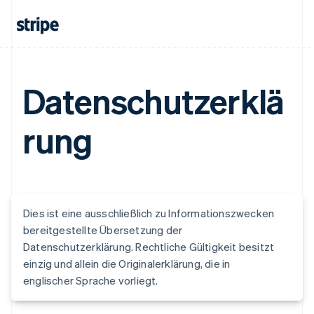
Datenschutzerklä
rung
Dies ist eine ausschließlich zu Informationszwecken
bereitgestellte Übersetzung der
Datenschutzerklärung. Rechtliche Gültigkeit besitzt
einzig und allein die Originalerklärung, die in
englischer Sprache vorliegt.