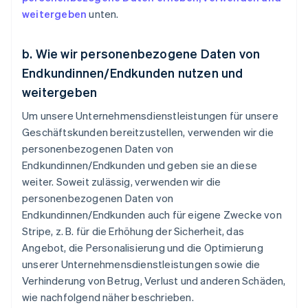
weitergeben
unten.
b. Wie wir personenbezogene Daten von
Endkundinnen/Endkunden nutzen und
weitergeben
Um unsere Unternehmensdienstleistungen für unsere
Geschäftskunden bereitzustellen, verwenden wir die
personenbezogenen Daten von
Endkundinnen/Endkunden und geben sie an diese
weiter. Soweit zulässig, verwenden wir die
personenbezogenen Daten von
Endkundinnen/Endkunden auch für eigene Zwecke von
Stripe, z. B. für die Erhöhung der Sicherheit, das
Angebot, die Personalisierung und die Optimierung
unserer Unternehmensdienstleistungen sowie die
Verhinderung von Betrug, Verlust und anderen Schäden,
wie nachfolgend näher beschrieben.