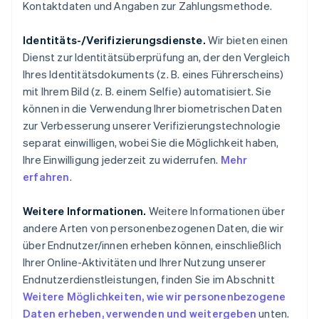
Kontaktdaten und Angaben zur Zahlungsmethode.
Identitäts-/Verifizierungsdienste.
Wir bieten einen
Dienst zur Identitätsüberprüfung an, der den Vergleich
Ihres Identitätsdokuments (z. B. eines Führerscheins)
mit Ihrem Bild (z. B. einem Selfie) automatisiert. Sie
können in die Verwendung Ihrer biometrischen Daten
zur Verbesserung unserer Verifizierungstechnologie
separat einwilligen, wobei Sie die Möglichkeit haben,
Ihre Einwilligung jederzeit zu widerrufen.
Mehr
erfahren
.
Weitere Informationen.
Weitere Informationen über
andere Arten von personenbezogenen Daten, die wir
über Endnutzer/innen erheben können, einschließlich
Ihrer Online-Aktivitäten und Ihrer Nutzung unserer
Endnutzerdienstleistungen, finden Sie im Abschnitt
Weitere Möglichkeiten, wie wir personenbezogene
Daten erheben, verwenden und weitergeben
unten.