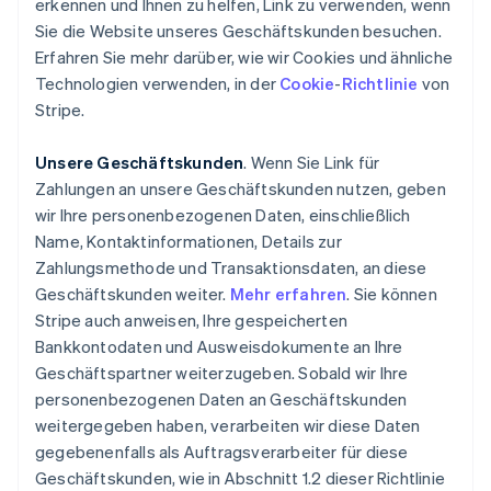
erkennen und Ihnen zu helfen, Link zu verwenden, wenn
Sie die Website unseres Geschäftskunden besuchen.
Erfahren Sie mehr darüber, wie wir Cookies und ähnliche
Technologien verwenden, in der
Cookie
-
Richtlinie
von
Stripe.
Unsere Geschäftskunden
. Wenn Sie Link für
Zahlungen an unsere Geschäftskunden nutzen, geben
wir Ihre personenbezogenen Daten, einschließlich
Name, Kontaktinformationen, Details zur
Zahlungsmethode und Transaktionsdaten, an diese
Geschäftskunden weiter.
Mehr erfahren
. Sie können
Stripe auch anweisen, Ihre gespeicherten
Bankkontodaten und Ausweisdokumente an Ihre
Geschäftspartner weiterzugeben. Sobald wir Ihre
personenbezogenen Daten an Geschäftskunden
weitergegeben haben, verarbeiten wir diese Daten
gegebenenfalls als Auftragsverarbeiter für diese
Geschäftskunden, wie in Abschnitt 1.2 dieser Richtlinie