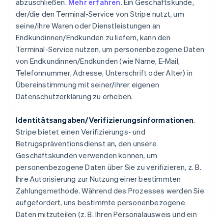
abzuschließen.
Mehr erfahren
. Ein Geschäftskunde,
der/die den Terminal-Service von Stripe nutzt, um
seine/ihre Waren oder Dienstleistungen an
Endkundinnen/Endkunden zu liefern, kann den
Terminal-Service nutzen, um personenbezogene Daten
von Endkundinnen/Endkunden (wie Name, E-Mail,
Telefonnummer, Adresse, Unterschrift oder Alter) in
Übereinstimmung mit seiner/ihrer eigenen
Datenschutzerklärung zu erheben.
Identitätsangaben/Verifizierungsinformationen
.
Stripe bietet einen Verifizierungs- und
Betrugspräventionsdienst an, den unsere
Geschäftskunden verwenden können, um
personenbezogene Daten über Sie zu verifizieren, z. B.
Ihre Autorisierung zur Nutzung einer bestimmten
Zahlungsmethode. Während des Prozesses werden Sie
aufgefordert, uns bestimmte personenbezogene
Daten mitzuteilen (z. B. Ihren Personalausweis und ein