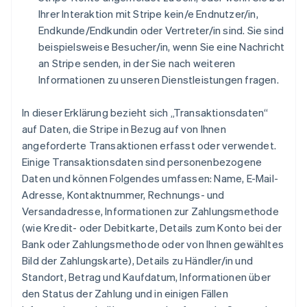
Ihrer Interaktion mit Stripe kein/e Endnutzer/in,
Endkunde/Endkundin oder Vertreter/in sind. Sie sind
beispielsweise Besucher/in, wenn Sie eine Nachricht
an Stripe senden, in der Sie nach weiteren
Informationen zu unseren Dienstleistungen fragen.
In dieser Erklärung bezieht sich „Transaktionsdaten“
auf Daten, die Stripe in Bezug auf von Ihnen
angeforderte Transaktionen erfasst oder verwendet.
Einige Transaktionsdaten sind personenbezogene
Daten und können Folgendes umfassen: Name, E-Mail-
Adresse, Kontaktnummer, Rechnungs- und
Versandadresse, Informationen zur Zahlungsmethode
(wie Kredit- oder Debitkarte, Details zum Konto bei der
Bank oder Zahlungsmethode oder von Ihnen gewähltes
Bild der Zahlungskarte), Details zu Händler/in und
Standort, Betrag und Kaufdatum, Informationen über
den Status der Zahlung und in einigen Fällen