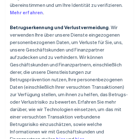
übereinstimmen und um Ihre Identität zu verifizieren.
Mehr erfahren
.
Betrugserkennung und Verlustvermeidung
. Wir
verwenden Ihre über unsere Dienste eingezogenen
personenbezogenen Daten, um Verluste für Sie, uns,
unsere Geschäftskunden und Finanzpartner
aufzudecken und zu verhindern. Wir können
Geschäftskunden und Finanzpartnern, einschließlich
derer, die unsere Dienstleistungen zur
Betrugsprävention nutzen, Ihre personenbezogenen
Daten (einschließlich Ihrer versuchten Transaktionen)
zur Verfügung stellen, um ihnen zu helfen, das Betrugs-
oder Verlustrisiko zu bewerten. Erfahren Sie mehr
darüber, wie wir Technologien einsetzen, um das mit
einer versuchten Transaktion verbundene
Betrugsrisiko einzuschätzen, sowie welche
Informationen wir mit Geschäftskunden und