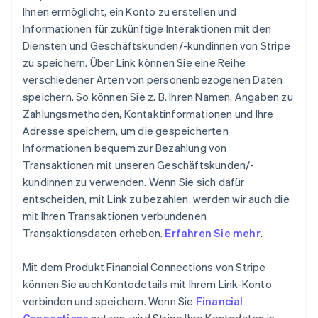
Ihnen ermöglicht, ein Konto zu erstellen und
Informationen für zukünftige Interaktionen mit den
Diensten und Geschäftskunden/-kundinnen von Stripe
zu speichern. Über Link können Sie eine Reihe
verschiedener Arten von personenbezogenen Daten
speichern. So können Sie z. B. Ihren Namen, Angaben zu
Zahlungsmethoden, Kontaktinformationen und Ihre
Adresse speichern, um die gespeicherten
Informationen bequem zur Bezahlung von
Transaktionen mit unseren Geschäftskunden/-
kundinnen zu verwenden. Wenn Sie sich dafür
entscheiden, mit Link zu bezahlen, werden wir auch die
mit Ihren Transaktionen verbundenen
Transaktionsdaten erheben.
Erfahren Sie mehr
.
Mit dem Produkt Financial Connections von Stripe
können Sie auch Kontodetails mit Ihrem Link-Konto
verbinden und speichern. Wenn Sie
Financial