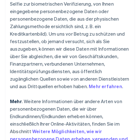
Selfie zur biometrischen Verifizierung, von Ihnen
eingegebene personenbezogene Daten oder
personenbezogene Daten, die aus der physischen
Zahlungsmethode ersichtlich sind, z. B. ein
Kreditkartenbild). Um uns vor Betrug zu schützen und
festzustellen, ob jemand versucht, sich als Sie
auszugeben, können wir diese Daten mit Informationen
über Sie abgleichen, die wir von Geschäftskunden,
Finanzpartnern, verbundenen Unternehmen,
Identitätsprüfungsdiensten, aus öffentlich
zugänglichen Quellen sowie von anderen Dienstleistern
und aus Drittquellen erhoben haben.
Mehr erfahren
.
Mehr
. Weitere Informationen über andere Arten von
personenbezogenen Daten, die wir über
Endkundinnen/Endkunden erheben können,
einschließlich Ihrer Online-Aktivitäten,
finden Sie im
Abschnitt
Weitere Möglichkeiten, wie wir
personenbezogene Daten erheben, verwenden und