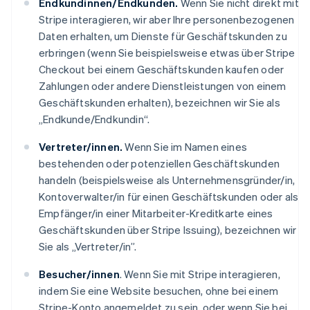
Endkundinnen/Endkunden.
Wenn Sie nicht direkt mit
Stripe interagieren, wir aber Ihre personenbezogenen
Daten erhalten, um Dienste für Geschäftskunden zu
erbringen (wenn Sie beispielsweise etwas über Stripe
Checkout bei einem Geschäftskunden kaufen oder
Zahlungen oder andere Dienstleistungen von einem
Geschäftskunden erhalten), bezeichnen wir Sie als
„Endkunde/Endkundin“.
Vertreter/innen.
Wenn Sie im Namen eines
bestehenden oder potenziellen Geschäftskunden
handeln (beispielsweise als Unternehmensgründer/in,
Kontoverwalter/in für einen Geschäftskunden oder als
Empfänger/in einer Mitarbeiter-Kreditkarte eines
Geschäftskunden über Stripe Issuing), bezeichnen wir
Sie als „Vertreter/in”.
Besucher/innen
. Wenn Sie mit Stripe interagieren,
indem Sie eine Website besuchen, ohne bei einem
Stripe-Konto angemeldet zu sein, oder wenn Sie bei