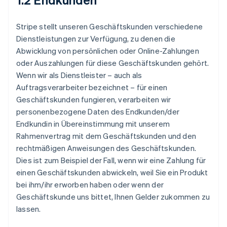
Stripe stellt unseren Geschäftskunden verschiedene
Dienstleistungen zur Verfügung, zu denen die
Abwicklung von persönlichen oder Online-Zahlungen
oder Auszahlungen für diese Geschäftskunden gehört.
Wenn wir als Dienstleister – auch als
Auftragsverarbeiter bezeichnet – für einen
Geschäftskunden fungieren, verarbeiten wir
personenbezogene Daten des Endkunden/der
Endkundin in Übereinstimmung mit unserem
Rahmenvertrag mit dem Geschäftskunden und den
rechtmäßigen Anweisungen des Geschäftskunden.
Dies ist zum Beispiel der Fall, wenn wir eine Zahlung für
einen Geschäftskunden abwickeln, weil Sie ein Produkt
bei ihm/ihr erworben haben oder wenn der
Geschäftskunde uns bittet, Ihnen Gelder zukommen zu
lassen.