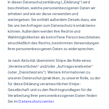
In dieser Datenschutzerklärung („Erklärung“) wird
beschrieben, welche personenbezogenen Daten wir
erheben und wie wir diese verwenden und
weitergeben. Sie enthält außerdem Details dazu, wie
Sie uns bei Anfragen zum Datenschutz kontaktieren
können. Außerdem werden Ihre Rechte und
Wahlmöglichkeiten als betroffene Person beschrieben,
einschließlich des Rechts, bestimmten Verwendungen
Ihrer personenbezogenen Daten zu widersprechen.
Je nach Aktivität übernimmt Stripe die Rolle eines
„Verantwortlichen“ und/oder „Auftragsverarbeiter“
(oder „Dienstleisters“). Weitere Informationen zu
unseren Datenschutzpraktiken, zu unserer Rolle, zu der
für diese Erklärung verantwortlichen Stripe-
Gesellschaft und zu den Rechtsgrundlagen für die
Verarbeitung Ihrer personenbezogenen Daten finden
Sie im
Datenschutzcenter
.