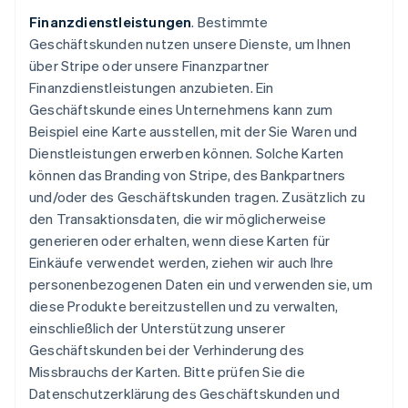
Finanzdienstleistungen
. Bestimmte
Geschäftskunden nutzen unsere Dienste, um Ihnen
über Stripe oder unsere Finanzpartner
Finanzdienstleistungen anzubieten. Ein
Geschäftskunde eines Unternehmens kann zum
Beispiel eine Karte ausstellen, mit der Sie Waren und
Dienstleistungen erwerben können. Solche Karten
können das Branding von Stripe, des Bankpartners
und/oder des Geschäftskunden tragen. Zusätzlich zu
den Transaktionsdaten, die wir möglicherweise
generieren oder erhalten, wenn diese Karten für
Einkäufe verwendet werden, ziehen wir auch Ihre
personenbezogenen Daten ein und verwenden sie, um
diese Produkte bereitzustellen und zu verwalten,
einschließlich der Unterstützung unserer
Geschäftskunden bei der Verhinderung des
Missbrauchs der Karten. Bitte prüfen Sie die
Datenschutzerklärung des Geschäftskunden und