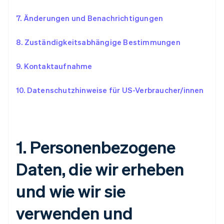
7. Änderungen und Benachrichtigungen
8.
Zuständigkeitsabhängige Bestimmungen
9.
Kontaktaufnahme
10.
Datenschutzhinweise für US-Verbraucher/innen
1.
Personenbezogene
Daten, die wir erheben
und wie wir sie
verwenden und