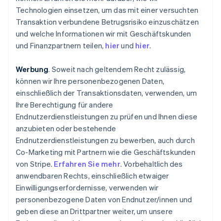
Technologien einsetzen, um das mit einer versuchten
Transaktion verbundene Betrugsrisiko einzuschätzen
und welche Informationen wir mit Geschäftskunden
und Finanzpartnern teilen,
hier
und
hier
.
Werbung
. Soweit nach geltendem Recht zulässig,
können wir Ihre personenbezogenen Daten,
einschließlich der Transaktionsdaten, verwenden, um
Ihre Berechtigung für andere
Endnutzerdienstleistungen zu prüfen und Ihnen diese
anzubieten oder bestehende
Endnutzerdienstleistungen zu bewerben, auch durch
Co-Marketing mit Partnern wie die Geschäftskunden
von Stripe.
Erfahren Sie mehr
. Vorbehaltlich des
anwendbaren Rechts, einschließlich etwaiger
Einwilligungserfordernisse, verwenden wir
personenbezogene Daten von Endnutzer/innen und
geben diese an Drittpartner weiter, um unsere