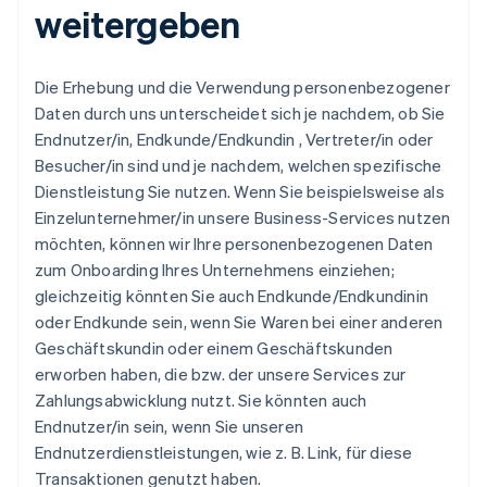
weitergeben
Die Erhebung und die Verwendung personenbezogener
Daten durch uns unterscheidet sich je nachdem, ob Sie
Endnutzer/in, Endkunde/Endkundin , Vertreter/in oder
Besucher/in sind und je nachdem, welchen spezifische
Dienstleistung Sie nutzen. Wenn Sie beispielsweise als
Einzelunternehmer/in unsere Business-Services nutzen
möchten, können wir Ihre personenbezogenen Daten
zum Onboarding Ihres Unternehmens einziehen;
gleichzeitig könnten Sie auch Endkunde/Endkundinin
oder Endkunde sein, wenn Sie Waren bei einer anderen
Geschäftskundin oder einem Geschäftskunden
erworben haben, die bzw. der unsere Services zur
Zahlungsabwicklung nutzt. Sie könnten auch
Endnutzer/in sein, wenn Sie unseren
Endnutzerdienstleistungen, wie z. B. Link, für diese
Transaktionen genutzt haben.