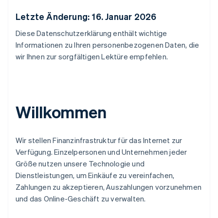
Letzte Änderung: 16. Januar 2026
Diese Datenschutzerklärung enthält wichtige
Informationen zu Ihren personenbezogenen Daten, die
wir Ihnen zur sorgfältigen Lektüre empfehlen.
Willkommen
Wir stellen Finanzinfrastruktur für das Internet zur
Verfügung. Einzelpersonen und Unternehmen jeder
Größe nutzen unsere Technologie und
Dienstleistungen, um Einkäufe zu vereinfachen,
Zahlungen zu akzeptieren, Auszahlungen vorzunehmen
und das Online-Geschäft zu verwalten.