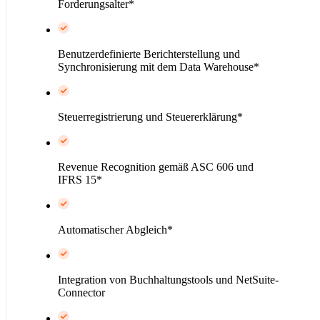
Forderungsalter*
Benutzerdefinierte Berichterstellung und
Synchronisierung mit dem Data Warehouse*
Steuerregistrierung und Steuererklärung*
Revenue Recognition gemäß ASC 606 und
IFRS 15*
Automatischer Abgleich*
Integration von Buchhaltungstools und NetSuite-
Connector