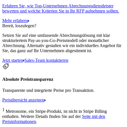
Erfahren Sie, wie Top-Unternehmen Abrechnungsdienstleister
bewerten und welche Kriterien Sie in Ihr RFP aufnehmen sollten.
Mehr erfahren
Bereit, loszulegen?
Setzen Sie auf eine umfassende Abrechnungslösung mit klar
strukturiertem Pay-as-you-Go-Preismodell oder monatlicher
Abrechnung. Alternativ gestalten wir ein individuelles Angebot für
Sie, das ganz auf Ihr Unternehmen abgestimmt ist.
Jetzt starten
Sales-Team kontaktieren
Absolute Preistransparenz
Transparente und integrierte Preise pro Transaktion.
Preisübersicht anzeigen
1
Metronome, ein Stripe-Produkt, ist nicht in Stripe Billing
enthalten. Weitere Details finden Sie auf der
Seite mit den
Preisinformationen
.