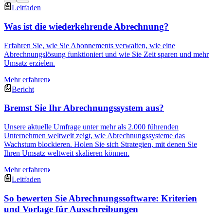
Leitfaden
Was ist die wiederkehrende Abrechnung?
Erfahren Sie, wie Sie Abonnements verwalten, wie eine
Abrechnungslösung funktioniert und wie Sie Zeit sparen und mehr
Umsatz erzielen.
Mehr erfahren
Bericht
Bremst Sie Ihr Abrechnungssystem aus?
Unsere aktuelle Umfrage unter mehr als 2.000 führenden
Unternehmen weltweit zeigt, wie Abrechnungssysteme das
Wachstum blockieren. Holen Sie sich Strategien, mit denen Sie
Ihren Umsatz weltweit skalieren können.
Mehr erfahren
Leitfaden
So bewerten Sie Abrechnungssoftware: Kriterien
und Vorlage für Ausschreibungen