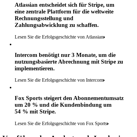
Atlassian entscheidet sich für Stripe, um
eine zentrale Plattform für die weltweite
Rechnungsstellung und
Zahlungsabwicklung zu schaffen.
Lesen Sie die Erfolgsgeschichte von Atlassian
Intercom benötigt nur 3 Monate, um die
nutzungsbasierte Abrechnung mit Stripe zu
implementieren.
Lesen Sie die Erfolgsgeschichte von Intercom
Fox Sports steigert den Abonnementumsatz
um 20 % und die Kundenbindung um
54 % mit Stripe.
Lesen Sie die Erfolgsgeschichte von Fox Sports