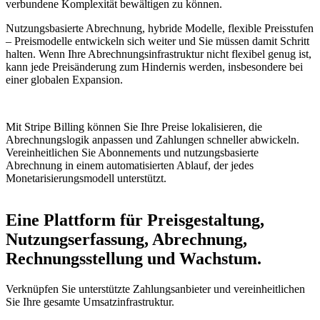
verbundene Komplexität bewältigen zu können.
Nutzungsbasierte Abrechnung, hybride Modelle, flexible Preisstufen
– Preismodelle entwickeln sich weiter und Sie müssen damit Schritt
halten. Wenn Ihre Abrechnungsinfrastruktur nicht flexibel genug ist,
kann jede Preisänderung zum Hindernis werden, insbesondere bei
einer globalen Expansion.
Mit Stripe Billing können Sie Ihre Preise lokalisieren, die
Abrechnungslogik anpassen und Zahlungen schneller abwickeln.
Vereinheitlichen Sie Abonnements und nutzungsbasierte
Abrechnung in einem automatisierten Ablauf, der jedes
Monetarisierungsmodell unterstützt.
Eine Plattform für Preisgestaltung,
Nutzungserfassung, Abrechnung,
Rechnungsstellung und Wachstum.
Verknüpfen Sie unterstützte Zahlungsanbieter und vereinheitlichen
Sie Ihre gesamte Umsatzinfrastruktur.