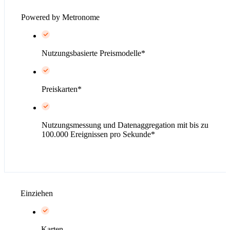
Powered by Metronome
Nutzungsbasierte Preismodelle*
Preiskarten*
Nutzungsmessung und Datenaggregation mit bis zu
100.000 Ereignissen pro Sekunde*
Einziehen
Karten