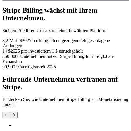
Stripe Billing wächst mit Ihrem
Unternehmen.
Steigern Sie Ihren Umsatz mit einer bewährten Plattform.
8,2 Mrd. $
2025 nachträglich eingezogene fehlgeschlagene
Zahlungen
14 $
2025 pro investiertem 1 $ zurückgeholt
350.000+
Unternehmen nutzen Stripe Billing für ihre globale
Expansion
99,999 %
Verfügbarkeit 2025
Führende Unternehmen vertrauen auf
Stripe.
Entdecken Sie, wie Unternehmen Stripe Billing zur Monetarisierung
nutzen.