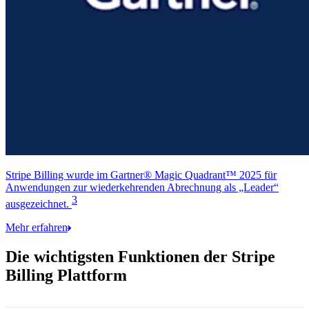
Stripe Billing wurde im Gartner® Magic Quadrant™ 2025 für
Anwendungen zur wiederkehrenden Abrechnung als „Leader“
3
ausgezeichnet.
Mehr erfahren
Die wichtigsten Funktionen der Stripe
Billing Plattform