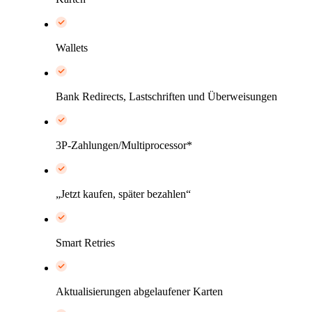
Wallets
Bank Redirects, Lastschriften und Überweisungen
3P-Zahlungen/Multiprocessor*
„Jetzt kaufen, später bezahlen“
Smart Retries
Aktualisierungen abgelaufener Karten