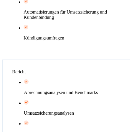
Automatisierungen für Umsatzsicherung und
Kundenbindung
Kündigungsumfragen
Bericht
Abrechnungsanalysen und Benchmarks
Umsatzsicherungsanalysen