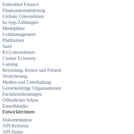
Embedded Finance
Finanzautomatisierung
Globale Unternehmen
In-App-Zahlungen
Marktplätze
Geldmanagement
Plattformen
SaaS
KI-Unternehmen
Creator Economy
Gaming
Bewirtung, Reisen und Freizeit
Versicherung
Medien und Unterhaltung
Gemeinnützige Organisationen
Fachdienstleistungen
Öffentlicher Sektor
Einzelhändler
Entwickler/innen
Dokumentation
API-Referenz
API-Status