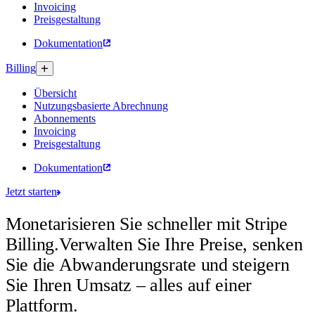
Invoicing
Preisgestaltung
Dokumentation
Billing
Übersicht
Nutzungsbasierte Abrechnung
Abonnements
Invoicing
Preisgestaltung
Dokumentation
Jetzt starten
Monetarisieren Sie schneller mit Stripe
Billing.
Verwalten Sie Ihre Preise, senken
Sie die Abwanderungsrate und steigern
Sie Ihren Umsatz – alles auf einer
Plattform.