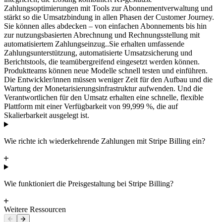
Zahlungsoptimierungen mit Tools zur Abonnementverwaltung und
stärkt so die Umsatzbindung in allen Phasen der Customer Journey.
Sie können alles abdecken – von einfachen Abonnements bis hin
zur nutzungsbasierten Abrechnung und Rechnungsstellung mit
automatisiertem Zahlungseinzug..
Sie erhalten umfassende
Zahlungsunterstützung, automatisierte Umsatzsicherung und
Berichtstools, die teamübergreifend eingesetzt werden können.
Produktteams können neue Modelle schnell testen und einführen.
Die Entwickler/innen müssen weniger Zeit für den Aufbau und die
Wartung der Monetarisierungsinfrastruktur aufwenden. Und die
Verantwortlichen für den Umsatz erhalten eine schnelle, flexible
Plattform mit einer Verfügbarkeit von 99,999 %, die auf
Skalierbarkeit ausgelegt ist.
Wie richte ich wiederkehrende Zahlungen mit Stripe Billing ein?
Wie funktioniert die Preisgestaltung bei Stripe Billing?
Weitere Ressourcen