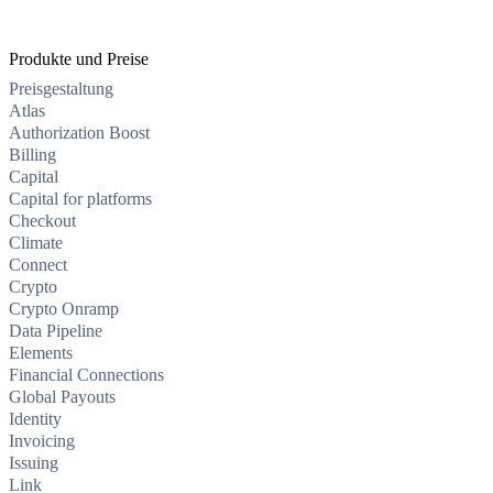
Produkte und Preise
Preisgestaltung
Atlas
Authorization Boost
Billing
Capital
Capital for platforms
Checkout
Climate
Connect
Crypto
Crypto Onramp
Data Pipeline
Elements
Financial Connections
Global Payouts
Identity
Invoicing
Issuing
Link