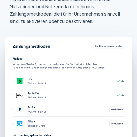
Nutzerinnen und Nutzern darüber hinaus,
Zahlungsmethoden, die für ihr Unternehmen sinnvoll
sind, zu aktivieren oder zu deaktivieren.