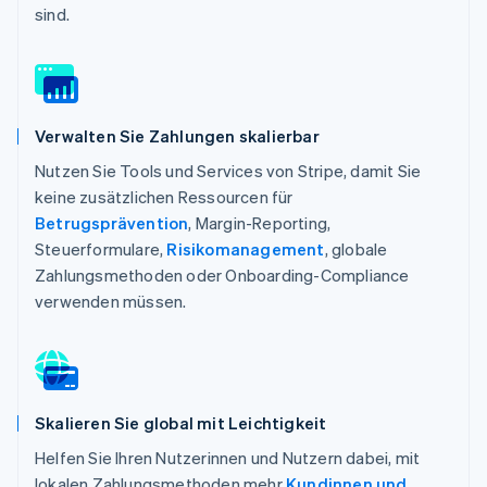
sind.
Verwalten Sie Zahlungen skalierbar
Nutzen Sie Tools und Services von Stripe, damit Sie
keine zusätzlichen Ressourcen für
Betrugsprävention
, Margin-Reporting,
Steuerformulare,
Risikomanagement
, globale
Zahlungsmethoden oder Onboarding-Compliance
verwenden müssen.
Skalieren Sie global mit Leichtigkeit
Helfen Sie Ihren Nutzerinnen und Nutzern dabei, mit
lokalen Zahlungsmethoden mehr
Kundinnen und