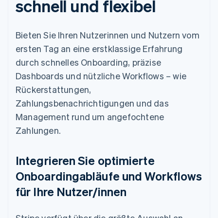
schnell und flexibel
Bieten Sie Ihren Nutzerinnen und Nutzern vom
ersten Tag an eine erstklassige Erfahrung
durch schnelles Onboarding, präzise
Dashboards und nützliche Workflows – wie
Rückerstattungen,
Zahlungsbenachrichtigungen und das
Management rund um angefochtene
Zahlungen.
Integrieren Sie optimierte
Onboardingabläufe und Workflows
für Ihre Nutzer/innen
Stripe verfügt über die größte Auswahl an