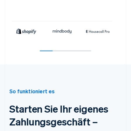
So funktioniert es
Starten Sie Ihr eigenes
Zahlungsgeschäft –