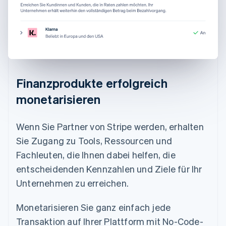
Finanzprodukte erfolgreich
monetarisieren
Wenn Sie Partner von Stripe werden, erhalten
Sie Zugang zu Tools, Ressourcen und
Fachleuten, die Ihnen dabei helfen, die
entscheidenden Kennzahlen und Ziele für Ihr
Unternehmen zu erreichen.
Monetarisieren Sie ganz einfach jede
Transaktion auf Ihrer Plattform mit No-Code-