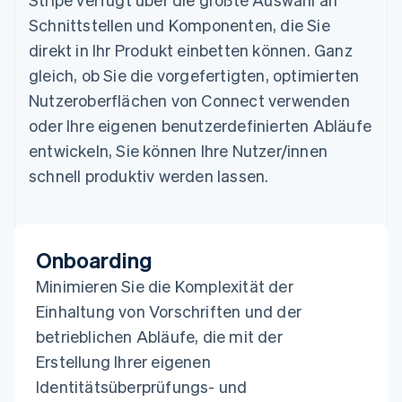
Schnittstellen und Komponenten, die Sie
direkt in Ihr Produkt einbetten können. Ganz
gleich, ob Sie die vorgefertigten, optimierten
Nutzeroberflächen von Connect verwenden
oder Ihre eigenen benutzerdefinierten Abläufe
entwickeln, Sie können Ihre Nutzer/innen
schnell produktiv werden lassen.
Onboarding
Minimieren Sie die Komplexität der
Einhaltung von Vorschriften und der
betrieblichen Abläufe, die mit der
Erstellung Ihrer eigenen
Identitätsüberprüfungs- und