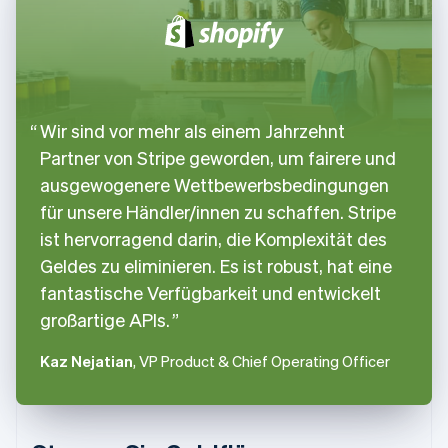
Wir sind vor mehr als einem Jahrzehnt
Partner von Stripe geworden, um fairere und
ausgewogenere Wettbewerbsbedingungen
für unsere Händler/innen zu schaffen. Stripe
ist hervorragend darin, die Komplexität des
Geldes zu eliminieren. Es ist robust, hat eine
fantastische Verfügbarkeit und entwickelt
großartige APIs.
Kaz Nejatian
, VP Product & Chief Operating Officer