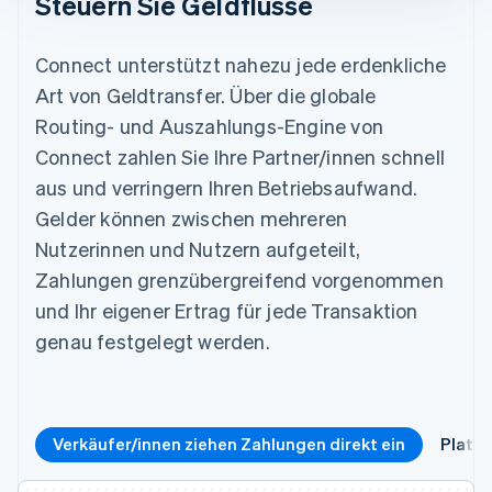
Steuern Sie Geldflüsse
Connect unterstützt nahezu jede erdenkliche
Art von Geldtransfer. Über die globale
Routing- und Auszahlungs-Engine von
Connect zahlen Sie Ihre Partner/innen schnell
aus und verringern Ihren Betriebsaufwand.
Gelder können zwischen mehreren
Nutzerinnen und Nutzern aufgeteilt,
Zahlungen grenzübergreifend vorgenommen
und Ihr eigener Ertrag für jede Transaktion
genau festgelegt werden.
Verkäufer/innen ziehen Zahlungen direkt ein
Plattf