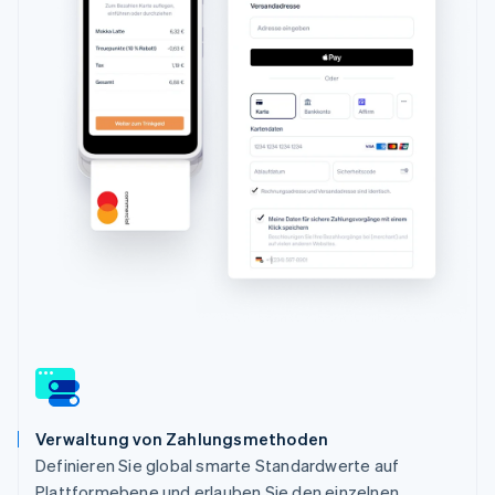
Verwaltung von Zahlungsmethoden
Definieren Sie global smarte Standardwerte auf
Plattformebene und erlauben Sie den einzelnen