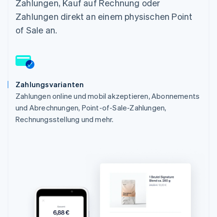
Zahlungen, Kauf auf Rechnung oder
Zahlungen direkt an einem physischen Point
of Sale an.
Zahlungsvarianten
Zahlungen online und mobil akzeptieren, Abonnements
und Abrechnungen, Point-of-Sale-Zahlungen,
Rechnungsstellung und mehr.