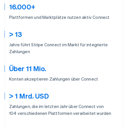
16.000+
Plattformen und Marktplätze nutzen aktiv Connect
> 13
Jahre führt Stripe Connect im Markt für integrierte
Zahlungen
Über 11 Mio.
Konten akzeptieren Zahlungen über Connect
> 1 Mrd. USD
Zahlungen, die im letzten Jahr über Connect von
104 verschiedenen Plattformen verarbeitet wurden