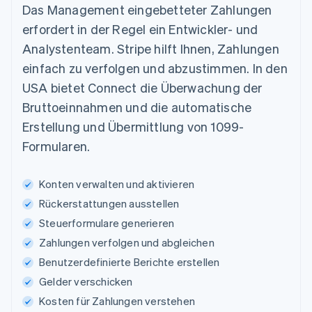
Das Management eingebetteter Zahlungen
erfordert in der Regel ein Entwickler- und
Analystenteam. Stripe hilft Ihnen, Zahlungen
einfach zu verfolgen und abzustimmen. In den
USA bietet Connect die Überwachung der
Bruttoeinnahmen und die automatische
Erstellung und Übermittlung von 1099-
Formularen.
Konten verwalten und aktivieren
Rückerstattungen ausstellen
Steuerformulare generieren
Zahlungen verfolgen und abgleichen
Benutzerdefinierte Berichte erstellen
Gelder verschicken
Kosten für Zahlungen verstehen