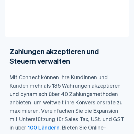
Zahlungen akzeptieren und
Steuern verwalten
Mit Connect können Ihre Kundinnen und
Kunden mehr als 135 Währungen akzeptieren
und dynamisch über 40 Zahlungsmethoden
anbieten, um weltweit ihre Konversionsrate zu
maximieren. Vereinfachen Sie die Expansion
mit Unterstützung für Sales Tax, USt. und GST
in über
100 Ländern
. Bieten Sie Online-