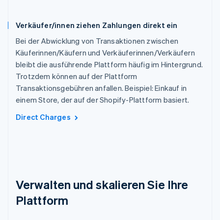
Verkäufer/innen ziehen Zahlungen direkt ein
Bei der Abwicklung von Transaktionen zwischen
Käuferinnen/Käufern und Verkäuferinnen/Verkäufern
bleibt die ausführende Plattform häufig im Hintergrund.
Trotzdem können auf der Plattform
Transaktionsgebühren anfallen. Beispiel: Einkauf in
einem Store, der auf der Shopify-Plattform basiert.
Direct Charges
Verwalten und skalieren Sie Ihre
Plattform