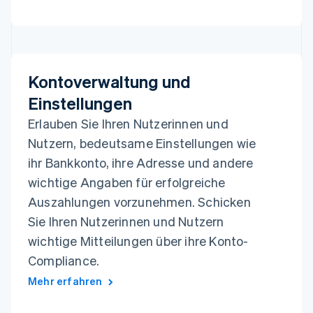
Kontoverwaltung und
Einstellungen
Erlauben Sie Ihren Nutzerinnen und
Nutzern, bedeutsame Einstellungen wie
ihr Bankkonto, ihre Adresse und andere
wichtige Angaben für erfolgreiche
Auszahlungen vorzunehmen. Schicken
Sie Ihren Nutzerinnen und Nutzern
wichtige Mitteilungen über ihre Konto-
Compliance.
Mehr erfahren