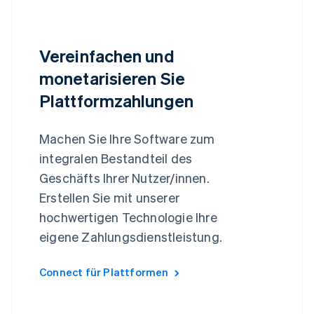
Vereinfachen und
monetarisieren Sie
Plattformzahlungen
Machen Sie Ihre Software zum
integralen Bestandteil des
Geschäfts Ihrer Nutzer/innen.
Erstellen Sie mit unserer
hochwertigen Technologie Ihre
eigene Zahlungsdienstleistung.
Connect für Plattformen