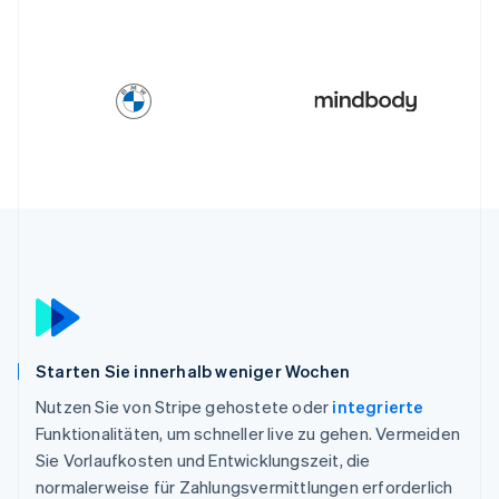
Starten Sie innerhalb weniger Wochen
Nutzen Sie von Stripe gehostete oder
integrierte
Funktionalitäten, um schneller live zu gehen. Vermeiden
Sie Vorlaufkosten und Entwicklungszeit, die
normalerweise für Zahlungsvermittlungen erforderlich