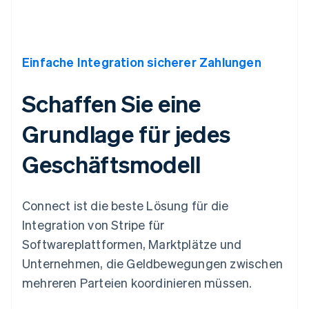
Einfache Integration sicherer Zahlungen
Schaffen Sie eine
Grundlage für jedes
Geschäftsmodell
Connect ist die beste Lösung für die
Integration von Stripe für
Softwareplattformen, Marktplätze und
Unternehmen, die Geldbewegungen zwischen
mehreren Parteien koordinieren müssen.