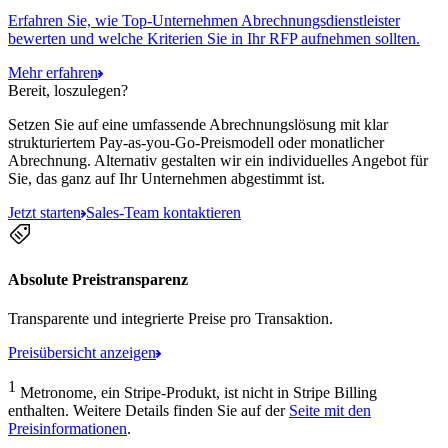
Erfahren Sie, wie Top-Unternehmen Abrechnungsdienstleister
bewerten und welche Kriterien Sie in Ihr RFP aufnehmen sollten.
Mehr erfahren
Bereit, loszulegen?
Setzen Sie auf eine umfassende Abrechnungslösung mit klar
strukturiertem Pay-as-you-Go-Preismodell oder monatlicher
Abrechnung. Alternativ gestalten wir ein individuelles Angebot für
Sie, das ganz auf Ihr Unternehmen abgestimmt ist.
Jetzt starten
Sales-Team kontaktieren
Absolute Preistransparenz
Transparente und integrierte Preise pro Transaktion.
Preisübersicht anzeigen
1
Metronome, ein Stripe-Produkt, ist nicht in Stripe Billing
enthalten. Weitere Details finden Sie auf der
Seite mit den
Preisinformationen
.