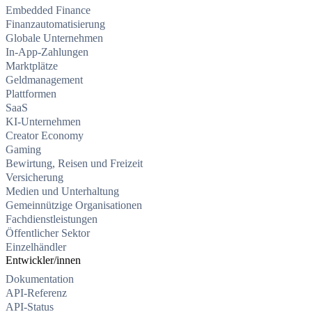
Embedded Finance
Finanzautomatisierung
Globale Unternehmen
In-App-Zahlungen
Marktplätze
Geldmanagement
Plattformen
SaaS
KI-Unternehmen
Creator Economy
Gaming
Bewirtung, Reisen und Freizeit
Versicherung
Medien und Unterhaltung
Gemeinnützige Organisationen
Fachdienstleistungen
Öffentlicher Sektor
Einzelhändler
Entwickler/innen
Dokumentation
API-Referenz
API-Status