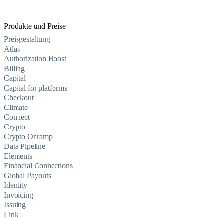
Produkte und Preise
Preisgestaltung
Atlas
Authorization Boost
Billing
Capital
Capital for platforms
Checkout
Climate
Connect
Crypto
Crypto Onramp
Data Pipeline
Elements
Financial Connections
Global Payouts
Identity
Invoicing
Issuing
Link