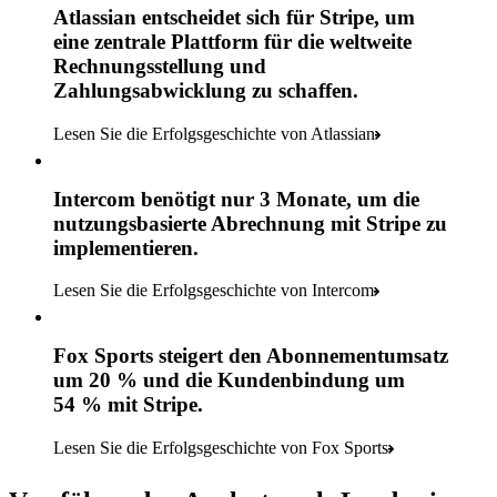
Atlassian entscheidet sich für Stripe, um
eine zentrale Plattform für die weltweite
Rechnungsstellung und
Zahlungsabwicklung zu schaffen.
Lesen Sie die Erfolgsgeschichte von Atlassian
Intercom benötigt nur 3 Monate, um die
nutzungsbasierte Abrechnung mit Stripe zu
implementieren.
Lesen Sie die Erfolgsgeschichte von Intercom
Fox Sports steigert den Abonnementumsatz
um 20 % und die Kundenbindung um
54 % mit Stripe.
Lesen Sie die Erfolgsgeschichte von Fox Sports