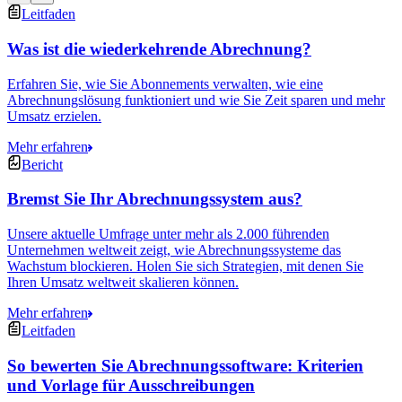
Leitfaden
Was ist die wiederkehrende Abrechnung?
Erfahren Sie, wie Sie Abonnements verwalten, wie eine
Abrechnungslösung funktioniert und wie Sie Zeit sparen und mehr
Umsatz erzielen.
Mehr erfahren
Bericht
Bremst Sie Ihr Abrechnungssystem aus?
Unsere aktuelle Umfrage unter mehr als 2.000 führenden
Unternehmen weltweit zeigt, wie Abrechnungssysteme das
Wachstum blockieren. Holen Sie sich Strategien, mit denen Sie
Ihren Umsatz weltweit skalieren können.
Mehr erfahren
Leitfaden
So bewerten Sie Abrechnungssoftware: Kriterien
und Vorlage für Ausschreibungen