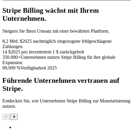
Stripe Billing wächst mit Ihrem
Unternehmen.
Steigern Sie Ihren Umsatz mit einer bewährten Plattform.
8,2 Mrd. $
2025 nachträglich eingezogene fehlgeschlagene
Zahlungen
14 $
2025 pro investiertem 1 $ zurückgeholt
350.000+
Unternehmen nutzen Stripe Billing für ihre globale
Expansion
99,999 %
Verfügbarkeit 2025
Führende Unternehmen vertrauen auf
Stripe.
Entdecken Sie, wie Unternehmen Stripe Billing zur Monetarisierung
nutzen.