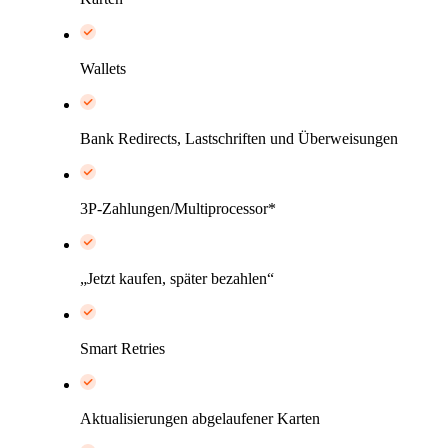
Wallets
Bank Redirects, Lastschriften und Überweisungen
3P-Zahlungen/Multiprocessor*
„Jetzt kaufen, später bezahlen“
Smart Retries
Aktualisierungen abgelaufener Karten