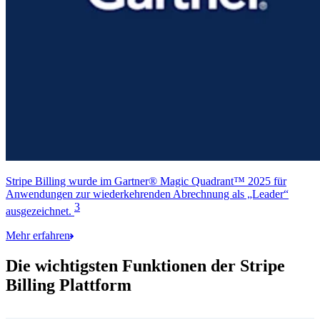
Stripe Billing wurde im Gartner® Magic Quadrant™ 2025 für
Anwendungen zur wiederkehrenden Abrechnung als „Leader“
3
ausgezeichnet.
Mehr erfahren
Die wichtigsten Funktionen der Stripe
Billing Plattform