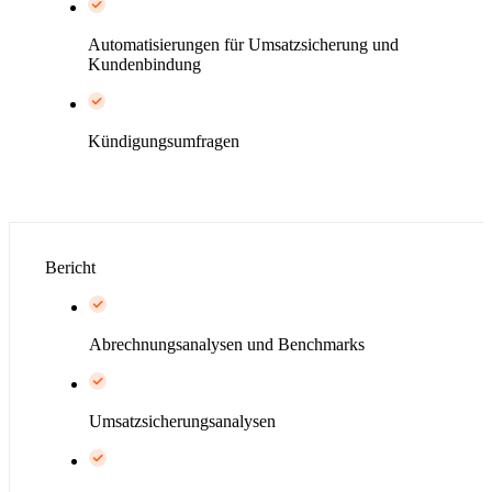
Automatisierungen für Umsatzsicherung und
Kundenbindung
Kündigungsumfragen
Bericht
Abrechnungsanalysen und Benchmarks
Umsatzsicherungsanalysen