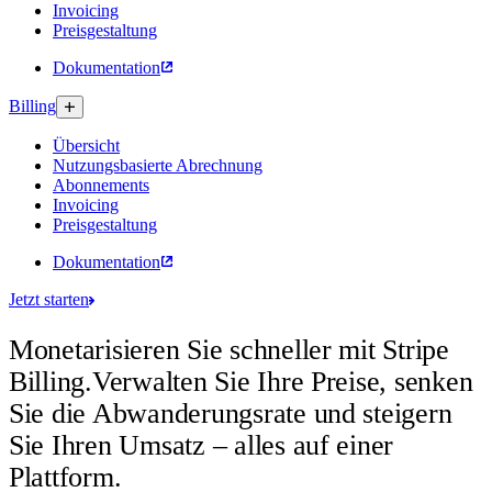
Invoicing
Preisgestaltung
Dokumentation
Billing
Übersicht
Nutzungsbasierte Abrechnung
Abonnements
Invoicing
Preisgestaltung
Dokumentation
Jetzt starten
Monetarisieren Sie schneller mit Stripe
Billing.
Verwalten Sie Ihre Preise, senken
Sie die Abwanderungsrate und steigern
Sie Ihren Umsatz – alles auf einer
Plattform.