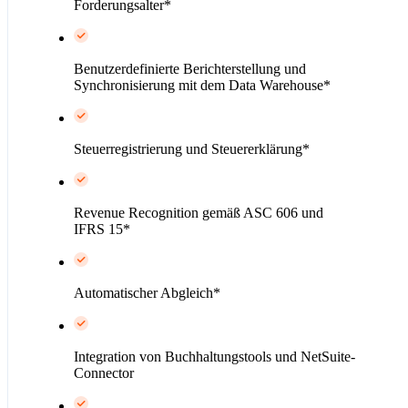
Forderungsalter*
Benutzerdefinierte Berichterstellung und
Synchronisierung mit dem Data Warehouse*
Steuerregistrierung und Steuererklärung*
Revenue Recognition gemäß ASC 606 und
IFRS 15*
Automatischer Abgleich*
Integration von Buchhaltungstools und NetSuite-
Connector