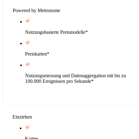
Powered by Metronome
Nutzungsbasierte Preismodelle*
Preiskarten*
Nutzungsmessung und Datenaggregation mit bis zu
100.000 Ereignissen pro Sekunde*
Einziehen
Karten