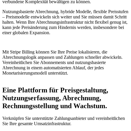
verbundene Komplexität bewältigen zu können.
Nutzungsbasierte Abrechnung, hybride Modelle, flexible Preisstufen
– Preismodelle entwickeln sich weiter und Sie müssen damit Schritt
halten. Wenn Ihre Abrechnungsinfrastruktur nicht flexibel genug ist,
kann jede Preisänderung zum Hindernis werden, insbesondere bei
einer globalen Expansion.
Mit Stripe Billing können Sie Ihre Preise lokalisieren, die
Abrechnungslogik anpassen und Zahlungen schneller abwickeln.
Vereinheitlichen Sie Abonnements und nutzungsbasierte
Abrechnung in einem automatisierten Ablauf, der jedes
Monetarisierungsmodell unterstützt.
Eine Plattform für Preisgestaltung,
Nutzungserfassung, Abrechnung,
Rechnungsstellung und Wachstum.
Verknüpfen Sie unterstützte Zahlungsanbieter und vereinheitlichen
Sie Ihre gesamte Umsatzinfrastruktur.