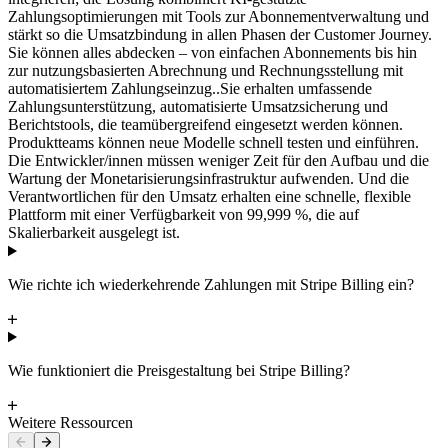
Zahlungsoptimierungen mit Tools zur Abonnementverwaltung und
stärkt so die Umsatzbindung in allen Phasen der Customer Journey.
Sie können alles abdecken – von einfachen Abonnements bis hin
zur nutzungsbasierten Abrechnung und Rechnungsstellung mit
automatisiertem Zahlungseinzug..
Sie erhalten umfassende
Zahlungsunterstützung, automatisierte Umsatzsicherung und
Berichtstools, die teamübergreifend eingesetzt werden können.
Produktteams können neue Modelle schnell testen und einführen.
Die Entwickler/innen müssen weniger Zeit für den Aufbau und die
Wartung der Monetarisierungsinfrastruktur aufwenden. Und die
Verantwortlichen für den Umsatz erhalten eine schnelle, flexible
Plattform mit einer Verfügbarkeit von 99,999 %, die auf
Skalierbarkeit ausgelegt ist.
Wie richte ich wiederkehrende Zahlungen mit Stripe Billing ein?
Wie funktioniert die Preisgestaltung bei Stripe Billing?
Weitere Ressourcen