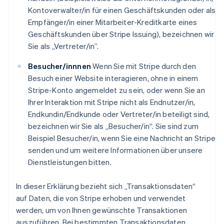
Kontoverwalter/in für einen Geschäftskunden oder als
Empfänger/in einer Mitarbeiter-Kreditkarte eines
Geschäftskunden über Stripe Issuing), bezeichnen wir
Sie als „Vertreter/in”.
Besucher/innnen
Wenn Sie mit Stripe durch den
Besuch einer Website interagieren, ohne in einem
Stripe-Konto angemeldet zu sein, oder wenn Sie an
Ihrer Interaktion mit Stripe nicht als Endnutzer/in,
Endkundin/Endkunde oder Vertreter/in beteiligt sind,
bezeichnen wir Sie als „Besucher/in“. Sie sind zum
Beispiel Besucher/in, wenn Sie eine Nachricht an Stripe
senden und um weitere Informationen über unsere
Dienstleistungen bitten.
In dieser Erklärung bezieht sich „Transaktionsdaten“
auf Daten, die von Stripe erhoben und verwendet
werden, um von Ihnen gewünschte Transaktionen
auszuführen. Bei bestimmten Transaktionsdaten