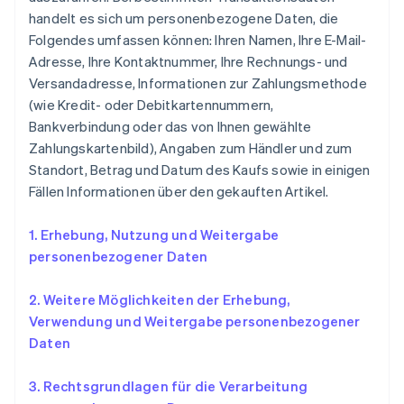
handelt es sich um personenbezogene Daten, die
Folgendes umfassen können: Ihren Namen, Ihre E-Mail-
Adresse, Ihre Kontaktnummer, Ihre Rechnungs- und
Versandadresse, Informationen zur Zahlungsmethode
(wie Kredit- oder Debitkartennummern,
Bankverbindung oder das von Ihnen gewählte
Zahlungskartenbild), Angaben zum Händler und zum
Standort, Betrag und Datum des Kaufs sowie in einigen
Fällen Informationen über den gekauften Artikel.
1. Erhebung, Nutzung und Weitergabe
personenbezogener Daten
2. Weitere Möglichkeiten der Erhebung,
Verwendung und Weitergabe personenbezogener
Daten
3. Rechtsgrundlagen für die Verarbeitung