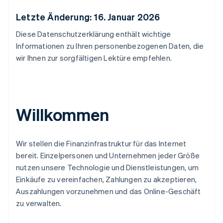
Letzte Änderung: 16. Januar 2026
Diese Datenschutzerklärung enthält wichtige
Informationen zu Ihren personenbezogenen Daten, die
wir Ihnen zur sorgfältigen Lektüre empfehlen.
Willkommen
Wir stellen die Finanzinfrastruktur für das Internet
bereit. Einzelpersonen und Unternehmen jeder Größe
nutzen unsere Technologie und Dienstleistungen, um
Einkäufe zu vereinfachen, Zahlungen zu akzeptieren,
Auszahlungen vorzunehmen und das Online-Geschäft
zu verwalten.