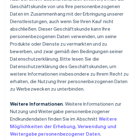
Geschäftskunde von uns Ihre personenbezogenen
Daten im Zusammenhang mit der Erbringung unserer
Dienstleistungen, auch wenn Sie Ihren Kauf nicht
abschließen. Dieser Geschäftskunde kann Ihre
personenbezogenen Daten verwenden, um seine
Produkte oder Dienste zu vermarkten und zu
bewerben, und zwar gemäß den Bedingungen seiner
Datenschutzerklärung. Bitte lesen Sie die
Datenschutzerklärung des Geschäftskunden, um
weitere Informationen insbesondere zu Ihrem Recht zu
erhalten, die Nutzung Ihrer personenbezogenen Daten
zu Werbezwecken zu unterbinden.
Weitere Informationen
. Weitere Informationen zur
Nutzung und Weitergabe personenbezogener
Endkundendaten finden Sie im Abschnitt
Weitere
Möglichkeiten der Erhebung, Verwendung und
Weitergabe personenbezogener Daten
.