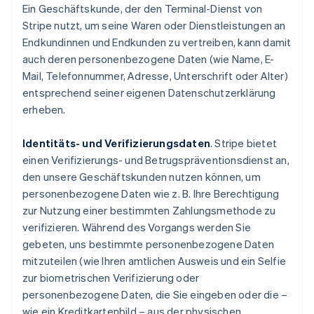
Ein Geschäftskunde, der den Terminal-Dienst von
Stripe nutzt, um seine Waren oder Dienstleistungen an
Endkundinnen und Endkunden zu vertreiben, kann damit
auch deren personenbezogene Daten (wie Name, E-
Mail, Telefonnummer, Adresse, Unterschrift oder Alter)
entsprechend seiner eigenen Datenschutzerklärung
erheben.
Identitäts- und Verifizierungsdaten
. Stripe bietet
einen Verifizierungs- und Betrugspräventionsdienst an,
den unsere Geschäftskunden nutzen können, um
personenbezogene Daten wie z. B. Ihre Berechtigung
zur Nutzung einer bestimmten Zahlungsmethode zu
verifizieren. Während des Vorgangs werden Sie
gebeten, uns bestimmte personenbezogene Daten
mitzuteilen (wie Ihren amtlichen Ausweis und ein Selfie
zur biometrischen Verifizierung oder
personenbezogene Daten, die Sie eingeben oder die –
wie ein Kreditkartenbild – aus der physischen