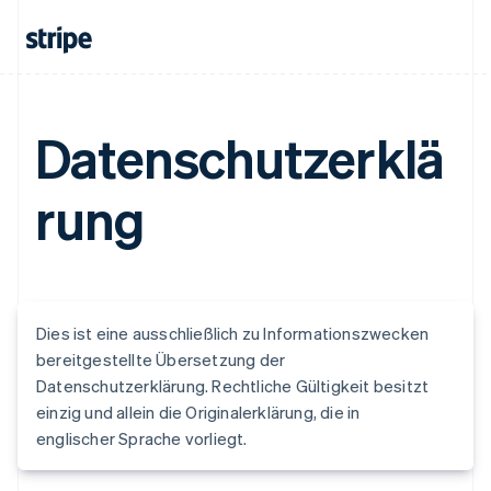
Datenschutzerklä
rung
Dies ist eine ausschließlich zu Informationszwecken
bereitgestellte Übersetzung der
Datenschutzerklärung. Rechtliche Gültigkeit besitzt
einzig und allein die Originalerklärung, die in
englischer Sprache vorliegt.