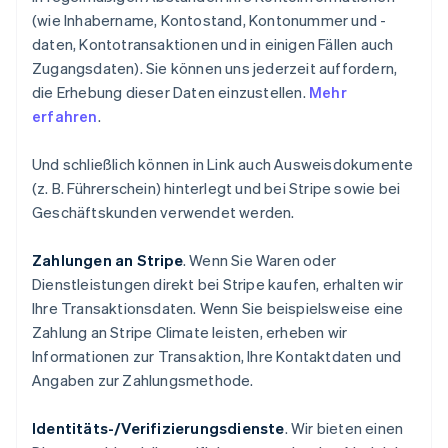
(wie Inhabername, Kontostand, Kontonummer und -
daten, Kontotransaktionen und in einigen Fällen auch
Zugangsdaten). Sie können uns jederzeit auffordern,
die Erhebung dieser Daten einzustellen.
Mehr
erfahren
.
Und schließlich können in Link auch Ausweisdokumente
(z. B. Führerschein) hinterlegt und bei Stripe sowie bei
Geschäftskunden verwendet werden.
Zahlungen an Stripe
. Wenn Sie Waren oder
Dienstleistungen direkt bei Stripe kaufen, erhalten wir
Ihre Transaktionsdaten. Wenn Sie beispielsweise eine
Zahlung an Stripe Climate leisten, erheben wir
Informationen zur Transaktion, Ihre Kontaktdaten und
Angaben zur Zahlungsmethode.
Identitäts-/Verifizierungsdienste
. Wir bieten einen