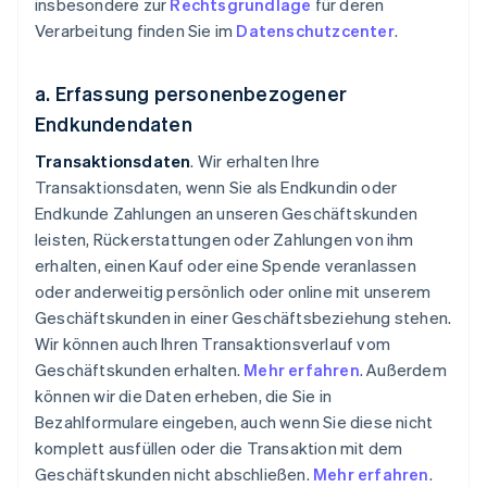
insbesondere zur
Rechtsgrundlage
für deren
Verarbeitung finden Sie im
Datenschutzcenter
.
a. Erfassung personenbezogener
Endkundendaten
Transaktionsdaten
. Wir erhalten Ihre
Transaktionsdaten, wenn Sie als Endkundin oder
Endkunde Zahlungen an unseren Geschäftskunden
leisten, Rückerstattungen oder Zahlungen von ihm
erhalten, einen Kauf oder eine Spende veranlassen
oder anderweitig persönlich oder online mit unserem
Geschäftskunden in einer Geschäftsbeziehung stehen.
Wir können auch Ihren Transaktionsverlauf vom
Geschäftskunden erhalten.
Mehr erfahren
. Außerdem
können wir die Daten erheben, die Sie in
Bezahlformulare eingeben, auch wenn Sie diese nicht
komplett ausfüllen oder die Transaktion mit dem
Geschäftskunden nicht abschließen.
Mehr erfahren
.