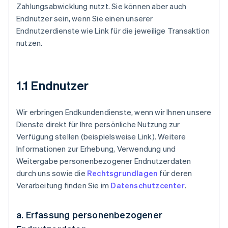
Zahlungsabwicklung nutzt. Sie können aber auch
Endnutzer sein, wenn Sie einen unserer
Endnutzerdienste wie Link für die jeweilige Transaktion
nutzen.
1.1 Endnutzer
Wir erbringen Endkundendienste, wenn wir Ihnen unsere
Dienste direkt für Ihre persönliche Nutzung zur
Verfügung stellen (beispielsweise Link). Weitere
Informationen zur Erhebung, Verwendung und
Weitergabe personenbezogener Endnutzerdaten
durch uns sowie die
Rechtsgrundlagen
für deren
Verarbeitung finden Sie im
Datenschutzcenter
.
a. Erfassung personenbezogener