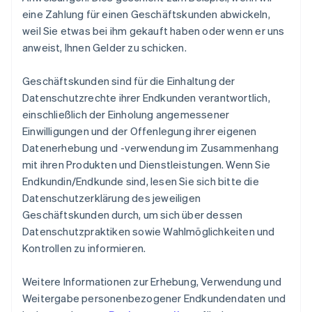
eine Zahlung für einen Geschäftskunden abwickeln,
weil Sie etwas bei ihm gekauft haben oder wenn er uns
anweist, Ihnen Gelder zu schicken.
Geschäftskunden sind für die Einhaltung der
Datenschutzrechte ihrer Endkunden verantwortlich,
einschließlich der Einholung angemessener
Einwilligungen und der Offenlegung ihrer eigenen
Datenerhebung und -verwendung im Zusammenhang
mit ihren Produkten und Dienstleistungen. Wenn Sie
Endkundin/Endkunde sind, lesen Sie sich bitte die
Datenschutzerklärung des jeweiligen
Geschäftskunden durch, um sich über dessen
Datenschutzpraktiken sowie Wahlmöglichkeiten und
Kontrollen zu informieren.
Weitere Informationen zur Erhebung, Verwendung und
Weitergabe personenbezogener Endkundendaten und