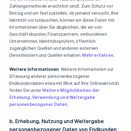
Zahlungsmethode ersichtlich sind). Zum Schutz vor
Betrug und um festzustellen, ob jemand versucht, Ihre
Identität vorzutäuschen, können wir diese Daten mit
Informationen über Sie abgleichen, die wir von
Geschäftskunden, Finanzpartnern, verbundenen
Unternehmen, Identitätsprüfern, öffentlich
zugänglichen Quellen und anderen externen
Dienstleistern und Quellen erhalten.
Mehr erfahren
.
Weitere Informationen
. Weitere Informationen zur
Erfassung anderer personenbezogener
Endkundendaten etwa mit Blick auf Ihre Onlineaktivität
finden Sie unter
Weitere Möglichkeiten der
Erhebung, Verwendung und Weitergabe
personenbezogener Daten
.
b. Erhebung, Nutzung und Weitergabe
personenbezogener Daten von Endkunden