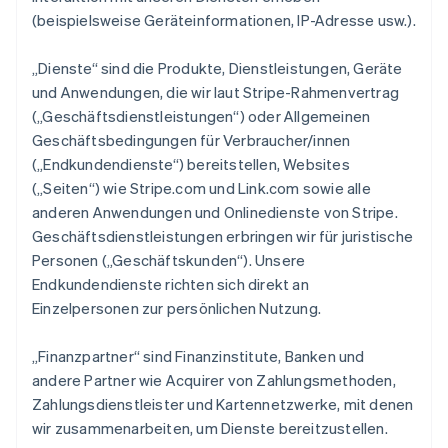
(beispielsweise Geräteinformationen, IP-Adresse usw.).
„Dienste“ sind die Produkte, Dienstleistungen, Geräte
und Anwendungen, die wir laut Stripe-Rahmenvertrag
(„Geschäftsdienstleistungen“) oder Allgemeinen
Geschäftsbedingungen für Verbraucher/innen
(„Endkundendienste“) bereitstellen, Websites
(„Seiten“) wie Stripe.com und Link.com sowie alle
anderen Anwendungen und Onlinedienste von Stripe.
Geschäftsdienstleistungen erbringen wir für juristische
Personen („Geschäftskunden“). Unsere
Endkundendienste richten sich direkt an
Einzelpersonen zur persönlichen Nutzung.
„Finanzpartner“ sind Finanzinstitute, Banken und
andere Partner wie Acquirer von Zahlungsmethoden,
Zahlungsdienstleister und Kartennetzwerke, mit denen
wir zusammenarbeiten, um Dienste bereitzustellen.