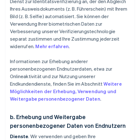
Dienst zur Identitätsverifizierung an, der den Abgleich
Ihres Ausweisdokuments (z. B. Führerschein) mit Ihrem
Bild (z. B. Selfie) automatisiert. Sie können der
Verwendung Ihrer biometrischen Daten zur
Verbesserung unserer Verifizierungstechnologie
separat zustimmen und Ihre Zustimmung jederzeit
widerrufen.
Mehr erfahren
.
Informationen zur Erhebung anderer
personenbezogenen Endnutzerdaten, etwa zur
Onlineaktivität und zur Nutzung unserer
Endkundendienste, finden Sie im Abschnitt
Weitere
Möglichkeiten der Erhebung, Verwendung und
Weitergabe personenbezogener Daten
.
b. Erhebung und Weitergabe
personenbezogener Daten von Endnutzern
Dienste
. Wir verwenden und geben Ihre