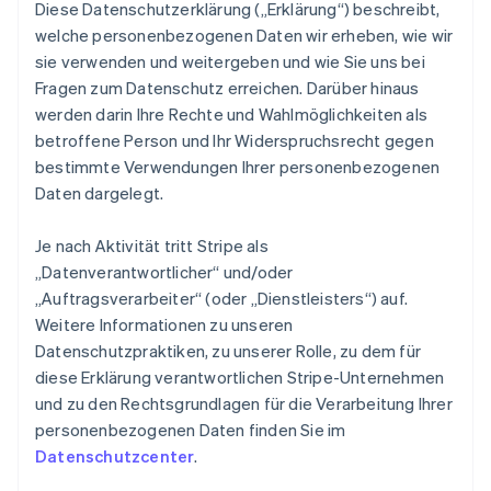
Diese Datenschutzerklärung („Erklärung“) beschreibt,
welche personenbezogenen Daten wir erheben, wie wir
sie verwenden und weitergeben und wie Sie uns bei
Fragen zum Datenschutz erreichen. Darüber hinaus
werden darin Ihre Rechte und Wahlmöglichkeiten als
betroffene Person und Ihr Widerspruchsrecht gegen
bestimmte Verwendungen Ihrer personenbezogenen
Daten dargelegt.
Je nach Aktivität tritt Stripe als
„Datenverantwortlicher“ und/oder
„Auftragsverarbeiter“ (oder „Dienstleisters“) auf.
Weitere Informationen zu unseren
Datenschutzpraktiken, zu unserer Rolle, zu dem für
diese Erklärung verantwortlichen Stripe-Unternehmen
und zu den Rechtsgrundlagen für die Verarbeitung Ihrer
personenbezogenen Daten finden Sie im
Datenschutzcenter
.