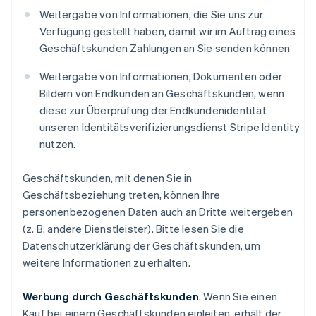
Weitergabe von Informationen, die Sie uns zur
Verfügung gestellt haben, damit wir im Auftrag eines
Geschäftskunden Zahlungen an Sie senden können
Weitergabe von Informationen, Dokumenten oder
Bildern von Endkunden an Geschäftskunden, wenn
diese zur Überprüfung der Endkundenidentität
unseren Identitätsverifizierungsdienst Stripe Identity
nutzen.
Geschäftskunden, mit denen Sie in
Geschäftsbeziehung treten, können Ihre
personenbezogenen Daten auch an Dritte weitergeben
(z. B. andere Dienstleister). Bitte lesen Sie die
Datenschutzerklärung der Geschäftskunden, um
weitere Informationen zu erhalten.
Werbung durch Geschäftskunden
. Wenn Sie einen
Kauf bei einem Geschäftskunden einleiten, erhält der