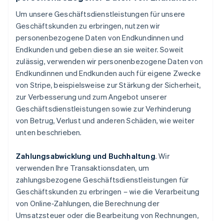
Um unsere Geschäftsdienstleistungen für unsere
Geschäftskunden zu erbringen, nutzen wir
personenbezogene Daten von Endkundinnen und
Endkunden und geben diese an sie weiter. Soweit
zulässig, verwenden wir personenbezogene Daten von
Endkundinnen und Endkunden auch für eigene Zwecke
von Stripe, beispielsweise zur Stärkung der Sicherheit,
zur Verbesserung und zum Angebot unserer
Geschäftsdienstleistungen sowie zur Verhinderung
von Betrug, Verlust und anderen Schäden, wie weiter
unten beschrieben.
Zahlungsabwicklung und Buchhaltung
. Wir
verwenden Ihre Transaktionsdaten, um
zahlungsbezogene Geschäftsdienstleistungen für
Geschäftskunden zu erbringen – wie die Verarbeitung
von Online-Zahlungen, die Berechnung der
Umsatzsteuer oder die Bearbeitung von Rechnungen,