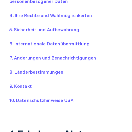
personenbezogener Daten
4. Ihre Rechte und Wahlmöglichkeiten
5. Sicherheit und Aufbewahrung
6. Internationale Datenübermittlung
7. Änderungen und Benachrichtigungen
8. Länderbestimmungen
9. Kontakt
10. Datenschutzhinweise USA