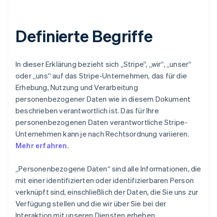
Definierte Begriffe
In dieser Erklärung bezieht sich „Stripe“, „wir“, „unser“
oder „uns“ auf das Stripe-Unternehmen, das für die
Erhebung, Nutzung und Verarbeitung
personenbezogener Daten wie in diesem Dokument
beschrieben verantwortlich ist. Das für Ihre
personenbezogenen Daten verantwortliche Stripe-
Unternehmen kann je nach Rechtsordnung variieren.
Mehr erfahren
.
„Personenbezogene Daten“ sind alle Informationen, die
mit einer identifizierten oder identifizierbaren Person
verknüpft sind, einschließlich der Daten, die Sie uns zur
Verfügung stellen und die wir über Sie bei der
Interaktion mit unseren Diensten erheben