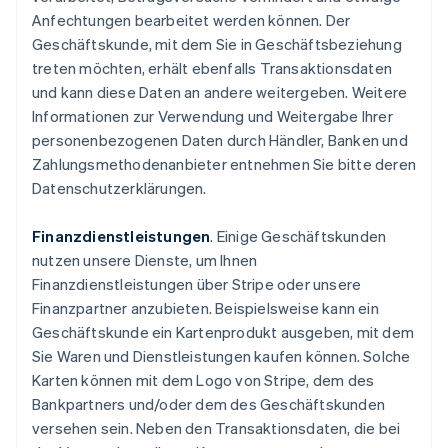
Anfechtungen bearbeitet werden können. Der
Geschäftskunde, mit dem Sie in Geschäftsbeziehung
treten möchten, erhält ebenfalls Transaktionsdaten
und kann diese Daten an andere weitergeben. Weitere
Informationen zur Verwendung und Weitergabe Ihrer
personenbezogenen Daten durch Händler, Banken und
Zahlungsmethodenanbieter entnehmen Sie bitte deren
Datenschutzerklärungen.
Finanzdienstleistungen
. Einige Geschäftskunden
nutzen unsere Dienste, um Ihnen
Finanzdienstleistungen über Stripe oder unsere
Finanzpartner anzubieten. Beispielsweise kann ein
Geschäftskunde ein Kartenprodukt ausgeben, mit dem
Sie Waren und Dienstleistungen kaufen können. Solche
Karten können mit dem Logo von Stripe, dem des
Bankpartners und/oder dem des Geschäftskunden
versehen sein. Neben den Transaktionsdaten, die bei