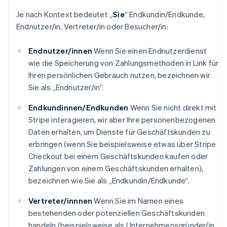
Je nach Kontext bedeutet „
Sie
“ Endkundin/Endkunde,
Endnutzer/in, Vertreter/in oder Besucher/in:
Endnutzer/innen
Wenn Sie einen Endnutzerdienst
wie die Speicherung von Zahlungsmethoden in Link für
Ihren persönlichen Gebrauch nutzen, bezeichnen wir
Sie als „Endnutzer/in”.
Endkundinnen/Endkunden
Wenn Sie nicht direkt mit
Stripe interagieren, wir aber Ihre personenbezogenen
Daten erhalten, um Dienste für Geschäftskunden zu
erbringen (wenn Sie beispielsweise etwas über Stripe
Checkout bei einem Geschäftskunden kaufen oder
Zahlungen von einem Geschäftskunden erhalten),
bezeichnen wie Sie als „Endkundin/Endkunde“.
Vertreter/innnen
Wenn Sie im Namen eines
bestehenden oder potenziellen Geschäftskunden
handeln (beispielsweise als Unternehmensgründer/in,