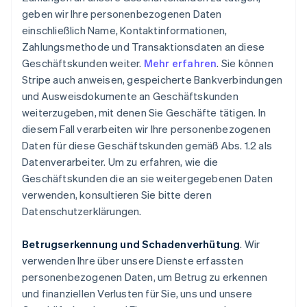
geben wir Ihre personenbezogenen Daten
einschließlich Name, Kontaktinformationen,
Zahlungsmethode und Transaktionsdaten an diese
Geschäftskunden weiter.
Mehr erfahren
. Sie können
Stripe auch anweisen, gespeicherte Bankverbindungen
und Ausweisdokumente an Geschäftskunden
weiterzugeben, mit denen Sie Geschäfte tätigen. In
diesem Fall verarbeiten wir Ihre personenbezogenen
Daten für diese Geschäftskunden gemäß Abs. 1.2 als
Datenverarbeiter. Um zu erfahren, wie die
Geschäftskunden die an sie weitergegebenen Daten
verwenden, konsultieren Sie bitte deren
Datenschutzerklärungen.
Betrugserkennung und Schadenverhütung
. Wir
verwenden Ihre über unsere Dienste erfassten
personenbezogenen Daten, um Betrug zu erkennen
und finanziellen Verlusten für Sie, uns und unsere