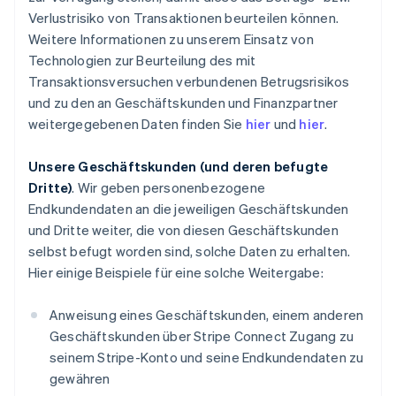
Verlustrisiko von Transaktionen beurteilen können.
Weitere Informationen zu unserem Einsatz von
Technologien zur Beurteilung des mit
Transaktionsversuchen verbundenen Betrugsrisikos
und zu den an Geschäftskunden und Finanzpartner
weitergegebenen Daten finden Sie
hier
und
hier
.
Unsere Geschäftskunden (und deren befugte
Dritte)
. Wir geben personenbezogene
Endkundendaten an die jeweiligen Geschäftskunden
und Dritte weiter, die von diesen Geschäftskunden
selbst befugt worden sind, solche Daten zu erhalten.
Hier einige Beispiele für eine solche Weitergabe:
Anweisung eines Geschäftskunden, einem anderen
Geschäftskunden über Stripe Connect Zugang zu
seinem Stripe-Konto und seine Endkundendaten zu
gewähren