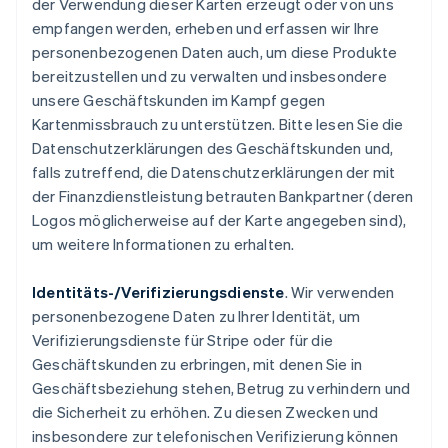
der Verwendung dieser Karten erzeugt oder von uns
empfangen werden, erheben und erfassen wir Ihre
personenbezogenen Daten auch, um diese Produkte
bereitzustellen und zu verwalten und insbesondere
unsere Geschäftskunden im Kampf gegen
Kartenmissbrauch zu unterstützen. Bitte lesen Sie die
Datenschutzerklärungen des Geschäftskunden und,
falls zutreffend, die Datenschutzerklärungen der mit
der Finanzdienstleistung betrauten Bankpartner (deren
Logos möglicherweise auf der Karte angegeben sind),
um weitere Informationen zu erhalten.
Identitäts-/Verifizierungsdienste
. Wir verwenden
personenbezogene Daten zu Ihrer Identität, um
Verifizierungsdienste für Stripe oder für die
Geschäftskunden zu erbringen, mit denen Sie in
Geschäftsbeziehung stehen, Betrug zu verhindern und
die Sicherheit zu erhöhen. Zu diesen Zwecken und
insbesondere zur telefonischen Verifizierung können