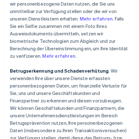
wir personenbezogene Daten nutzen, die Sie uns
unmittelbar zur Verfügung stellen oder die wir von
unseren Dienstleistern erhalten.
Mehr erfahren
. Falls
Sie ein Selfie zusammen mit einem Foto Ihres
Ausweisdokuments übermitteln, setzen wir
biometrische Technologien zum Abgleich und zur
Berechnung der Übereinstimmung ein, um Ihre Identität
zu verifizieren.
Mehr erfahren
.
Betrugserkennung und Schadenverhütung
. Wir
verwenden Ihre über unsere Dienste erfassten
personenbezogenen Daten, um finanzielle Verluste für
Sie, uns und unsere Geschäftskunden und
Finanzpartner zu erkennen und diesen vorzubeugen.
Wir können Geschäftskunden und Finanzpartnern, die
unsere Unternehmensdienstleistungen im Bereich
Betrugsprävention nutzen, Ihre personenbezogenen
Daten (insbesondere zu Ihren Transaktionsversuchen)
zur Verfügung stellen, damit diese das Betrugs- bzw.