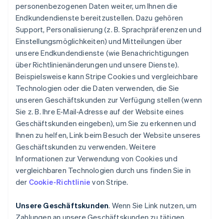
personenbezogenen Daten weiter, um Ihnen die
Endkundendienste bereitzustellen. Dazu gehören
Support, Personalisierung (z. B. Sprachpräferenzen und
Einstellungsmöglichkeiten) und Mitteilungen über
unsere Endkundendienste (wie Benachrichtigungen
über Richtlinienänderungen und unsere Dienste).
Beispielsweise kann Stripe Cookies und vergleichbare
Technologien oder die Daten verwenden, die Sie
unseren Geschäftskunden zur Verfügung stellen (wenn
Sie z. B. Ihre E-Mail-Adresse auf der Website eines
Geschäftskunden eingeben), um Sie zu erkennen und
Ihnen zu helfen, Link beim Besuch der Website unseres
Geschäftskunden zu verwenden. Weitere
Informationen zur Verwendung von Cookies und
vergleichbaren Technologien durch uns finden Sie in
der
Cookie-Richtlinie
von Stripe.
Unsere Geschäftskunden
. Wenn Sie Link nutzen, um
Zahlungen an unsere Geschäftskunden zu tätigen,