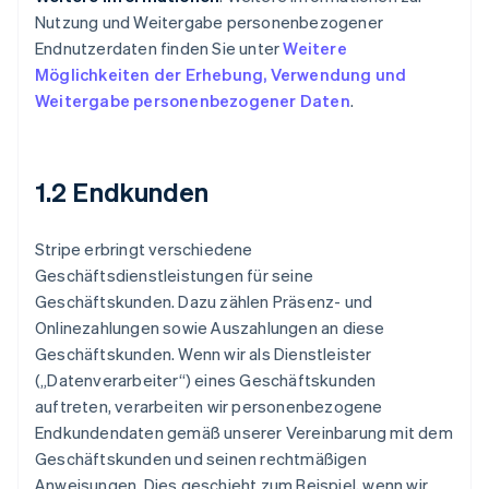
Nutzung und Weitergabe personenbezogener
Endnutzerdaten finden Sie unter
Weitere
Möglichkeiten der Erhebung, Verwendung und
Weitergabe personenbezogener Daten
.
1.2 Endkunden
Stripe erbringt verschiedene
Geschäftsdienstleistungen für seine
Geschäftskunden. Dazu zählen Präsenz- und
Onlinezahlungen sowie Auszahlungen an diese
Geschäftskunden. Wenn wir als Dienstleister
(„Datenverarbeiter“) eines Geschäftskunden
auftreten, verarbeiten wir personenbezogene
Endkundendaten gemäß unserer Vereinbarung mit dem
Geschäftskunden und seinen rechtmäßigen
Anweisungen. Dies geschieht zum Beispiel, wenn wir