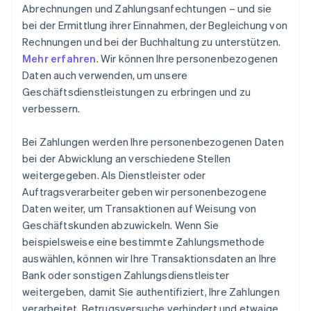
Abrechnungen und Zahlungsanfechtungen – und sie
bei der Ermittlung ihrer Einnahmen, der Begleichung von
Rechnungen und bei der Buchhaltung zu unterstützen.
Mehr erfahren
. Wir können Ihre personenbezogenen
Daten auch verwenden, um unsere
Geschäftsdienstleistungen zu erbringen und zu
verbessern.
Bei Zahlungen werden Ihre personenbezogenen Daten
bei der Abwicklung an verschiedene Stellen
weitergegeben. Als Dienstleister oder
Auftragsverarbeiter geben wir personenbezogene
Daten weiter, um Transaktionen auf Weisung von
Geschäftskunden abzuwickeln. Wenn Sie
beispielsweise eine bestimmte Zahlungsmethode
auswählen, können wir Ihre Transaktionsdaten an Ihre
Bank oder sonstigen Zahlungsdienstleister
weitergeben, damit Sie authentifiziert, Ihre Zahlungen
verarbeitet, Betrugsversuche verhindert und etwaige