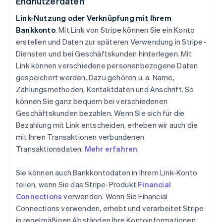
Endnutzerdaten
Link-Nutzung oder Verknüpfung mit Ihrem
Bankkonto
. Mit Link von Stripe können Sie ein Konto
erstellen und Daten zur späteren Verwendung in Stripe-
Diensten und bei Geschäftskunden hinterlegen. Mit
Link können verschiedene personenbezogene Daten
gespeichert werden. Dazu gehören u. a. Name,
Zahlungsmethoden, Kontaktdaten und Anschrift. So
können Sie ganz bequem bei verschiedenen
Geschäftskunden bezahlen. Wenn Sie sich für die
Bezahlung mit Link entscheiden, erheben wir auch die
mit Ihren Transaktionen verbundenen
Transaktionsdaten.
Mehr erfahren
.
Sie können auch Bankkontodaten in Ihrem Link-Konto
teilen, wenn Sie das Stripe-Produkt
Financial
Connections
verwenden. Wenn Sie Financial
Connections verwenden, erhebt und verarbeitet Stripe
in regelmäßigen Abständen Ihre Kontoinformationen