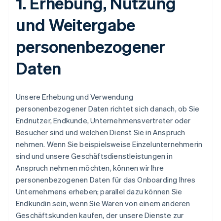
1. Erhebung, Nutzung
und Weitergabe
personenbezogener
Daten
Unsere Erhebung und Verwendung
personenbezogener Daten richtet sich danach, ob Sie
Endnutzer, Endkunde, Unternehmensvertreter oder
Besucher sind und welchen Dienst Sie in Anspruch
nehmen. Wenn Sie beispielsweise Einzelunternehmerin
sind und unsere Geschäftsdienstleistungen in
Anspruch nehmen möchten, können wir Ihre
personenbezogenen Daten für das Onboarding Ihres
Unternehmens erheben; parallel dazu können Sie
Endkundin sein, wenn Sie Waren von einem anderen
Geschäftskunden kaufen, der unsere Dienste zur